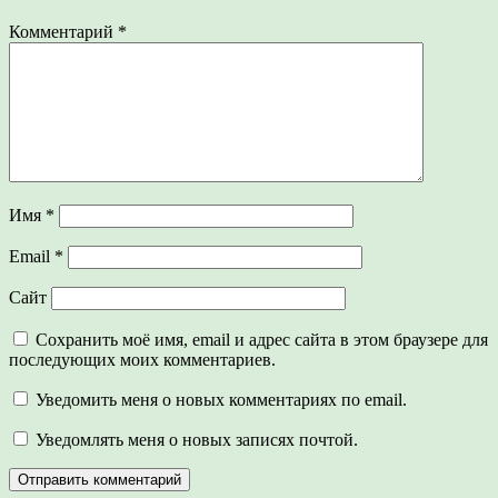
Комментарий
*
Имя
*
Email
*
Сайт
Сохранить моё имя, email и адрес сайта в этом браузере для
последующих моих комментариев.
Уведомить меня о новых комментариях по email.
Уведомлять меня о новых записях почтой.