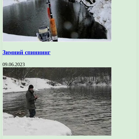
Зимний спиннинг
09.06.2023