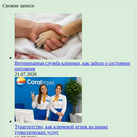
Свежие записи
Ветеринарная служба клиники, как забота о состоянии
питомцев
21.07.2026
Турагентство, как ключевой игрок на рынке
туристических услуг