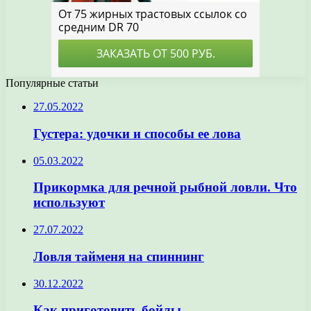
Популярные статьи
27.05.2022
Густера: удочки и способы ее лова
05.03.2022
Прикормка для речной рыбной ловли. Что
используют
27.07.2022
Ловля тайменя на спиннинг
30.12.2022
Как приготовить бойлы