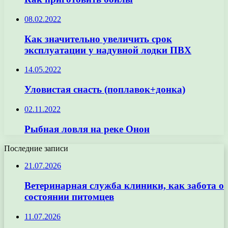
08.02.2022
Как значительно увеличить срок
эксплуатации у надувной лодки ПВХ
14.05.2022
Уловистая снасть (поплавок+донка)
02.11.2022
Рыбная ловля на реке Онон
Последние записи
21.07.2026
Ветеринарная служба клиники, как забота о
состоянии питомцев
11.07.2026