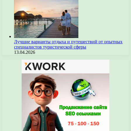
Лучшие варианты отдыха и путешествий от опытных
специалистов туристической сферы
13.04.2026