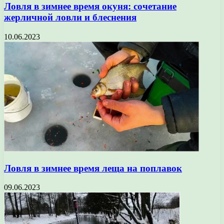
Ловля в зимнее время окуня: сочетание
жерличной ловли и блеснения
10.06.2023
Ловля в зимнее время леща на поплавок
09.06.2023