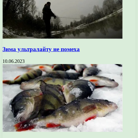
Зима ультралайту не помеха
10.06.2023