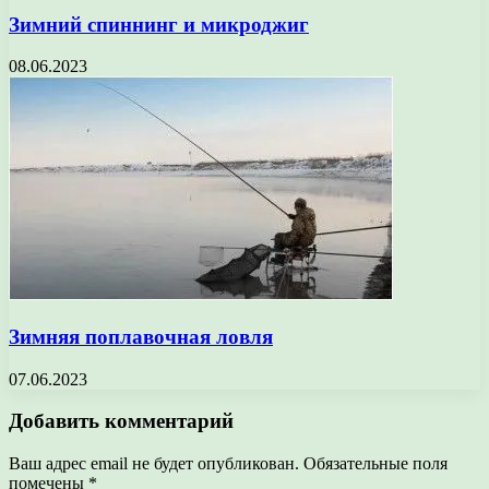
Зимний спиннинг и микроджиг
08.06.2023
Зимняя поплавочная ловля
07.06.2023
Добавить комментарий
Ваш адрес email не будет опубликован.
Обязательные поля
помечены
*