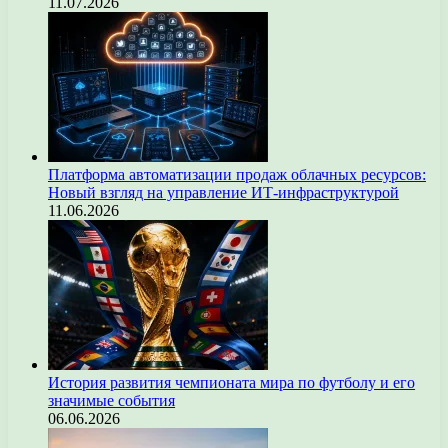
11.07.2026
Платформа автоматизации продаж облачных ресурсов:
Новый взгляд на управление ИТ-инфраструктурой
11.06.2026
История развития чемпионата мира по футболу и его
значимые события
06.06.2026