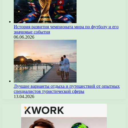
История развития чемпионата мира по футболу и его
значимые события
06.06.2026
Лучшие варианты отдыха и путешествий от опытных
специалистов туристической сферы
13.04.2026