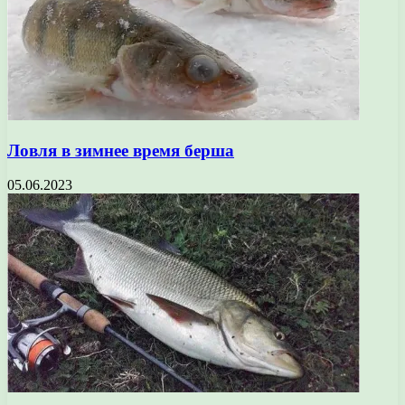
Ловля в зимнее время берша
05.06.2023