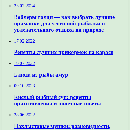
23.07.2024
Воблеры голди — как выбрать лучшие
приманки для успешной рыбалки и
увлекательного отдыха на природе
17.02.2022
Рецепты лучших прикормок на карася
19.07.2022
Блюда из рыбы амур
09.10.2023
Кислый рыбный суп: рецепты
приготовления и полезные советы
28.06.2022
Нахлыстовые мушки: разновидности,