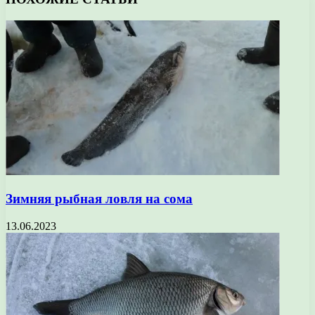
Зимняя рыбная ловля на сома
13.06.2023