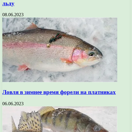
льду
08.06.2023
Ловля в зимнее время форели на платниках
06.06.2023