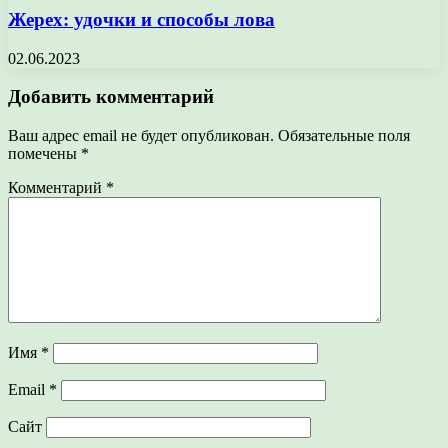
Жерех: удочки и способы лова
02.06.2023
Добавить комментарий
Ваш адрес email не будет опубликован.
Обязательные поля
помечены
*
Комментарий
*
Имя
*
Email
*
Сайт