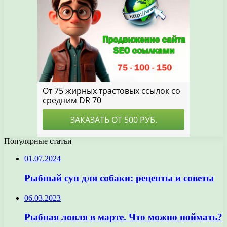
Популярные статьи
01.07.2024
Рыбный суп для собаки: рецепты и советы
06.03.2023
Рыбная ловля в марте. Что можно поймать?