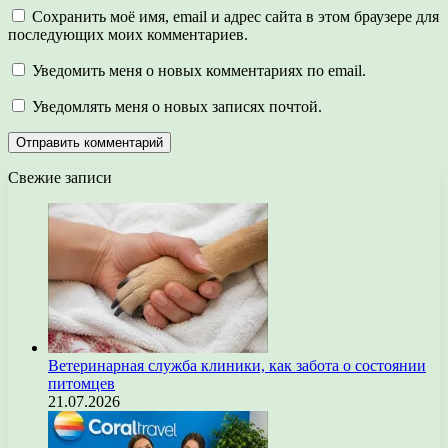
Сохранить моё имя, email и адрес сайта в этом браузере для
последующих моих комментариев.
Уведомить меня о новых комментариях по email.
Уведомлять меня о новых записях почтой.
Свежие записи
Ветеринарная служба клиники, как забота о состоянии
питомцев
21.07.2026