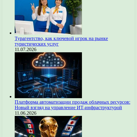
Турагентство, как ключевой игрок на рынке
туристических услуг
11.07.2026
Платформа автоматизации продаж облачных ресурсов:
Новый взгляд на управление ИТ-инфраструктурой
11.06.2026