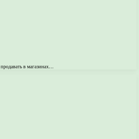
е продавать в магазинах…