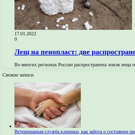
17.01.2022
0
Лещ на пенопласт: две распростра
Во многих регионах России распространена ловля леща на
Свежие записи
Ветеринарная служба клиники, как забота о состоянии п