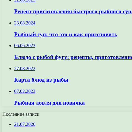
Рецепт приготовления быстрого рыбного суп
23.08.2024
Рыбный суп: что это и как приготовить
06.06.2023
Блюдо с рыбой фугу: рецепты, приготовление
27.08.2022
Карта блюд из рыбы
07.02.2023
Рыбная ловля для новичка
Последние записи
21.07.2026