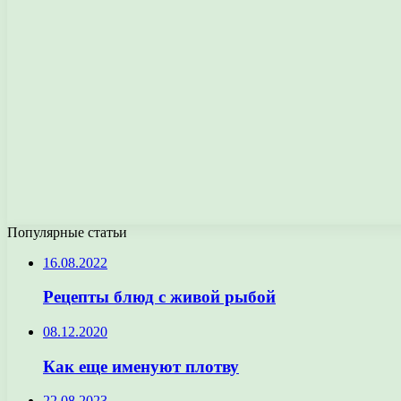
Популярные статьи
16.08.2022
Рецепты блюд с живой рыбой
08.12.2020
Как еще именуют плотву
22.08.2023