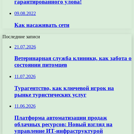
гарантированного улова!
09.08.2022
Как насаживать сети
Последние записи
21.07.2026
Ветеринарная служба клиники, как забота о
состоянии питомцев
11.07.2026
Турагентство, как ключевой игрок на
рынке туристических услуг
11.06.2026
Платформа автоматизации продаж
облачных ресурсов: Новый взгляд на
управление ИТ-инфраструктурой