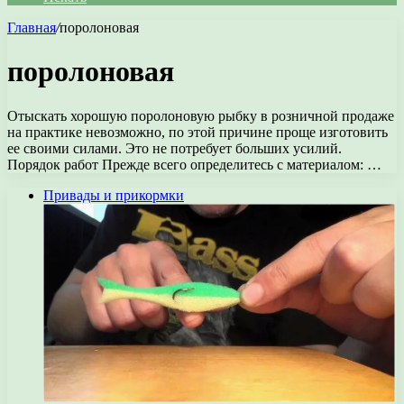
Главная
/
поролоновая
поролоновая
Отыскать хорошую поролоновую рыбку в розничной продаже
на практике невозможно, по этой причине проще изготовить
ее своими силами. Это не потребует больших усилий.
Порядок работ Прежде всего определитесь с материалом: …
Привады и прикормки