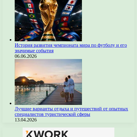
История развития чемпионата мира по футболу и его
значимые события
06.06.2026
Лучшие варианты отдыха и путешествий от опытных
специалистов туристической сферы
13.04.2026