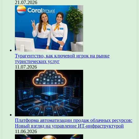
21.07.2026
Турагентство, как ключевой игрок на рынке
туристических услуг
11.07.2026
Платформа автоматизации продаж облачных ресурсов:
Новый взгляд на управление ИТ-инфраструктурой
11.06.2026