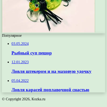
Популярное
03.05.2024
Рыбный суп пешор
12.01.2023
Ловля штекером и на маховую удочку
05.04.2022
Ловля карасей поплавочной снастью
© Copyright 2026, Кozka.ru