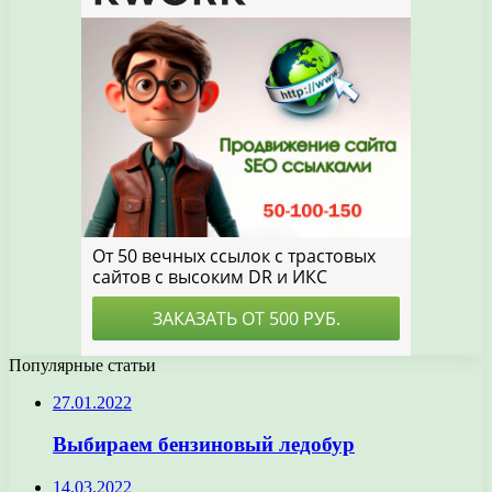
Популярные статьи
27.01.2022
Выбираем бензиновый ледобур
14.03.2022