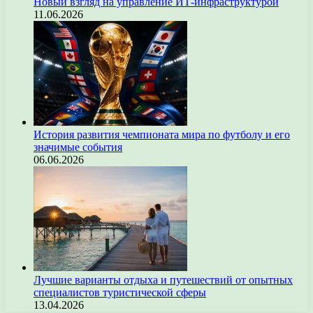
Новый взгляд на управление ИТ-инфраструктурой
11.06.2026
История развития чемпионата мира по футболу и его
значимые события
06.06.2026
Лучшие варианты отдыха и путешествий от опытных
специалистов туристической сферы
13.04.2026