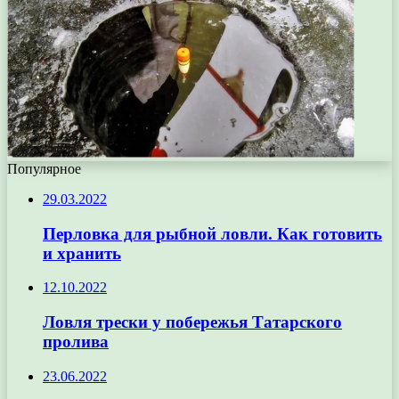
Популярное
29.03.2022
Перловка для рыбной ловли. Как готовить
и хранить
12.10.2022
Ловля трески у побережья Татарского
пролива
23.06.2022