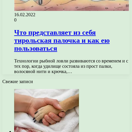
16.02.2022
0
Что представляет из себя
тирольская палочка и как ею
пользоваться
Технологии рыбной ловли развиваются со временем и с
тех пор, когда удилище состояла из прост палки,
волосяной нити и крючка,…
Свежие записи