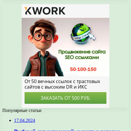
Популярные статьи
17.04.2024