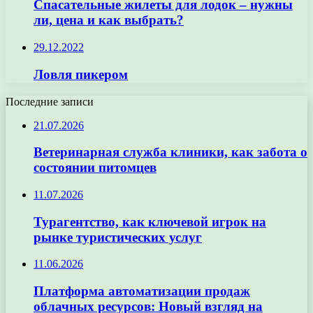
Спасательные жилеты для лодок – нужны
ли, цена и как выбрать?
29.12.2022
Ловля пикером
Последние записи
21.07.2026
Ветеринарная служба клиники, как забота о
состоянии питомцев
11.07.2026
Турагентство, как ключевой игрок на
рынке туристических услуг
11.06.2026
Платформа автоматизации продаж
облачных ресурсов: Новый взгляд на