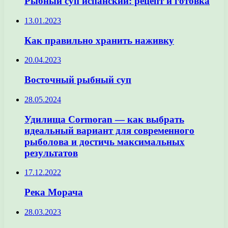
Рыбный суп испанский: рецепт и готовка
13.01.2023
Как правильно хранить наживку
20.04.2023
Восточный рыбный суп
28.05.2024
Удилища Cormoran — как выбрать
идеальный вариант для современного
рыболова и достичь максимальных
результатов
17.12.2022
Река Морача
28.03.2023