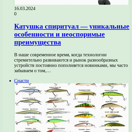
16.03.2024
0
Катушка спиритуал — уникальные
особенности и неоспоримые
преимущества
В наше современное время, когда технологии
стремительно развиваются и рынок разнообразных
устройств постоянно пополняется новинками, мы часто
забываем о том,…
Снасти