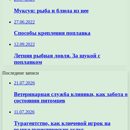
Муксун: рыба и блюда из нее
27.06.2022
Способы крепления поплавка
12.09.2022
Летняя рыбная ловля. За щукой с
поплавком
Последние записи
21.07.2026
Ветеринарная служба клиники, как забота о
состоянии питомцев
11.07.2026
Турагентство, как ключевой игрок на
рынке туристических услуг