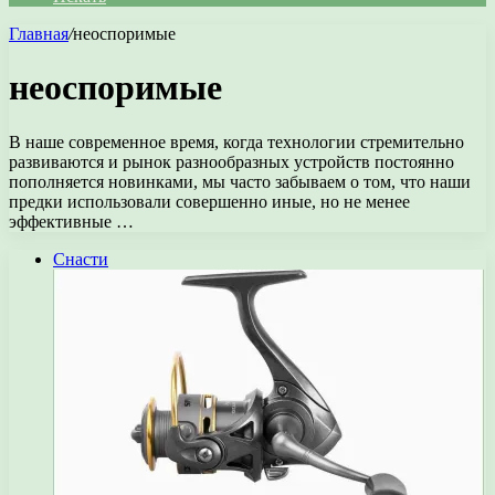
Главная
/
неоспоримые
неоспоримые
В наше современное время, когда технологии стремительно
развиваются и рынок разнообразных устройств постоянно
пополняется новинками, мы часто забываем о том, что наши
предки использовали совершенно иные, но не менее
эффективные …
Снасти