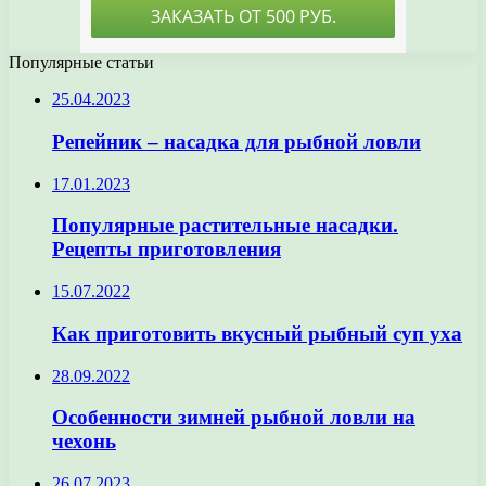
Популярные статьи
25.04.2023
Репейник – насадка для рыбной ловли
17.01.2023
Популярные растительные насадки.
Рецепты приготовления
15.07.2022
Как приготовить вкусный рыбный суп уха
28.09.2022
Особенности зимней рыбной ловли на
чехонь
26.07.2023