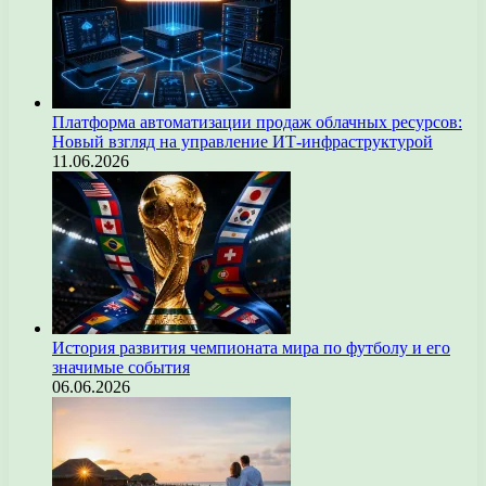
Платформа автоматизации продаж облачных ресурсов:
Новый взгляд на управление ИТ-инфраструктурой
11.06.2026
История развития чемпионата мира по футболу и его
значимые события
06.06.2026