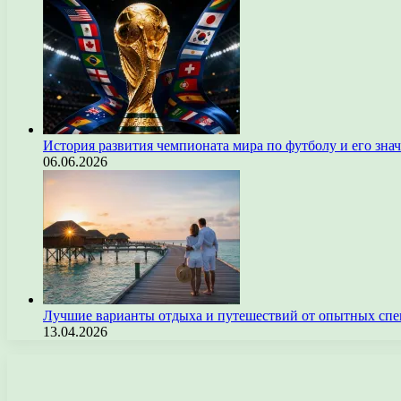
История развития чемпионата мира по футболу и его зна
06.06.2026
Лучшие варианты отдыха и путешествий от опытных спе
13.04.2026