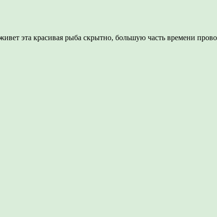
к живет эта красивая рыба скрытно, большую часть времени про