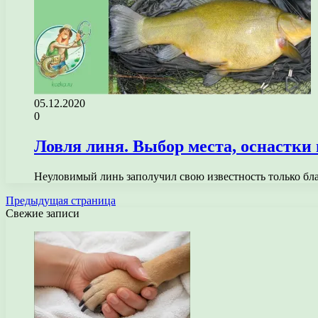
05.12.2020
0
Ловля линя. Выбор места, оснастки
Неуловимый линь заполучил свою известность только бл
Предыдущая страница
Свежие записи