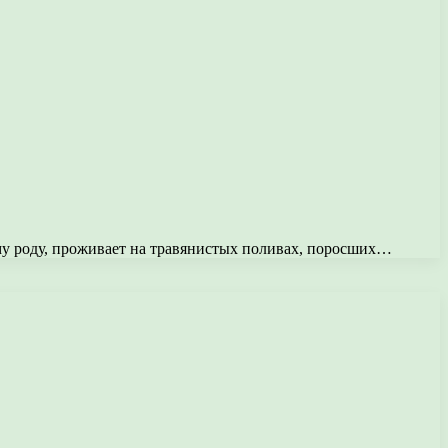
му роду, проживает на травянистых поливах, поросших…