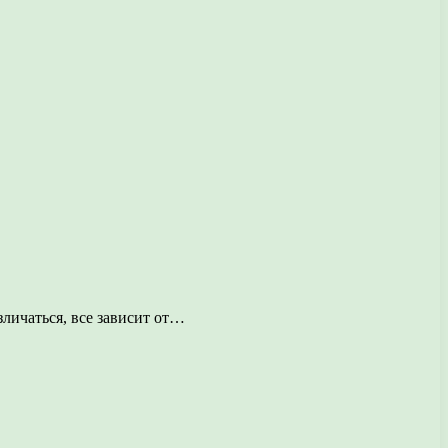
зличаться, все зависит от…