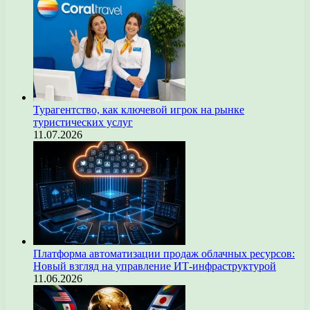
Турагентство, как ключевой игрок на рынке
туристических услуг
11.07.2026
Платформа автоматизации продаж облачных ресурсов:
Новый взгляд на управление ИТ-инфраструктурой
11.06.2026