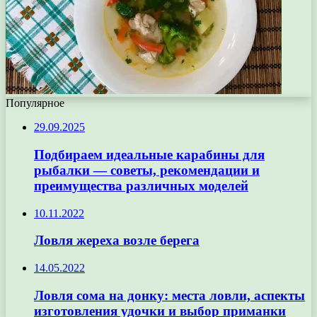
Популярное
29.09.2025
Подбираем идеальные карабины для
рыбалки — советы, рекомендации и
преимущества различных моделей
10.11.2022
Ловля жереха возле берега
14.05.2022
Ловля сома на донку: места ловли, аспекты
изготовления удочки и выбор приманки