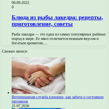
06.09.2022
0
Блюда из рыбы лакедра: рецепты,
приготовление, советы
Рыба лакедра — это одна из самых популярных рыбных
пород в мире. Ее мясо отличается нежным вкусом и
богатым ароматом,…
Свежие записи
Ветеринарная служба клиники, как забота о состоянии
питомцев
21.07.2026