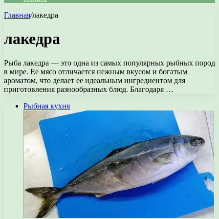
Главная
/
лакедра
лакедра
Рыба лакедра — это одна из самых популярных рыбных пород
в мире. Ее мясо отличается нежным вкусом и богатым
ароматом, что делает ее идеальным ингредиентом для
приготовления разнообразных блюд. Благодаря …
Рыбная кухня