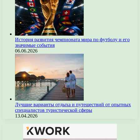
История развития чемпионата мира по футболу и его
значимые события
06.06.2026
Лучшие варианты отдыха и путешествий от опытных
специалистов туристической сферы
13.04.2026