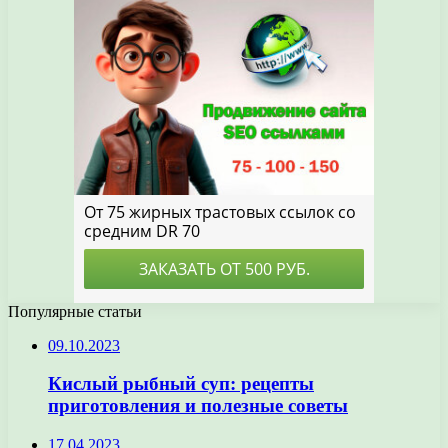
Популярные статьи
09.10.2023
Кислый рыбный суп: рецепты
приготовления и полезные советы
17.04.2023