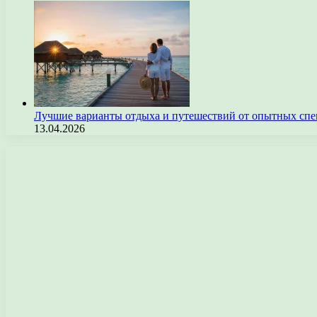
Лучшие варианты отдыха и путешествий от опытных спе
13.04.2026