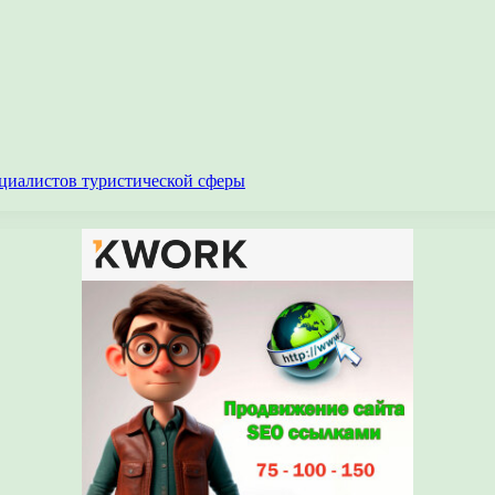
циалистов туристической сферы