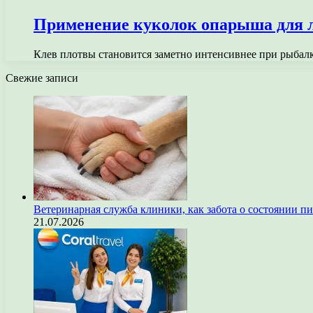
Применение куколок опарыша для 
Клев плотвы становится заметно интенсивнее при рыбал
Свежие записи
Ветеринарная служба клиники, как забота о состоянии п
21.07.2026