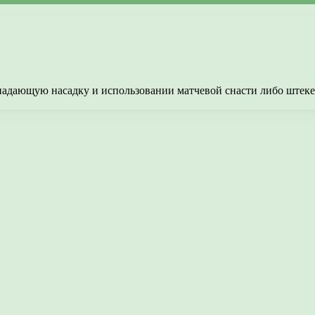
падающую насадку и использовании матчевой снасти либо штеке