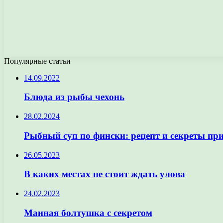
Популярные статьи
14.09.2022
Блюда из рыбы чехонь
28.02.2024
Рыбный суп по фински: рецепт и секреты пр
26.05.2023
В каких местах не стоит ждать улова
24.02.2023
Манная болтушка с секретом