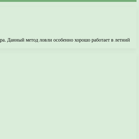
ра. Данный метод ловли особенно хорошо работает в летний