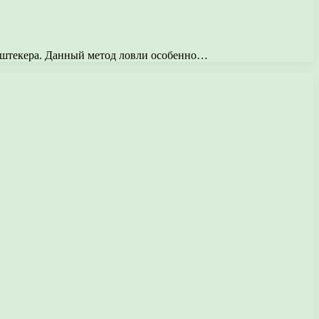
о штекера. Данный метод ловли особенно…