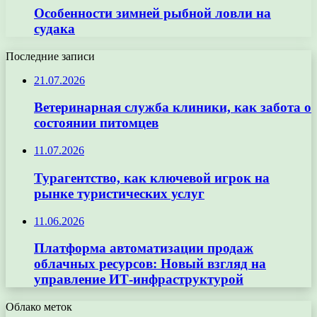
Особенности зимней рыбной ловли на
судака
Последние записи
21.07.2026
Ветеринарная служба клиники, как забота о
состоянии питомцев
11.07.2026
Турагентство, как ключевой игрок на
рынке туристических услуг
11.06.2026
Платформа автоматизации продаж
облачных ресурсов: Новый взгляд на
управление ИТ-инфраструктурой
Облако меток