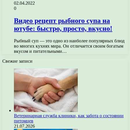
02.04.2022
0
Видео рецепт рыбного супа на
ютубе: быстро, просто, вкусно!
Рыбный суп — это одно из наиболее популярных блюд
во многих кухнях мира. Он отличается своим богатым
вкусом и питательными…
Свежие записи
Ветеринарная служба клиники, как забота о состоянии
питомцев
21.07.2026