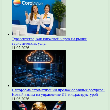
Турагентство, как ключевой игрок на рынке
туристических услуг
11.07.2026
Платформа автоматизации продаж облачных ресурсов:
Новый взгляд на управление ИТ-инфраструктурой
11.06.2026