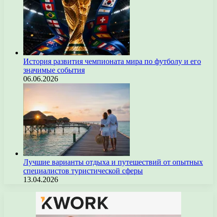
История развития чемпионата мира по футболу и его
значимые события
06.06.2026
Лучшие варианты отдыха и путешествий от опытных
специалистов туристической сферы
13.04.2026