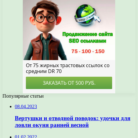
Популярные статьи
08.04.2023
Вертушки и отводной поводок: удочки для
ловли окуня ранней весной
01.02.2022