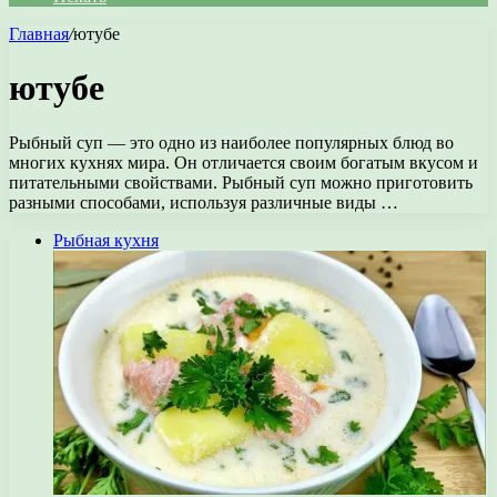
Главная
/
ютубе
ютубе
Рыбный суп — это одно из наиболее популярных блюд во
многих кухнях мира. Он отличается своим богатым вкусом и
питательными свойствами. Рыбный суп можно приготовить
разными способами, используя различные виды …
Рыбная кухня