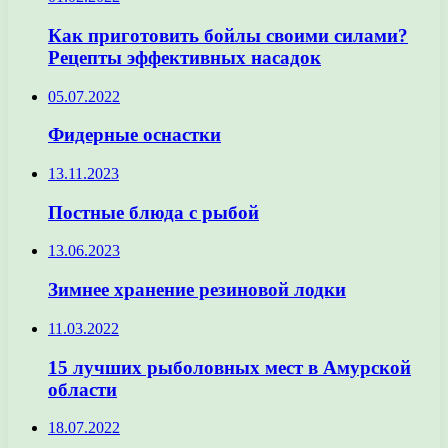
Как приготовить бойлы своими силами?
Рецепты эффективных насадок
05.07.2022
Фидерные оснастки
13.11.2023
Постные блюда с рыбой
13.06.2023
Зимнее хранение резиновой лодки
11.03.2022
15 лучших рыболовных мест в Амурской
области
18.07.2022