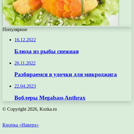
Популярное
16.12.2022
Блюда из рыбы снежная
26.11.2022
Разбираемся в удочки для микроджига
22.04.2023
Воблеры Megabass Anthrax
© Copyright 2026, Кozka.ru
Кнопка «Наверх»