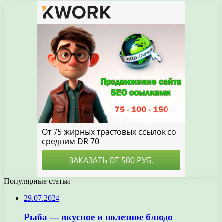
Популярные статьи
29.07.2024
Рыба — вкусное и полезное блюдо