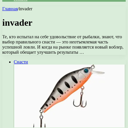
Главная
/
invader
invader
Те, кто испытал на себе удовольствие от рыбалки, знают, что
выбор правильного снасти — это неотъемлемая часть
успешной ловли. И когда на рынке появляется новый воблер,
который обещает улучшить результаты …
Снасти