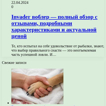
22.04.2024
0
Invader воблер — полный обзор с
отзывами, подробными
характеристиками и актуальной
ценой
Те, кто испытал на себе удовольствие от рыбалки, знают,
что выбор правильного снасти — это неотъемлемая
часть успешной ловли. И…
Свежие записи