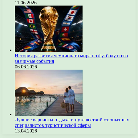
11.06.2026
История развития чемпионата мира по футболу и его
значимые события
06.06.2026
Лучшие варианты отдыха и путешествий от опытных
специалистов туристической сферы
13.04.2026