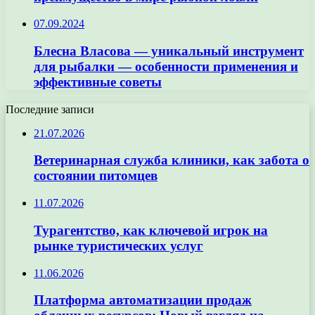
07.09.2024
Блесна Власова — уникальный инструмент
для рыбалки — особенности применения и
эффективные советы
Последние записи
21.07.2026
Ветеринарная служба клиники, как забота о
состоянии питомцев
11.07.2026
Турагентство, как ключевой игрок на
рынке туристических услуг
11.06.2026
Платформа автоматизации продаж