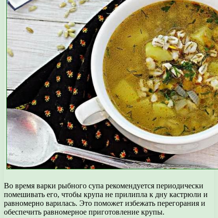
Во время варки рыбного супа рекомендуется периодически
помешивать его, чтобы крупа не прилипла к дну кастрюли и
равномерно варилась. Это поможет избежать перегорания и
обеспечить равномерное приготовление крупы.