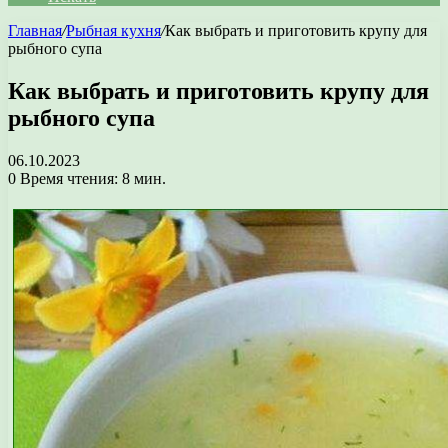
Главная
/
Рыбная кухня
/
Как выбрать и приготовить крупу для
рыбного супа
Как выбрать и приготовить крупу для
рыбного супа
06.10.2023
0
Время чтения: 8 мин.