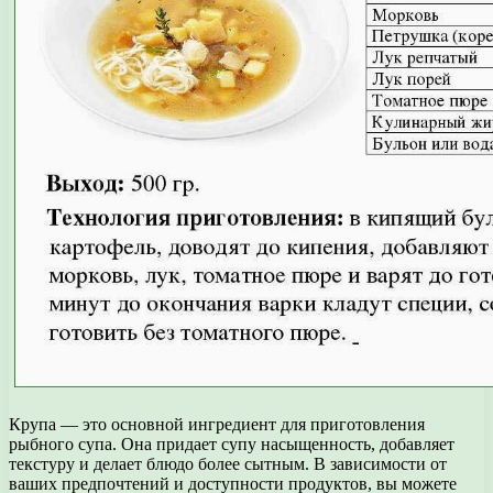
Крупа — это основной ингредиент для приготовления
рыбного супа. Она придает супу насыщенность, добавляет
текстуру и делает блюдо более сытным. В зависимости от
ваших предпочтений и доступности продуктов, вы можете