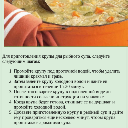
Для приготовления крупы для рыбного супа, следуйте
следующим шагам:
Промойте крупу под проточной водой, чтобы удалить
лишний крахмал и грязь.
Затем залейте крупу холодной водой и дайте ей
пропитаться в течение 15-20 минут.
После этого варите крупу в подсоленной воде до
готовности согласно инструкции на упаковке.
Когда крупа будет готова, откиньте ее на дуршлаг и
промойте холодной водой.
Добавьте приготовленную крупу в рыбный суп и дайте
ему провариться еще несколько минут, чтобы крупа
пропиталась ароматами супа.