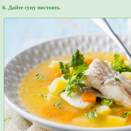
6. Дайте супу постоять