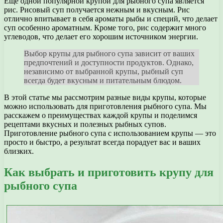
Еще одной популярной крупой для рыбного супа является
рис. Рисовый суп получается нежным и вкусным. Рис
отлично впитывает в себя ароматы рыбы и специй, что делает
суп особенно ароматным. Кроме того, рис содержит много
углеводов, что делает его хорошим источником энергии.
Выбор крупы для рыбного супа зависит от ваших
предпочтений и доступности продуктов. Однако,
независимо от выбранной крупы, рыбный суп
всегда будет вкусным и питательным блюдом.
В этой статье мы рассмотрим разные виды крупы, которые
можно использовать для приготовления рыбного супа. Мы
расскажем о преимуществах каждой крупы и поделимся
рецептами вкусных и полезных рыбных супов.
Приготовление рыбного супа с использованием крупы — это
просто и быстро, а результат всегда порадует вас и ваших
близких.
Как выбрать и приготовить крупу для
рыбного супа