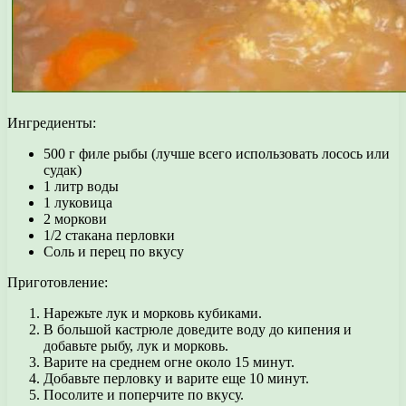
Ингредиенты:
500 г филе рыбы (лучше всего использовать лосось или
судак)
1 литр воды
1 луковица
2 моркови
1/2 стакана перловки
Соль и перец по вкусу
Приготовление:
Нарежьте лук и морковь кубиками.
В большой кастрюле доведите воду до кипения и
добавьте рыбу, лук и морковь.
Варите на среднем огне около 15 минут.
Добавьте перловку и варите еще 10 минут.
Посолите и поперчите по вкусу.