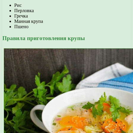
Рис
Перловка
Гречка
Манная крупа
Пшено
Правила приготовления крупы