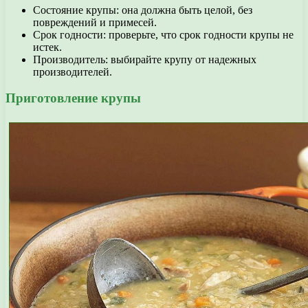
Состояние крупы: она должна быть целой, без
повреждений и примесей.
Срок годности: проверьте, что срок годности крупы не
истек.
Производитель: выбирайте крупу от надежных
производителей.
Приготовление крупы