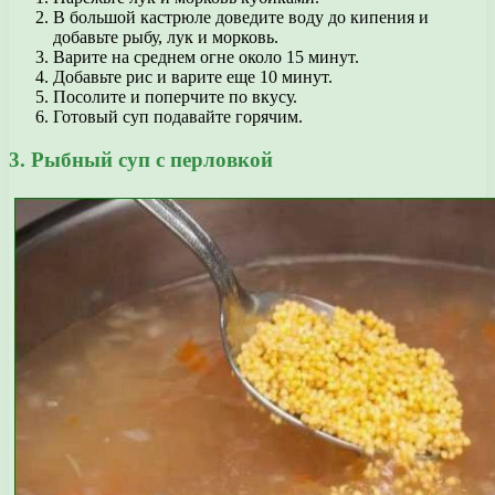
В большой кастрюле доведите воду до кипения и
добавьте рыбу, лук и морковь.
Варите на среднем огне около 15 минут.
Добавьте рис и варите еще 10 минут.
Посолите и поперчите по вкусу.
Готовый суп подавайте горячим.
3. Рыбный суп с перловкой