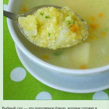
Рыбный суп — это популярное блюдо, которое готовят в