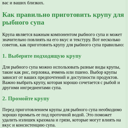
вас и ваших близких.
Как правильно приготовить крупу для
рыбного супа
Крупа является важным компонентом рыбного супа и может
значительно повлиять на его вкус и текстуру. Вот несколько
советов, как приготовить крупу для рыбного супа правильно:
1. Выберите подходящую крупу
Для рыбного супа можно использовать разные виды крупы,
такие как рис, перловка, ячмень или пшено. Выбор крупы
зависит от ваших предпочтений и доступности продуктов.
Важно выбрать крупу, которая хорошо сочетается с рыбой и
другими ингредиентами супа.
2. Промойте крупу
Перед приготовлением крупы для рыбного супа необходимо
хорошо промыть ее под проточной водой. Это поможет
удалить излишек крахмала и грязи, которые могут влиять на
вкус и консистенцию супа.