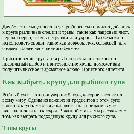
Для более насыщенного вкуса рыбного супа, можно добавить
к крупе различные специи и травы, такие как лавровый лист,
черный перец, зелень петрушки или укропа. Также можно
использовать овощи, такие как морковь, лук, сельдерей, для
создания более насыщенного бульона.
Приготовление крупы для рыбного супа не сложно, но
правильный выбор и приготовление крупы поможет вам
получить вкусное и ароматное блюдо. Приятного аппетита!
Как выбрать крупу для рыбного супа
Рыбный суп — это популярное блюдо, которое готовят по
всему миру. Одним из важных ингредиентов в этом супе
является крупа, которая добавляется для придания супу
насыщенности и текстуры. В данной статье мы расскажем о
том, как выбрать подходящую крупу для рыбного супа.
Типы крупы