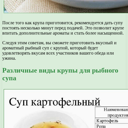
После того как крупа приготовится, рекомендуется дать супу
постоять несколько минут перед подачей. Это позволит крупе
впитать дополнительные ароматы и стать более насыщенной.
Следуя этим советам, вы сможете приготовить вкусный и
ароматный рыбный суп с крупой, который будет
удовлетворять вкусам всех участников вашего обеда или
ужина.
Различные виды крупы для рыбного
супа