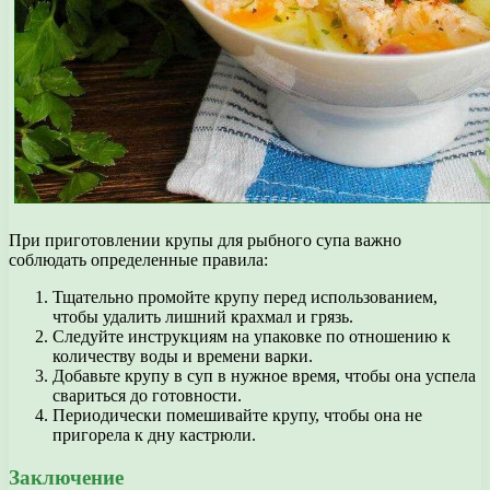
При приготовлении крупы для рыбного супа важно
соблюдать определенные правила:
Тщательно промойте крупу перед использованием,
чтобы удалить лишний крахмал и грязь.
Следуйте инструкциям на упаковке по отношению к
количеству воды и времени варки.
Добавьте крупу в суп в нужное время, чтобы она успела
свариться до готовности.
Периодически помешивайте крупу, чтобы она не
пригорела к дну кастрюли.
Заключение