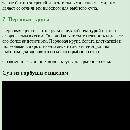
также богата энергией и питательными веществами, что
делает ее отличным выбором для рыбного супа.
7. Перловая крупа
Перловая крупа — это крупа с нежной текстурой и слегка
сладковатым вкусом. Она добавляет супу нежность и делает
его более аппетитным. Перловая крупа богата клетчаткой и
полезными микроэлементами, что делает ее хорошим
выбором для здорового и сытного рыбного супа.
Сравнение различных видов крупы для рыбного супа:
Суп из горбуши с пшеном