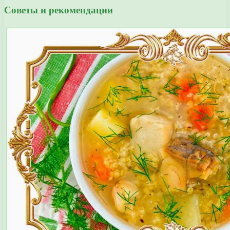
Советы и рекомендации