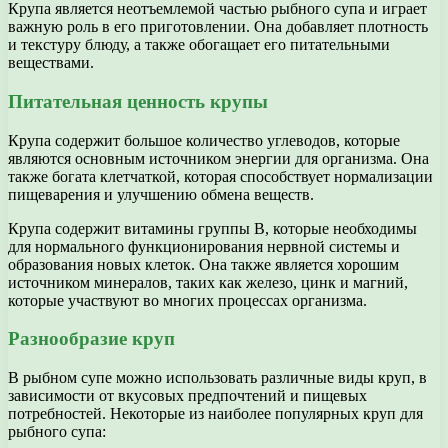
Крупа является неотъемлемой частью рыбного супа и играет
важную роль в его приготовлении. Она добавляет плотность
и текстуру блюду, а также обогащает его питательными
веществами.
Питательная ценность крупы
Крупа содержит большое количество углеводов, которые
являются основным источником энергии для организма. Она
также богата клетчаткой, которая способствует нормализации
пищеварения и улучшению обмена веществ.
Крупа содержит витамины группы В, которые необходимы
для нормального функционирования нервной системы и
образования новых клеток. Она также является хорошим
источником минералов, таких как железо, цинк и магний,
которые участвуют во многих процессах организма.
Разнообразие круп
В рыбном супе можно использовать различные виды круп, в
зависимости от вкусовых предпочтений и пищевых
потребностей. Некоторые из наиболее популярных круп для
рыбного супа: