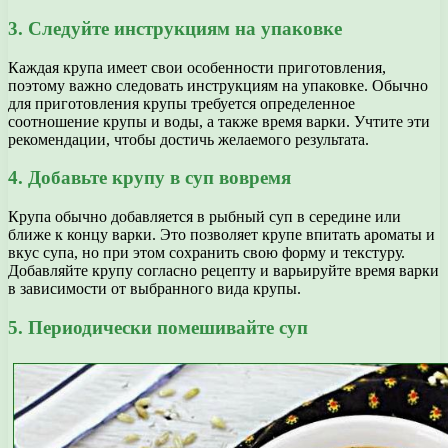
3. Следуйте инструкциям на упаковке
Каждая крупа имеет свои особенности приготовления,
поэтому важно следовать инструкциям на упаковке. Обычно
для приготовления крупы требуется определенное
соотношение крупы и воды, а также время варки. Учтите эти
рекомендации, чтобы достичь желаемого результата.
4. Добавьте крупу в суп вовремя
Крупа обычно добавляется в рыбный суп в середине или
ближе к концу варки. Это позволяет крупе впитать ароматы и
вкус супа, но при этом сохранить свою форму и текстуру.
Добавляйте крупу согласно рецепту и варьируйте время варки
в зависимости от выбранного вида крупы.
5. Периодически помешивайте суп