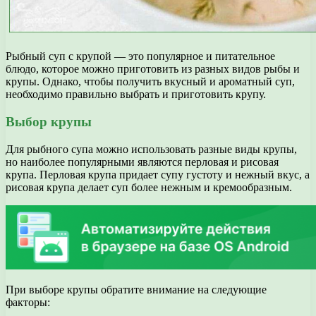
Рыбный суп с крупой — это популярное и питательное
блюдо, которое можно приготовить из разных видов рыбы и
крупы. Однако, чтобы получить вкусный и ароматный суп,
необходимо правильно выбрать и приготовить крупу.
Выбор крупы
Для рыбного супа можно использовать разные виды крупы,
но наиболее популярными являются перловая и рисовая
крупа. Перловая крупа придает супу густоту и нежный вкус, а
рисовая крупа делает суп более нежным и кремообразным.
При выборе крупы обратите внимание на следующие
факторы: