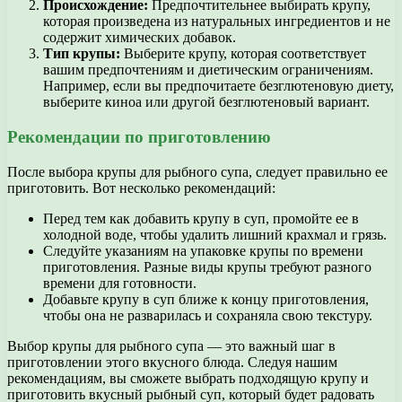
Происхождение:
Предпочтительнее выбирать крупу,
которая произведена из натуральных ингредиентов и не
содержит химических добавок.
Тип крупы:
Выберите крупу, которая соответствует
вашим предпочтениям и диетическим ограничениям.
Например, если вы предпочитаете безглютеновую диету,
выберите киноа или другой безглютеновый вариант.
Рекомендации по приготовлению
После выбора крупы для рыбного супа, следует правильно ее
приготовить. Вот несколько рекомендаций:
Перед тем как добавить крупу в суп, промойте ее в
холодной воде, чтобы удалить лишний крахмал и грязь.
Следуйте указаниям на упаковке крупы по времени
приготовления. Разные виды крупы требуют разного
времени для готовности.
Добавьте крупу в суп ближе к концу приготовления,
чтобы она не разварилась и сохраняла свою текстуру.
Выбор крупы для рыбного супа — это важный шаг в
приготовлении этого вкусного блюда. Следуя нашим
рекомендациям, вы сможете выбрать подходящую крупу и
приготовить вкусный рыбный суп, который будет радовать