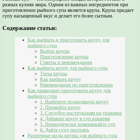
разных кухнях мира. Одним из важных ингредиентов при
приготовлении рыбного супа является крупа. Крупа придает
супу насыщенный вкус и делает его более сытным.
Содержание статьи:
Как выбрать и приготовить крупу для
рыбного супа
Выбор крупы
Приготовление крупы
Советы и рекомендации
Как выбрать крупу для рыбного супа
Типы крупы
Как выбрать крупу
Рекомендации по приготовлению
Как правильно приготовить крупу для
рыбного супа
1. Выберите подходящую крупу
2. Промойте крупу
3. Следуйте инструкциям на упаковке
4. Добавьте крупу в суп вовремя
5. Периодически помешивайте суп
6. Дайте супу постоять
Различные виды крупы для рыбного супа