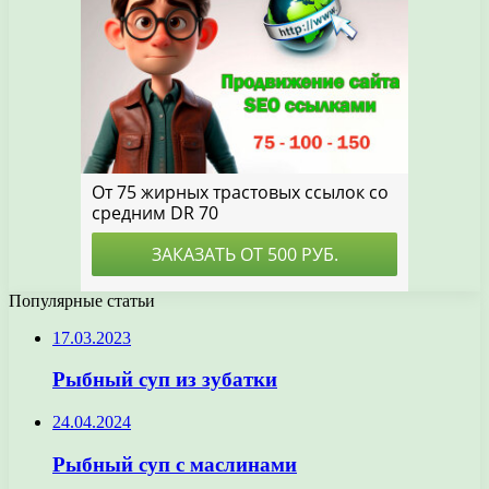
Популярные статьи
17.03.2023
Рыбный суп из зубатки
24.04.2024
Рыбный суп с маслинами