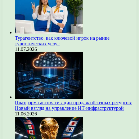
Турагентство, как ключевой игрок на рынке
туристических услуг
11.07.2026
Платформа автоматизации продаж облачных ресурсов:
Новый взгляд на управление ИТ-инфраструктурой
11.06.2026