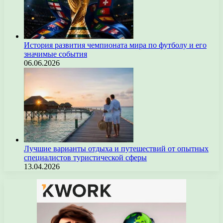
История развития чемпионата мира по футболу и его
значимые события
06.06.2026
Лучшие варианты отдыха и путешествий от опытных
специалистов туристической сферы
13.04.2026