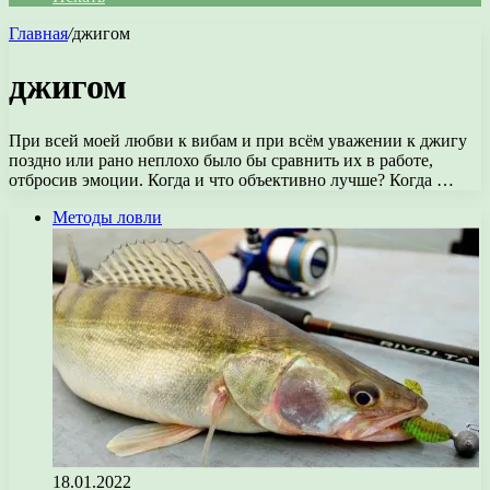
Главная
/
джигом
джигом
При всей моей любви к вибам и при всём уважении к джигу
поздно или рано неплохо было бы сравнить их в работе,
отбросив эмоции. Когда и что объективно лучше? Когда …
Методы ловли
18.01.2022