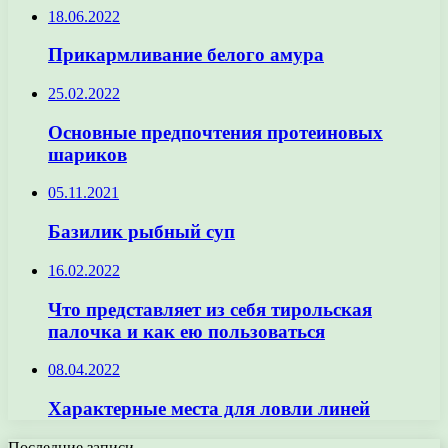
18.06.2022
Прикармливание белого амура
25.02.2022
Основные предпочтения протеиновых
шариков
05.11.2021
Базилик рыбный суп
16.02.2022
Что представляет из себя тирольская
палочка и как ею пользоваться
08.04.2022
Характерные места для ловли линей
Последние записи