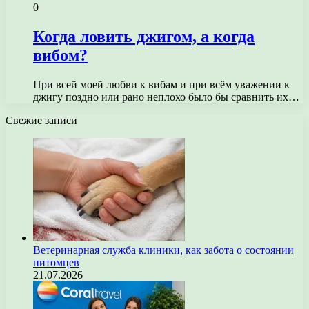
0
Когда ловить джигом, а когда
вибом?
При всей моей любви к вибам и при всём уважении к
джигу поздно или рано неплохо было бы сравнить их…
Свежие записи
Ветеринарная служба клиники, как забота о состоянии
питомцев
21.07.2026