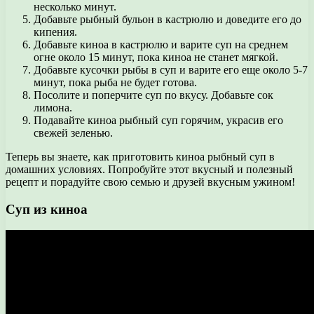
несколько минут.
Добавьте рыбный бульон в кастрюлю и доведите его до
кипения.
Добавьте киноа в кастрюлю и варите суп на среднем
огне около 15 минут, пока киноа не станет мягкой.
Добавьте кусочки рыбы в суп и варите его еще около 5-7
минут, пока рыба не будет готова.
Посолите и поперчите суп по вкусу. Добавьте сок
лимона.
Подавайте киноа рыбный суп горячим, украсив его
свежей зеленью.
Теперь вы знаете, как приготовить киноа рыбный суп в
домашних условиях. Попробуйте этот вкусный и полезный
рецепт и порадуйте свою семью и друзей вкусным ужином!
Суп из киноа