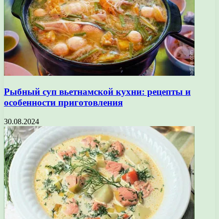
Рыбный суп вьетнамской кухни: рецепты и
особенности приготовления
30.08.2024