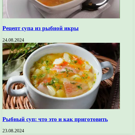
Рецепт супа из рыбной икры
24.08.2024
Рыбный суп: что это и как приготовить
23.08.2024