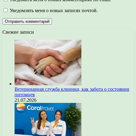
Уведомлять меня о новых записях почтой.
Свежие записи
Ветеринарная служба клиники, как забота о состоянии
питомцев
21.07.2026