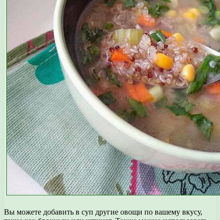
Вы можете добавить в суп другие овощи по вашему вкусу,