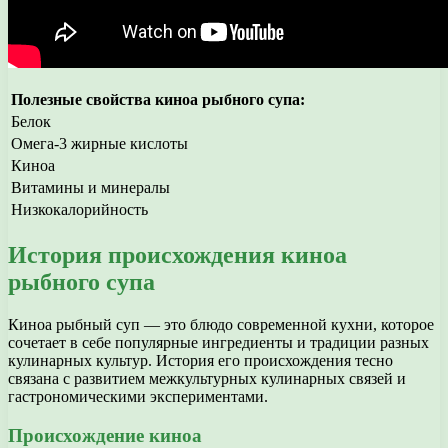
Полезные свойства киноа рыбного супа:
Белок
Омега-3 жирные кислоты
Киноа
Витамины и минералы
Низкокалорийность
История происхождения киноа
рыбного супа
Киноа рыбный суп — это блюдо современной кухни, которое
сочетает в себе популярные ингредиенты и традиции разных
кулинарных культур. История его происхождения тесно
связана с развитием межкультурных кулинарных связей и
гастрономическими экспериментами.
Происхождение киноа