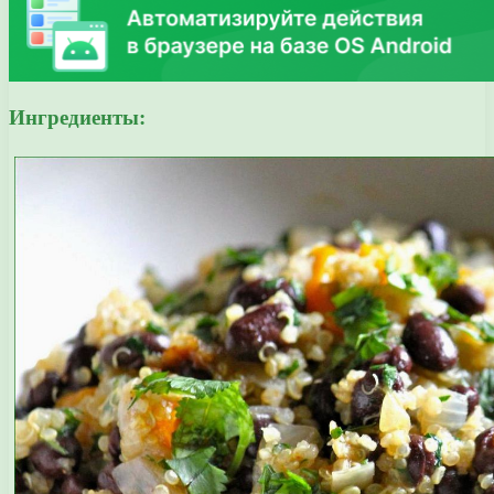
Ингредиенты: