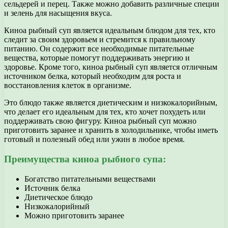
сельдерей и перец. Также можно добавить различные специи
и зелень для насыщения вкуса.
Киноа рыбный суп является идеальным блюдом для тех, кто
следит за своим здоровьем и стремится к правильному
питанию. Он содержит все необходимые питательные
вещества, которые помогут поддерживать энергию и
здоровье. Кроме того, киноа рыбный суп является отличным
источником белка, который необходим для роста и
восстановления клеток в организме.
Это блюдо также является диетическим и низкокалорийным,
что делает его идеальным для тех, кто хочет похудеть или
поддерживать свою фигуру. Киноа рыбный суп можно
приготовить заранее и хранить в холодильнике, чтобы иметь
готовый и полезный обед или ужин в любое время.
Преимущества киноа рыбного супа:
Богатство питательными веществами
Источник белка
Диетическое блюдо
Низкокалорийный
Можно приготовить заранее