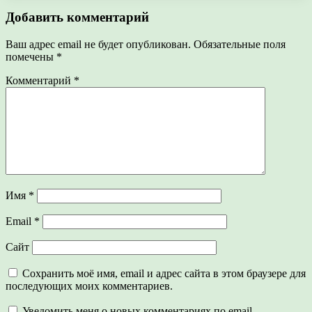
Добавить комментарий
Ваш адрес email не будет опубликован.
Обязательные поля
помечены
*
Комментарий
*
Имя
*
Email
*
Сайт
Сохранить моё имя, email и адрес сайта в этом браузере для
последующих моих комментариев.
Уведомить меня о новых комментариях по email.