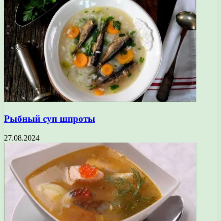
Рыбный суп шпроты
27.08.2024