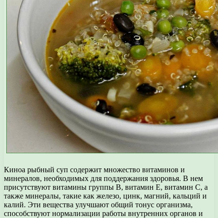
Киноа рыбный суп содержит множество витаминов и
минералов, необходимых для поддержания здоровья. В нем
присутствуют витамины группы В, витамин Е, витамин С, а
также минералы, такие как железо, цинк, магний, кальций и
калий. Эти вещества улучшают общий тонус организма,
способствуют нормализации работы внутренних органов и