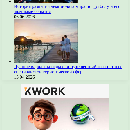
История развития чемпионата мира по футболу и его
значимые события
06.06.2026
Лучшие варианты отдыха и путешествий от опытных
специалистов туристической сферы
13.04.2026