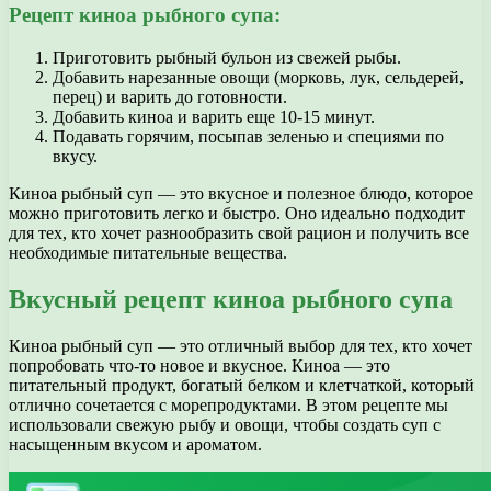
Рецепт киноа рыбного супа:
Приготовить рыбный бульон из свежей рыбы.
Добавить нарезанные овощи (морковь, лук, сельдерей,
перец) и варить до готовности.
Добавить киноа и варить еще 10-15 минут.
Подавать горячим, посыпав зеленью и специями по
вкусу.
Киноа рыбный суп — это вкусное и полезное блюдо, которое
можно приготовить легко и быстро. Оно идеально подходит
для тех, кто хочет разнообразить свой рацион и получить все
необходимые питательные вещества.
Вкусный рецепт киноа рыбного супа
Киноа рыбный суп — это отличный выбор для тех, кто хочет
попробовать что-то новое и вкусное. Киноа — это
питательный продукт, богатый белком и клетчаткой, который
отлично сочетается с морепродуктами. В этом рецепте мы
использовали свежую рыбу и овощи, чтобы создать суп с
насыщенным вкусом и ароматом.