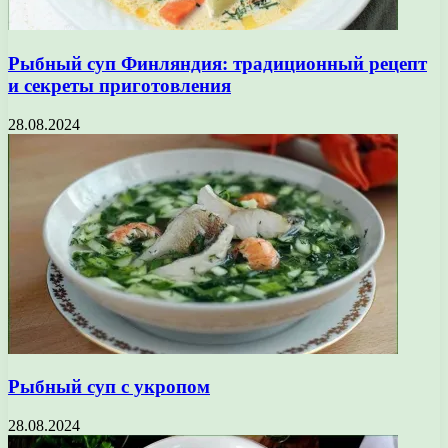
Рыбный суп Финляндия: традиционный рецепт
и секреты приготовления
28.08.2024
Рыбный суп с укропом
28.08.2024