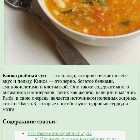
Киноа рыбный суп
— это блюдо, которое сочетает в себе
вкус и пользу. Киноа — это зерно, богатое белками,
аминокислотами и клетчаткой. Оно также содержит много
витаминов и минералов, таких как железо, кальций и магний.
Рыба, в свою очередь, является источником полезных жирных
кислот Омега-3, которые способствуют здоровью сердца и
мозга.
Содержание статьи:
Что такое киноа рыбный суп?
Преимущества киноа рыбного супа: