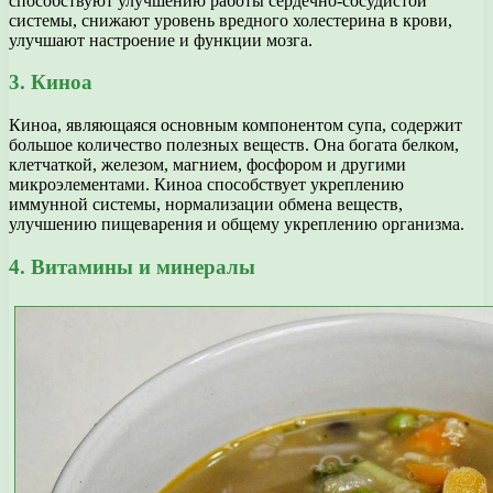
способствуют улучшению работы сердечно-сосудистой
системы, снижают уровень вредного холестерина в крови,
улучшают настроение и функции мозга.
3. Киноа
Киноа, являющаяся основным компонентом супа, содержит
большое количество полезных веществ. Она богата белком,
клетчаткой, железом, магнием, фосфором и другими
микроэлементами. Киноа способствует укреплению
иммунной системы, нормализации обмена веществ,
улучшению пищеварения и общему укреплению организма.
4. Витамины и минералы