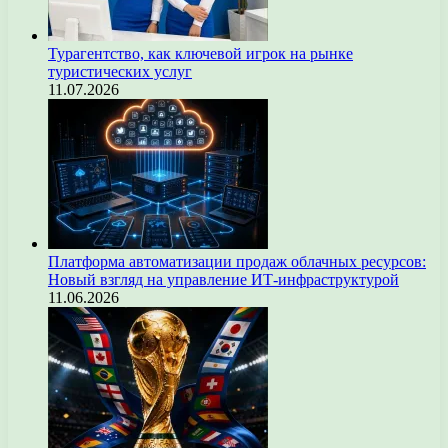
Турагентство, как ключевой игрок на рынке
туристических услуг
11.07.2026
Платформа автоматизации продаж облачных ресурсов:
Новый взгляд на управление ИТ-инфраструктурой
11.06.2026