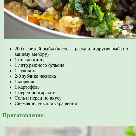
200 г свежей рыбы (лосось, треска или другая рыба по
вашему выбору)
1 стакан киноа
1 литр рыбного бульона
1 луковица
2-3 зубчика чеснока
1 морковь
1 картофель
1 перец болгарский
Соль и перец по вкусу
Свежая зелень для украшения
Приготовление: