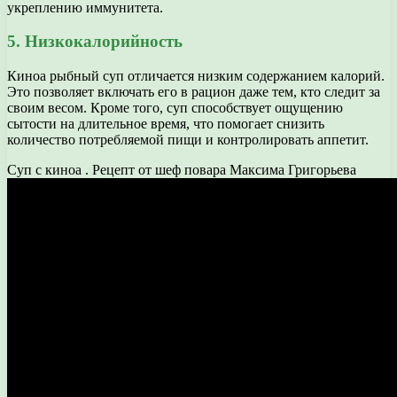
укреплению иммунитета.
5. Низкокалорийность
Киноа рыбный суп отличается низким содержанием калорий.
Это позволяет включать его в рацион даже тем, кто следит за
своим весом. Кроме того, суп способствует ощущению
сытости на длительное время, что помогает снизить
количество потребляемой пищи и контролировать аппетит.
Суп с киноа . Рецепт от шеф повара Максима Григорьева