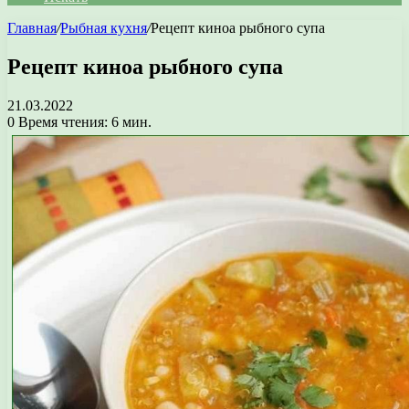
Главная
/
Рыбная кухня
/
Рецепт киноа рыбного супа
Рецепт киноа рыбного супа
21.03.2022
0
Время чтения: 6 мин.