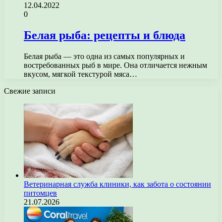
12.04.2022
0
Белая рыба: рецепты и блюда
Белая рыба — это одна из самых популярных и
востребованных рыб в мире. Она отличается нежным
вкусом, мягкой текстурой мяса…
Свежие записи
Ветеринарная служба клиники, как забота о состоянии
питомцев
21.07.2026