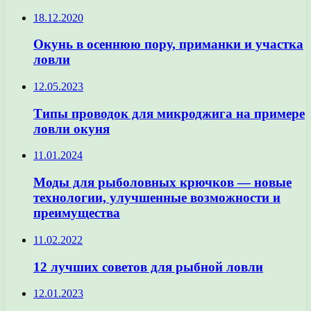
18.12.2020
Окунь в осеннюю пору, приманки и участка
ловли
12.05.2023
Типы проводок для микроджига на примере
ловли окуня
11.01.2024
Моды для рыболовных крючков — новые
технологии, улучшенные возможности и
преимущества
11.02.2022
12 лучших советов для рыбной ловли
12.01.2023