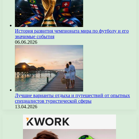
История развития чемпионата мира по футболу и его
значимые события
06.06.2026
Лучшие варианты отдыха и путешествий от опытных
специалистов туристической сферы
13.04.2026