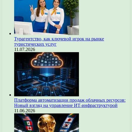
Турагентство, как ключевой игрок на рынке
туристических услуг
11.07.2026
Платформа автоматизации продаж облачных ресурсов:
Новый взгляд на управление ИТ-инфраструктурой
11.06.2026