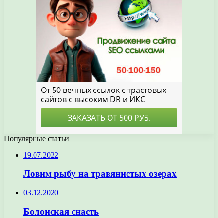
Популярные статьи
19.07.2022
Ловим рыбу на травянистых озерах
03.12.2020
Болонская снасть