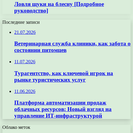
Ловля щуки на блесну [Подробное
руководство]
Последние записи
21.07.2026
Ветеринарная служба клиники, как забота о
состоянии питомцев
11.07.2026
Турагентство, как ключевой игрок на
рынке туристических услуг
11.06.2026
Платформа автоматизации продаж
облачных ресурсов: Новый взгляд на
управление ИТ-инфраструктурой
Облако меток