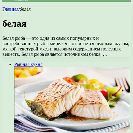
Главная
/
белая
белая
Белая рыба — это одна из самых популярных и
востребованных рыб в мире. Она отличается нежным вкусом,
мягкой текстурой мяса и высоким содержанием полезных
веществ. Белая рыба является источником белка, …
Рыбная кухня