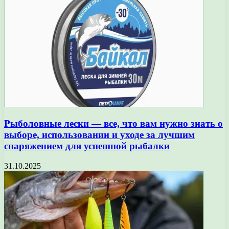
Рыболовные лески — все, что вам нужно знать о
выборе, использовании и уходе за лучшим
снаряжением для успешной рыбалки
31.10.2025