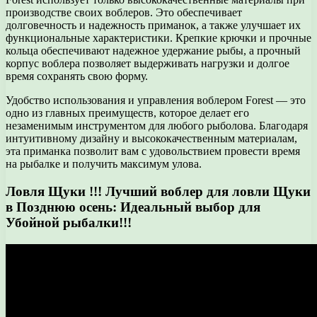
производстве своих воблеров. Это обеспечивает
долговечность и надежность приманок, а также улучшает их
функциональные характеристики. Крепкие крючки и прочные
кольца обеспечивают надежное удержание рыбы, а прочный
корпус воблера позволяет выдерживать нагрузки и долгое
время сохранять свою форму.
Удобство использования и управления воблером Forest — это
одно из главных преимуществ, которое делает его
незаменимым инструментом для любого рыболова. Благодаря
интуитивному дизайну и высококачественным материалам,
эта приманка позволит вам с удовольствием провести время
на рыбалке и получить максимум улова.
Ловля Щуки !!! Лучший воблер для ловли Щуки
в Позднюю осень: Идеальный выбор для
Убойной рыбалки!!!