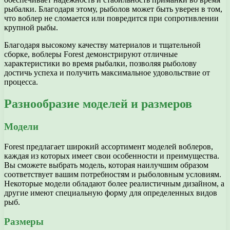
рыбалки. Благодаря этому, рыболов может быть уверен в том,
что воблер не сломается или повредится при сопротивлении
крупной рыбы.
Благодаря высокому качеству материалов и тщательной
сборке, воблеры Forest демонстрируют отличные
характеристики во время рыбалки, позволяя рыболову
достичь успеха и получить максимальное удовольствие от
процесса.
Разнообразие моделей и размеров
Модели
Forest предлагает широкий ассортимент моделей воблеров,
каждая из которых имеет свои особенности и преимущества.
Вы сможете выбрать модель, которая наилучшим образом
соответствует вашим потребностям и рыболовным условиям.
Некоторые модели обладают более реалистичным дизайном, а
другие имеют специальную форму для определенных видов
рыб.
Размеры