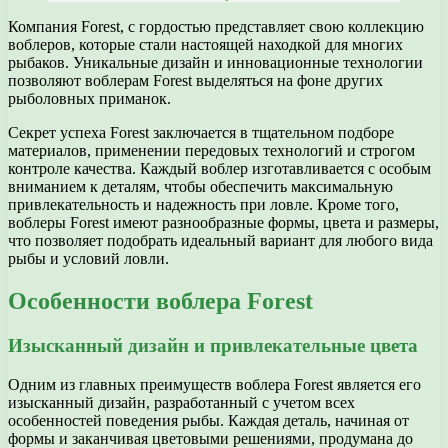
Компания Forest, с гордостью представляет свою коллекцию
воблеров, которые стали настоящей находкой для многих
рыбаков. Уникальные дизайн и инновационные технологии
позволяют воблерам Forest выделяться на фоне других
рыболовных приманок.
Секрет успеха Forest заключается в тщательном подборе
материалов, применении передовых технологий и строгом
контроле качества. Каждый воблер изготавливается с особым
вниманием к деталям, чтобы обеспечить максимальную
привлекательность и надежность при ловле. Кроме того,
воблеры Forest имеют разнообразные формы, цвета и размеры,
что позволяет подобрать идеальный вариант для любого вида
рыбы и условий ловли.
Особенности воблера Forest
Изысканный дизайн и привлекательные цвета
Одним из главных преимуществ воблера Forest является его
изысканный дизайн, разработанный с учетом всех
особенностей поведения рыбы. Каждая деталь, начиная от
формы и заканчивая цветовыми решениями, продумана до