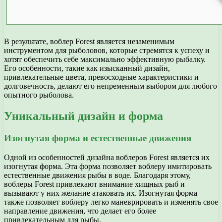
В результате, воблер Forest является незаменимым
инструментом для рыболовов, которые стремятся к успеху и
хотят обеспечить себе максимально эффективную рыбалку.
Его особенности, такие как изысканный дизайн,
привлекательные цвета, превосходные характеристики и
долговечность, делают его непременным выбором для любого
опытного рыболова.
Уникальный дизайн и форма
Изогнутая форма и естественные движения
Одной из особенностей дизайна воблеров Forest является их
изогнутая форма. Эта форма позволяет воблеру имитировать
естественные движения рыбы в воде. Благодаря этому,
воблеры Forest привлекают внимание хищных рыб и
вызывают у них желание атаковать их. Изогнутая форма
также позволяет воблеру легко маневрировать и изменять свое
направление движения, что делает его более
привлекательным для рыбы.