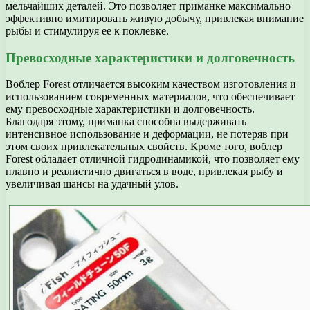
мельчайших деталей. Это позволяет приманке максимально
эффективно имитировать живую добычу, привлекая внимание
рыбы и стимулируя ее к поклевке.
Превосходные характеристики и долговечность
Воблер Forest отличается высоким качеством изготовления и
использованием современных материалов, что обеспечивает
ему превосходные характеристики и долговечность.
Благодаря этому, приманка способна выдерживать
интенсивное использование и деформации, не потеряв при
этом своих привлекательных свойств. Кроме того, воблер
Forest обладает отличной гидродинамикой, что позволяет ему
плавно и реалистично двигаться в воде, привлекая рыбу и
увеличивая шансы на удачный улов.