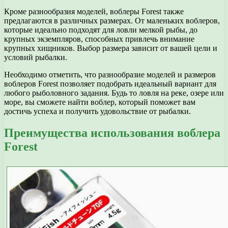
Кроме разнообразия моделей, воблеры Forest также
предлагаются в различных размерах. От маленьких воблеров,
которые идеально подходят для ловли мелкой рыбы, до
крупных экземпляров, способных привлечь внимание
крупных хищников. Выбор размера зависит от вашей цели и
условий рыбалки.
Необходимо отметить, что разнообразие моделей и размеров
воблеров Forest позволяет подобрать идеальный вариант для
любого рыболовного задания. Будь то ловля на реке, озере или
море, вы сможете найти воблер, который поможет вам
достичь успеха и получить удовольствие от рыбалки.
Преимущества использования воблера
Forest