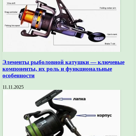
Элементы рыболовной катушки — ключевые
компоненты, их роль и функциональные
особенности
11.11.2025