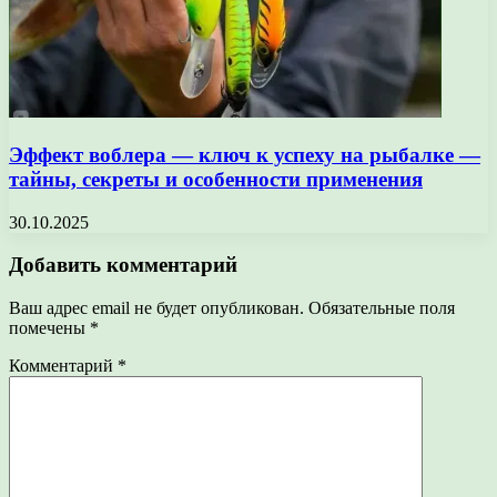
Эффект воблера — ключ к успеху на рыбалке —
тайны, секреты и особенности применения
30.10.2025
Добавить комментарий
Ваш адрес email не будет опубликован.
Обязательные поля
помечены
*
Комментарий
*