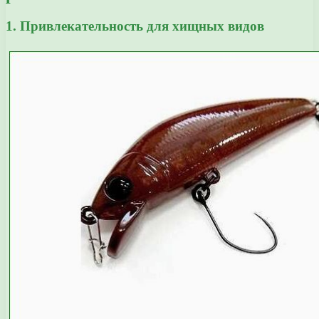
1. Привлекательность для хищных видов