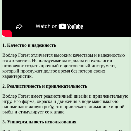
1. Качество и надежность
Воблер Forest отличается высоким качеством и надежностью
изготовления. Используемые материалы и технологии
позволяют создать прочный и долговечный инструмент,
который прослужит долгое время без потери своих
характеристик.
2. Реалистичность и привлекательность
Воблер Forest имеет реалистичный дизайн и привлекательную
игру. Его форма, окраска и движения в воде максимально
напоминают живую рыбу, что привлекает внимание хищной
рыбы и стимулирует ее к атаке.
3. Универсальность использования