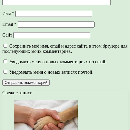
Имя
*
Email
*
Сайт
Сохранить моё имя, email и адрес сайта в этом браузере для
последующих моих комментариев.
Уведомить меня о новых комментариях по email.
Уведомлять меня о новых записях почтой.
Свежие записи