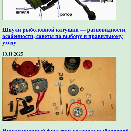
Шпули рыболовной катушки — разновидности,
особенности, советы по выбору и правильному
уходу
10.11.2025
Инновационный фиксатор катушки рыболовной