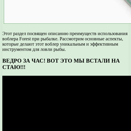
Этот раздел посвящен описанию преимуществ использования
воблера Forest при рыбалке. Рассмотрим основные аспекты,
которые делают этот воблер уникальным и эффективным
инструментом для ловли рыбы.
ВЕДРО ЗА ЧАС! ВОТ ЭТО МЫ ВСТАЛИ НА
СТАЮ!!!