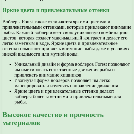
Яркие цвета и привлекательные оттенки
Воблеры Forest также отличаются яркими цветами и
привлекательными оттенками, которые привлекают внимание
рыбы. Каждый воблер имеет свою уникальную комбинацию
цветов, которая создает максимальный контраст и делает его
легко заметным в воде. Яркие цвета и привлекательные
оттенки помогают привлечь внимание рыбы даже в условиях
низкой видимости или мутной воды.
Уникальный дизайн и форма воблеров Forest позволяют
им имитировать естественные движения рыбы и
привлекать внимание хищников.
Изогнутая форма воблеров позволяет им легко
маневрировать и изменять направление движения.
Яркие цвета и привлекательные оттенки делают
воблеры более заметными и привлекательными для
рыбы.
Высокое качество и прочность
материалов