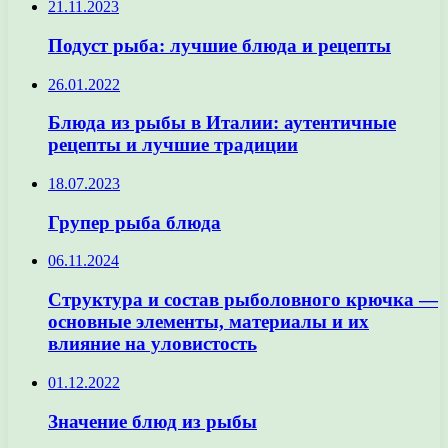
21.11.2023
Подуст рыба: лучшие блюда и рецепты
26.01.2022
Блюда из рыбы в Италии: аутентичные
рецепты и лучшие традиции
18.07.2023
Групер рыба блюда
06.11.2024
Структура и состав рыболовного крючка —
основные элементы, материалы и их
влияние на уловистость
01.12.2022
Значение блюд из рыбы