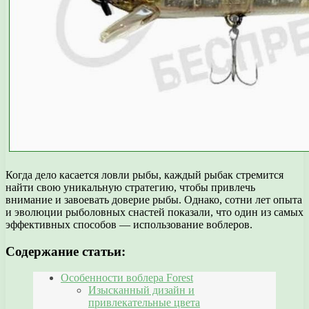
Когда дело касается ловли рыбы, каждый рыбак стремится
найти свою уникальную стратегию, чтобы привлечь
внимание и завоевать доверие рыбы. Однако, сотни лет опыта
и эволюции рыболовных снастей показали, что один из самых
эффективных способов — использование воблеров.
Содержание статьи:
Особенности воблера Forest
Изысканный дизайн и
привлекательные цвета