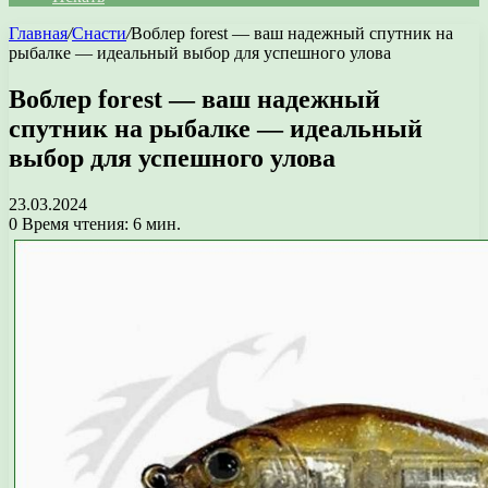
Главная
/
Снасти
/
Воблер forest — ваш надежный спутник на
рыбалке — идеальный выбор для успешного улова
Воблер forest — ваш надежный
спутник на рыбалке — идеальный
выбор для успешного улова
23.03.2024
0
Время чтения: 6 мин.