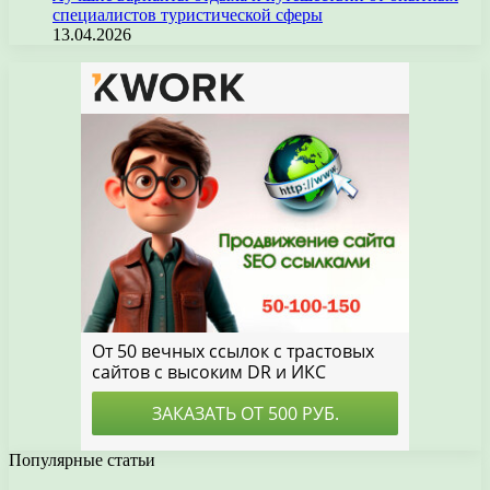
специалистов туристической сферы
13.04.2026
Популярные статьи