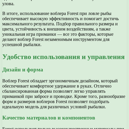
улова.
В итоге, использование воблера Forest при ловле рыбы
обеспечивает высокую эффективность и помогает достичь
максимального результата. Подбор правильного размера и
цвета, устойчивость к внешним воздействиям, а также
уникальная игра приманки — все это факторы, которые
делают воблер Forest незаменимым инструментом для
успешной рыбалки.
Удобство использования и управления
Дизайн и форма
Воблер Forest обладает эргономичным дизайном, который
обеспечивает комфортное удержание в руках. Отлично
сбалансированная форма позволяет легко управлять
приманкой при забросе и проводке. Кроме того, разнообразие
форм и размеров воблеров Forest позволяет подобрать
идеальную модель для различных условий рыбалки.
Качество материалов и компонентов
Forest использует только высококачественные материалы при