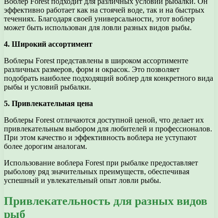
Воблер Forest подходит для различных условий рыбалки. Он
эффективно работает как на стоячей воде, так и на быстрых
течениях. Благодаря своей универсальности, этот воблер
может быть использован для ловли разных видов рыбы.
4. Широкий ассортимент
Воблеры Forest представлены в широком ассортименте
различных размеров, форм и окрасок. Это позволяет
подобрать наиболее подходящий воблер для конкретного вида
рыбы и условий рыбалки.
5. Привлекательная цена
Воблеры Forest отличаются доступной ценой, что делает их
привлекательным выбором для любителей и профессионалов.
При этом качество и эффективность воблера не уступают
более дорогим аналогам.
Использование воблера Forest при рыбалке предоставляет
рыболову ряд значительных преимуществ, обеспечивая
успешный и увлекательный опыт ловли рыбы.
Привлекательность для разных видов
рыб