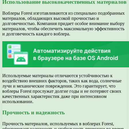
Использование высококачественных материалов
Воблеры Forest изготавливаются из специально подобранных
материалов, обладающих высокой прочностью и
долговечностью. Компания придает особое внимание выбору
материалов, чтобы обеспечить максимальную эффективность
и долговечность каждого воблера.
Используемые материалы отличаются устойчивостью к
воздействию внешних факторов, таких как вода, солнечные
лучи и механические повреждения. Это гарантирует, что
воблеры Forest прослужат долгие годы и не потеряют своих
качественных характеристик даже при интенсивном
использовании.
Прочность и надежность
Прочность материалов, используемых в воблерах Forest,
обеспечивает надежность и стабильность приманки во время