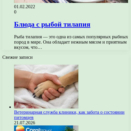
01.02.2022
0
Блюда с рыбой тилапия
Рыба тилапия — это одна из самых популярных рыбных
пород в мире. Она обладает нежным мясом и приятным
вкусом, что…
Свежие записи
Ветеринарная служба клиники, как забота о состоянии
питомцев
21.07.2026