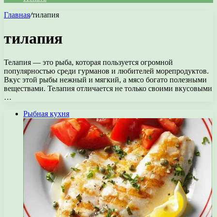
Главная
/
тилапия
тилапия
Телапия — это рыба, которая пользуется огромной
популярностью среди гурманов и любителей морепродуктов.
Вкус этой рыбы нежный и мягкий, а мясо богато полезными
веществами. Телапия отличается не только своими вкусовыми
…
Рыбная кухня