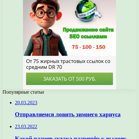
Популярные статьи
20.03.2023
Отправляемся ловить зимнего хариуса
23.03.2022
Какой размер судака разрешён к вылову