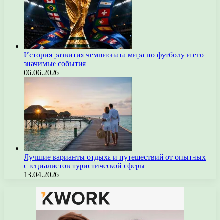
История развития чемпионата мира по футболу и его
значимые события
06.06.2026
Лучшие варианты отдыха и путешествий от опытных
специалистов туристической сферы
13.04.2026