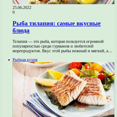
25.06.2022
0
Рыба тилапия: самые вкусные
блюда
Телапия — это рыба, которая пользуется огромной
популярностью среди гурманов и любителей
морепродуктов. Вкус этой рыбы нежный и мягкий, а…
Рыбная кухня