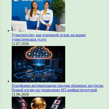
Турагентство, как ключевой игрок на рынке
туристических услуг
11.07.2026
Платформа автоматизации продаж облачных ресурсов:
Новый взгляд на управление ИТ-инфраструктурой
11.06.2026