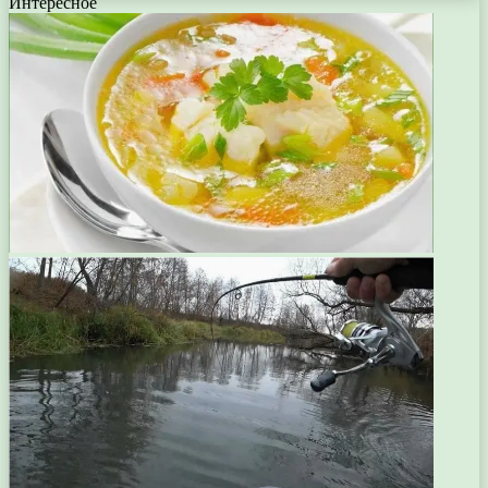
Интересное