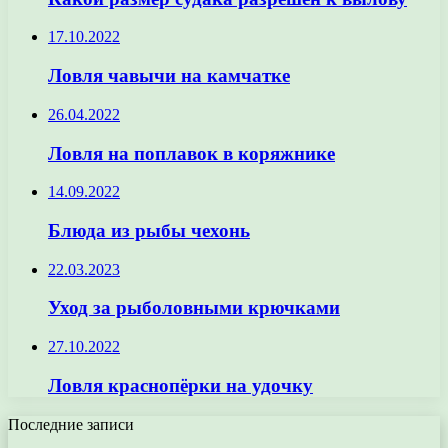
17.10.2022
Ловля чавычи на камчатке
26.04.2022
Ловля на поплавок в коряжнике
14.09.2022
Блюда из рыбы чехонь
22.03.2023
Уход за рыболовными крючками
27.10.2022
Ловля краснопёрки на удочку
Последние записи