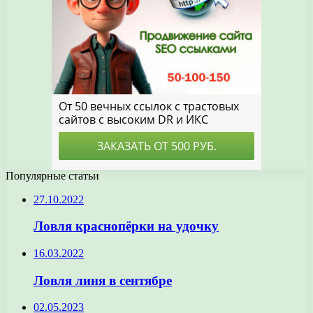
Популярные статьи
27.10.2022
Ловля краснопёрки на удочку
16.03.2022
Ловля линя в сентябре
02.05.2023