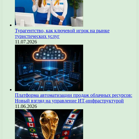
Турагентство, как ключевой игрок на рынке
туристических услуг
11.07.2026
Платформа автоматизации продаж облачных ресурсов:
Новый взгляд на управление ИТ-инфраструктурой
11.06.2026