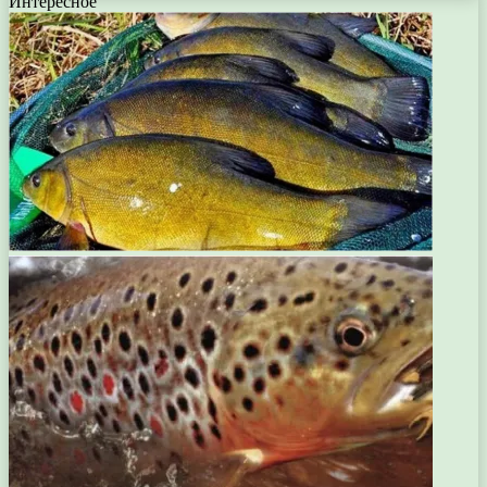
Интересное