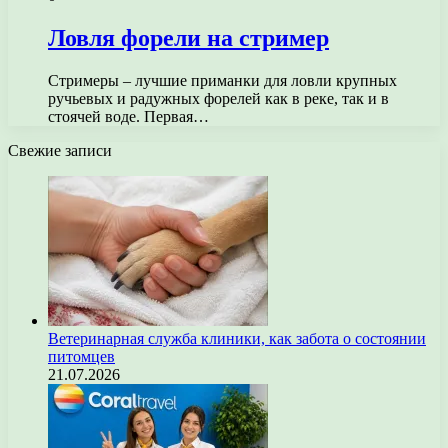
Ловля форели на стример
Стримеры – лучшие приманки для ловли крупных
ручьевых и радужных форелей как в реке, так и в
стоячей воде. Первая…
Свежие записи
Ветеринарная служба клиники, как забота о состоянии
питомцев
21.07.2026