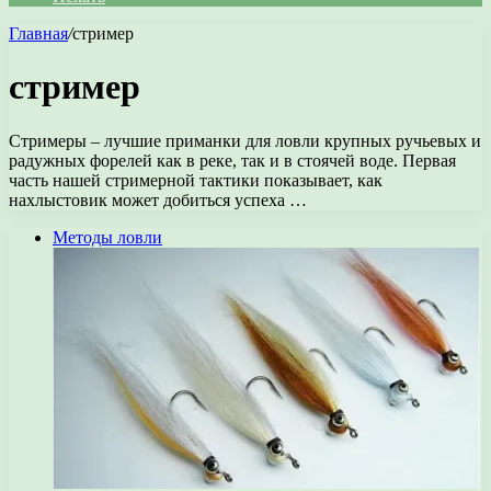
Главная
/
стример
стример
Стримеры – лучшие приманки для ловли крупных ручьевых и
радужных форелей как в реке, так и в стоячей воде. Первая
часть нашей стримерной тактики показывает, как
нахлыстовик может добиться успеха …
Методы ловли