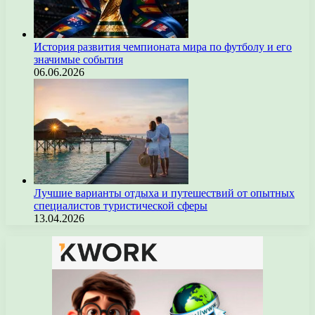
История развития чемпионата мира по футболу и его
значимые события
06.06.2026
Лучшие варианты отдыха и путешествий от опытных
специалистов туристической сферы
13.04.2026