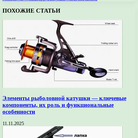
ПОХОЖИЕ СТАТЬИ
Элементы рыболовной катушки — ключевые
компоненты, их роль и функциональные
особенности
11.11.2025