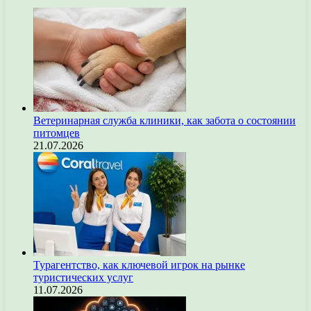
Ветеринарная служба клиники, как забота о состоянии
питомцев
21.07.2026
Турагентство, как ключевой игрок на рынке
туристических услуг
11.07.2026