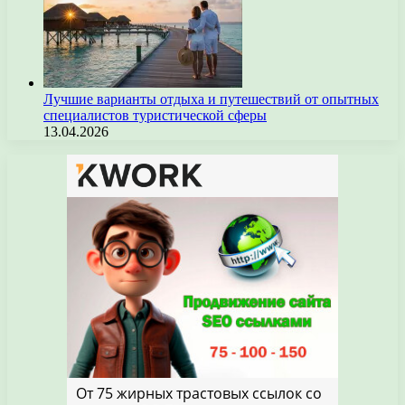
Лучшие варианты отдыха и путешествий от опытных
специалистов туристической сферы
13.04.2026