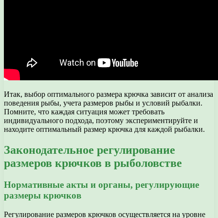
Итак, выбор оптимального размера крючка зависит от анализа
поведения рыбы, учета размеров рыбы и условий рыбалки.
Помните, что каждая ситуация может требовать
индивидуального подхода, поэтому экспериментируйте и
находите оптимальный размер крючка для каждой рыбалки.
Законодательное регулирование
размеров крючков в рыболовстве
Нормативные акты и органы, регулирующие
размеры крючков
Регулирование размеров крючков осуществляется на уровне