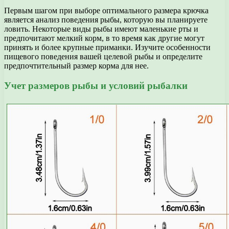
Первым шагом при выборе оптимального размера крючка
является анализ поведения рыбы, которую вы планируете
ловить. Некоторые виды рыбы имеют маленькие рты и
предпочитают мелкий корм, в то время как другие могут
принять и более крупные приманки. Изучите особенности
пищевого поведения вашей целевой рыбы и определите
предпочтительный размер корма для нее.
Учет размеров рыбы и условий рыбалки