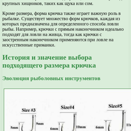
крупных хищников, таких как щука или сом.
Кроме размера, форма крючка также играет важную роль в
рыбалке. Существует множество форм крючков, каждая из
которых предназначена для определенного способа ловли
рыбы. Например, крючки с прямым наконечником идеально
подходят для ловли на живца, тогда как крючки с
заостренным наконечником применяются при ловле на
искусственные приманки.
История и значение выбора
подходящего размера крючка
Эволюция рыболовных инструментов