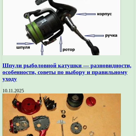
Шпули рыболовной катушки — разновидности,
особенности, советы по выбору и правильному
уходу
10.11.2025