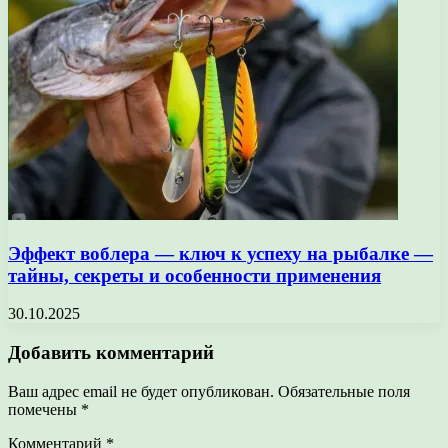
Эффект воблера — ключ к успеху на рыбалке —
тайны, секреты и особенности применения
30.10.2025
Добавить комментарий
Ваш адрес email не будет опубликован.
Обязательные поля
помечены
*
Комментарий
*