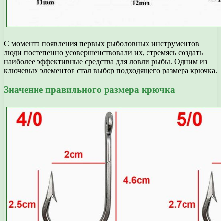
С момента появления первых рыболовных инструментов
люди постепенно усовершенствовали их, стремясь создать
наиболее эффективные средства для ловли рыбы. Одним из
ключевых элементов стал выбор подходящего размера крючка.
Значение правильного размера крючка