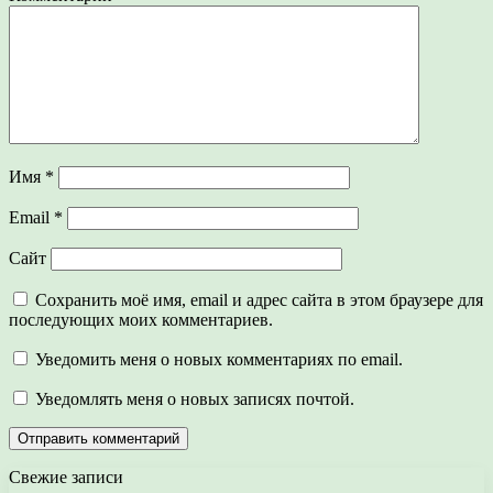
Имя
*
Email
*
Сайт
Сохранить моё имя, email и адрес сайта в этом браузере для
последующих моих комментариев.
Уведомить меня о новых комментариях по email.
Уведомлять меня о новых записях почтой.
Свежие записи