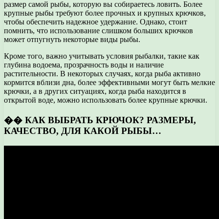
размер самой рыбы, которую вы собираетесь ловить. Более
крупные рыбы требуют более прочных и крупных крючков,
чтобы обеспечить надежное удержание. Однако, стоит
помнить, что использование слишком больших крючков
может отпугнуть некоторые виды рыбы.
Кроме того, важно учитывать условия рыбалки, такие как
глубина водоема, прозрачность воды и наличие
растительности. В некоторых случаях, когда рыба активно
кормится вблизи дна, более эффективными могут быть мелкие
крючки, а в других ситуациях, когда рыба находится в
открытой воде, можно использовать более крупные крючки.
�� КАК ВЫБРАТЬ КРЮЧОК? РАЗМЕРЫ,
КАЧЕСТВО, ДЛЯ КАКОЙ РЫБЫ…