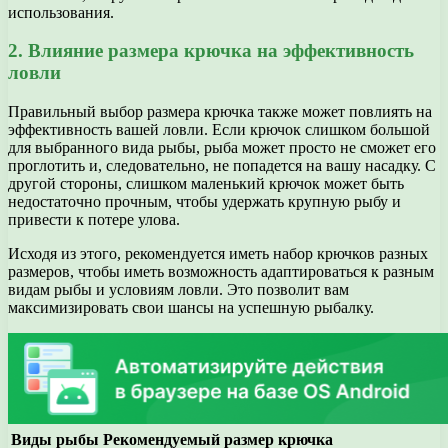
использования.
2. Влияние размера крючка на эффективность
ловли
Правильный выбор размера крючка также может повлиять на
эффективность вашей ловли. Если крючок слишком большой
для выбранного вида рыбы, рыба может просто не сможет его
проглотить и, следовательно, не попадется на вашу насадку. С
другой стороны, слишком маленький крючок может быть
недостаточно прочным, чтобы удержать крупную рыбу и
привести к потере улова.
Исходя из этого, рекомендуется иметь набор крючков разных
размеров, чтобы иметь возможность адаптироваться к разным
видам рыбы и условиям ловли. Это позволит вам
максимизировать свои шансы на успешную рыбалку.
Виды рыбы
Рекомендуемый размер крючка