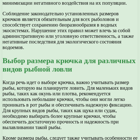
минимизации негативного воздействия на их популяции.
Соблюдение законодательно установленных размеров
крючков является обязательным для всех рыболовов и
способствует сохранению биоразнообразия в водных
экосистемах. Нарушение этих правил может влечь за собой
административную или уголовную ответственность, а также
негативные последствия для экологического состояния
водоемов.
Выбор размера крючка для различных
видов рыбной ловли
Когда речь идет о выборе крючка, важно учитывать размер
рыбы, которую вы планируете ловить. Для маленьких видов
рыбы, таких как окунь или плотва, рекомендуется
использовать небольшие крючки, чтобы они могли легко
проникать в рот рыбы и обеспечивать надежную фиксацию.
Для крупных видов рыбы, таких как щука или судак,
необходимо выбирать более крупные крючки, чтобы
обеспечить достаточную прочность и надежность при
вылавливании такой рыбы.
Кроме размера рыбы, следует также учитывать особенности ее