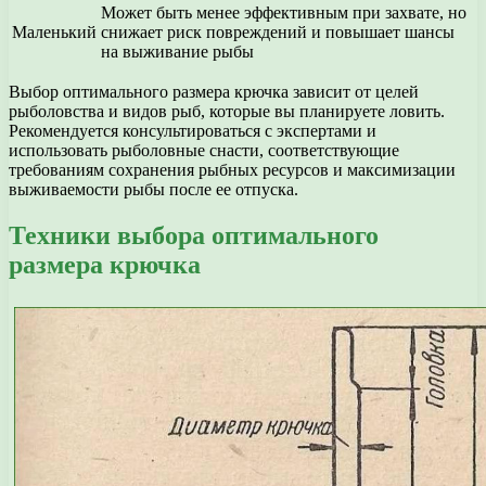
Может быть менее эффективным при захвате, но
Маленький
снижает риск повреждений и повышает шансы
на выживание рыбы
Выбор оптимального размера крючка зависит от целей
рыболовства и видов рыб, которые вы планируете ловить.
Рекомендуется консультироваться с экспертами и
использовать рыболовные снасти, соответствующие
требованиям сохранения рыбных ресурсов и максимизации
выживаемости рыбы после ее отпуска.
Техники выбора оптимального
размера крючка