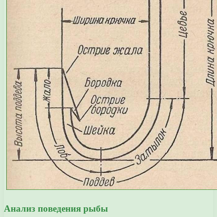
Анализ поведения рыбы