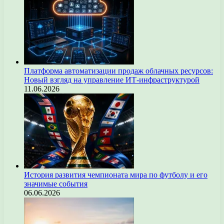
Платформа автоматизации продаж облачных ресурсов:
Новый взгляд на управление ИТ-инфраструктурой
11.06.2026
История развития чемпионата мира по футболу и его
значимые события
06.06.2026