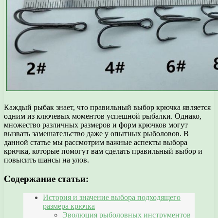
Каждый рыбак знает, что правильный выбор крючка является
одним из ключевых моментов успешной рыбалки. Однако,
множество различных размеров и форм крючков могут
вызвать замешательство даже у опытных рыболовов. В
данной статье мы рассмотрим важные аспекты выбора
крючка, которые помогут вам сделать правильный выбор и
повысить шансы на улов.
Содержание статьи:
История и значение выбора подходящего
размера крючка
Эволюция рыболовных инструментов