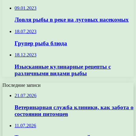
09.01.2023
Ловля рыбы в реке на луговых насекомых
18.07.2023
Групер рыба блюда
18.12.2023
Изысканные кулинарные рецепты с
различными видами рыбы
Последние записи
21.07.2026
Ветеринарная служба клиники, как забота о
состоянии питомцев
11.07.2026