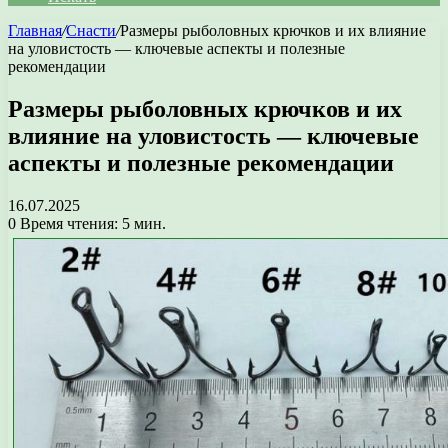
Главная
/
Снасти
/
Размеры рыболовных крючков и их влияние
на уловистость — ключевые аспекты и полезные
рекомендации
Размеры рыболовных крючков и их
влияние на уловистость — ключевые
аспекты и полезные рекомендации
16.07.2025
0
Время чтения: 5 мин.