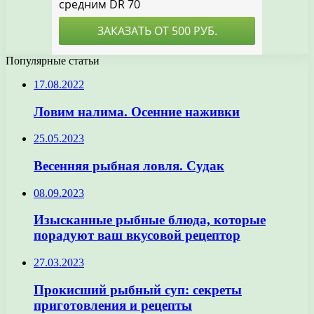
Популярные статьи
17.08.2022
Ловим налима. Осенние наживки
25.05.2023
Весенняя рыбная ловля. Судак
08.09.2023
Изысканные рыбные блюда, которые
порадуют ваш вкусовой рецептор
27.03.2023
Прокисший рыбный суп: секреты
приготовления и рецепты