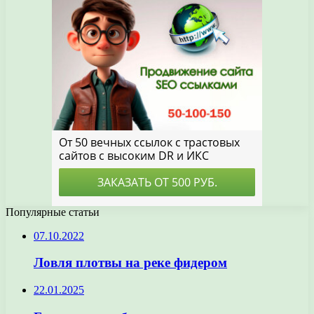
Популярные статьи
07.10.2022
Ловля плотвы на реке фидером
22.01.2025