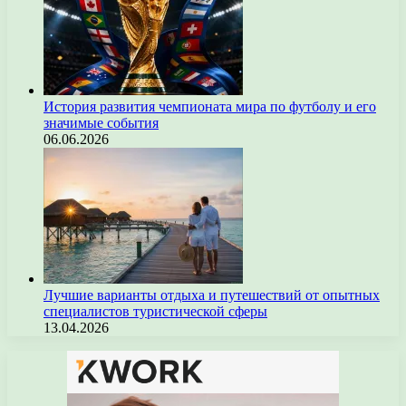
История развития чемпионата мира по футболу и его
значимые события
06.06.2026
Лучшие варианты отдыха и путешествий от опытных
специалистов туристической сферы
13.04.2026