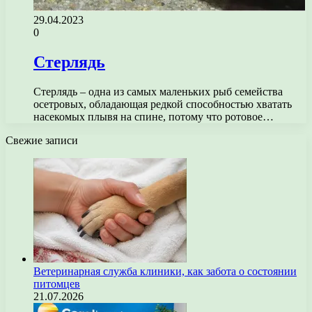
29.04.2023
0
Стерлядь
Стерлядь – одна из самых маленьких рыб семейства
осетровых, обладающая редкой способностью хватать
насекомых плывя на спине, потому что ротовое…
Свежие записи
Ветеринарная служба клиники, как забота о состоянии
питомцев
21.07.2026