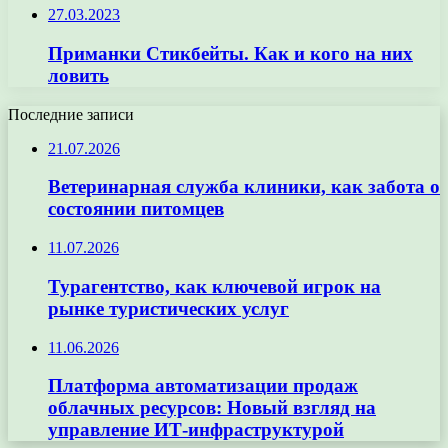
27.03.2023
Приманки Стикбейты. Как и кого на них
ловить
Последние записи
21.07.2026
Ветеринарная служба клиники, как забота о
состоянии питомцев
11.07.2026
Турагентство, как ключевой игрок на
рынке туристических услуг
11.06.2026
Платформа автоматизации продаж
облачных ресурсов: Новый взгляд на
управление ИТ-инфраструктурой