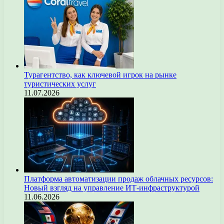
Турагентство, как ключевой игрок на рынке
туристических услуг
11.07.2026
Платформа автоматизации продаж облачных ресурсов:
Новый взгляд на управление ИТ-инфраструктурой
11.06.2026