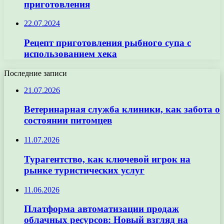
приготовления
22.07.2024
Рецепт приготовления рыбного супа с
использованием хека
Последние записи
21.07.2026
Ветеринарная служба клиники, как забота о
состоянии питомцев
11.07.2026
Турагентство, как ключевой игрок на
рынке туристических услуг
11.06.2026
Платформа автоматизации продаж
облачных ресурсов: Новый взгляд на