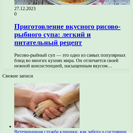
27.12.2023
0
Приготовление вкусного рисово-
рыбного супа: легкий и
питательный рецепт
Рисово-рыбный суп — это одно из самых популярных
блюд во многих кухнях мира. Он отличается своей
нежной консистенцией, насыщенным вкусом…
Свежие записи
Ветеринарная служба клиники, как забота о состоянии