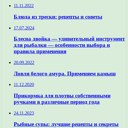
11.11.2022
Блюда из трески: рецепты и советы
17.07.2024
Блесна двойка — удивительный инструмент
для рыбалки — особенности выбора и
правила применения
20.09.2022
Ловля белого амура. Применяем камыш
11.12.2020
Прикормка для плотвы собственными
ручками в различные период года
24.11.2023
Рыбные супы: лучшие рецепты и секреты