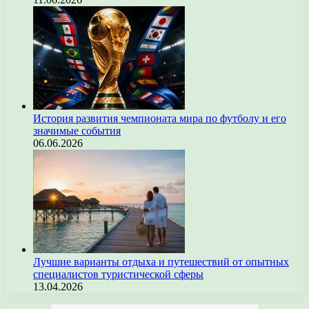
История развития чемпионата мира по футболу и его
значимые события
06.06.2026
Лучшие варианты отдыха и путешествий от опытных
специалистов туристической сферы
13.04.2026