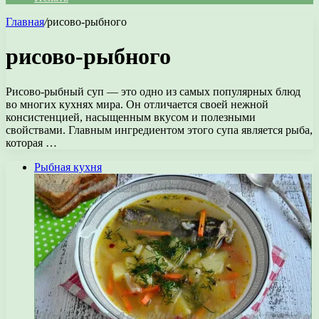
Главная
/
рисово-рыбного
рисово-рыбного
Рисово-рыбный суп — это одно из самых популярных блюд
во многих кухнях мира. Он отличается своей нежной
консистенцией, насыщенным вкусом и полезными
свойствами. Главным ингредиентом этого супа является рыба,
которая …
Рыбная кухня