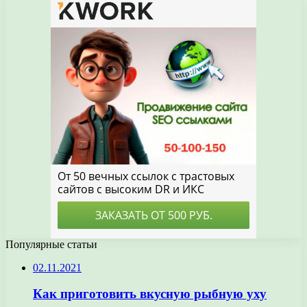
Популярные статьи
02.11.2021
Как приготовить вкусную рыбную уху