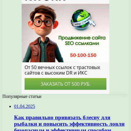
Популярные статьи
01.04.2025
Как правильно привязать блесну для
рыбалки и повысить эффективность ловли
безопасным и эффективным способом