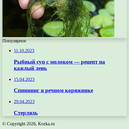
Популярное
11.10.2023
Рыбный суп с молоком — рецепт на
каждый день
15.04.2023
Спиннинг в речном коряжнике
29.04.2023
Стерлядь
© Copyright 2026, Кozka.ru