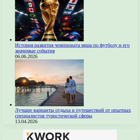
История развития чемпионата мира по футболу и его
значимые события
06.06.2026
Лучшие варианты отдыха и путешествий от опытных
специалистов туристической сферы
13.04.2026