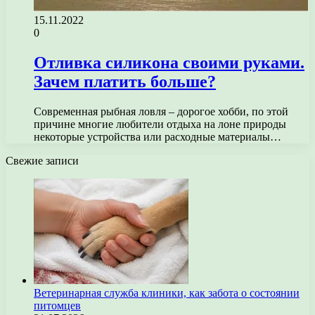
15.11.2022
0
Отливка силикона своими руками.
Зачем платить больше?
Современная рыбная ловля – дорогое хобби, по этой
причине многие любители отдыха на лоне природы
некоторые устройства или расходные материалы…
Свежие записи
Ветеринарная служба клиники, как забота о состоянии
питомцев