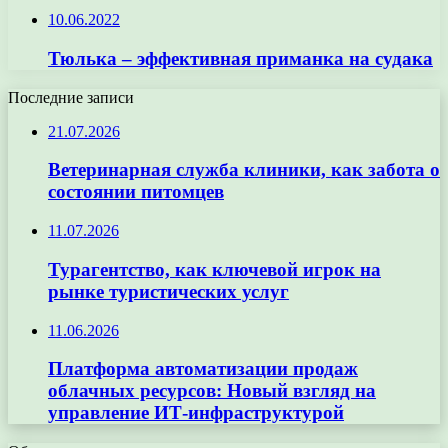
10.06.2022
Тюлька – эффективная приманка на судака
Последние записи
21.07.2026
Ветеринарная служба клиники, как забота о
состоянии питомцев
11.07.2026
Турагентство, как ключевой игрок на
рынке туристических услуг
11.06.2026
Платформа автоматизации продаж
облачных ресурсов: Новый взгляд на
управление ИТ-инфраструктурой