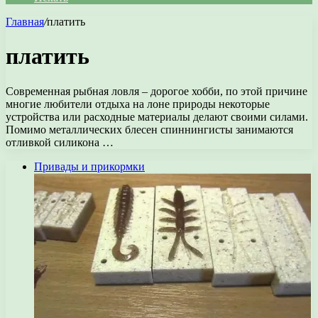
Главная
/
платить
платить
Современная рыбная ловля – дорогое хобби, по этой причине
многие любители отдыха на лоне природы некоторые
устройства или расходные материалы делают своими силами.
Помимо металлических блесен спиннингисты занимаются
отливкой силикона …
Привады и прикормки