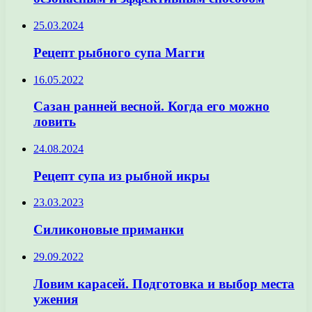
25.03.2024
Рецепт рыбного супа Магги
16.05.2022
Сазан ранней весной. Когда его можно
ловить
24.08.2024
Рецепт супа из рыбной икры
23.03.2023
Силиконовые приманки
29.09.2022
Ловим карасей. Подготовка и выбор места
ужения