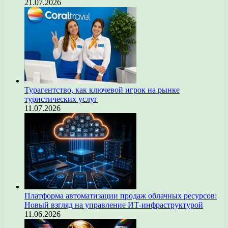
21.07.2026
Турагентство, как ключевой игрок на рынке
туристических услуг
11.07.2026
Платформа автоматизации продаж облачных ресурсов:
Новый взгляд на управление ИТ-инфраструктурой
11.06.2026