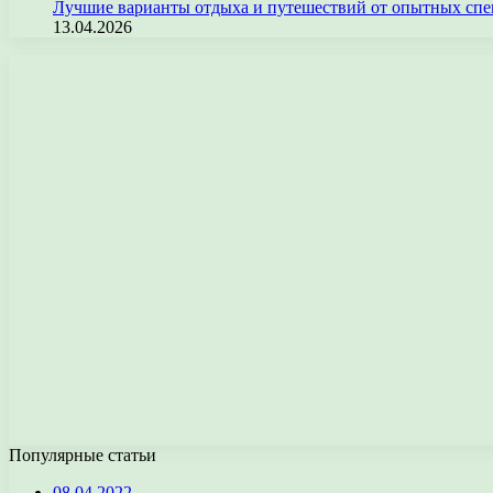
Лучшие варианты отдыха и путешествий от опытных спе
13.04.2026
Популярные статьи
08.04.2022