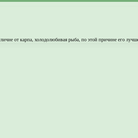
отличие от карпа, холодолюбивая рыба, по этой причине его луч