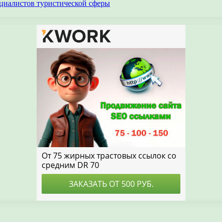
циалистов туристической сферы