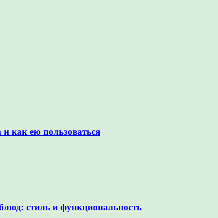
а и как ею пользоваться
блюд: стиль и функциональность