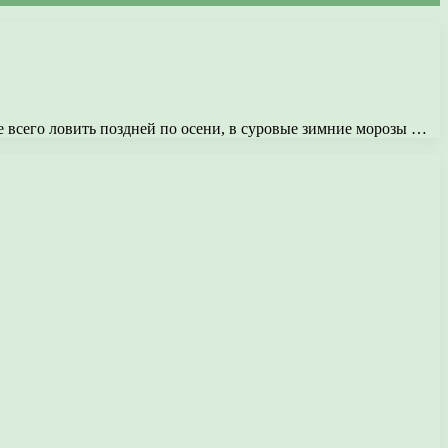
ше всего ловить поздней по осени, в суровые зимние морозы …