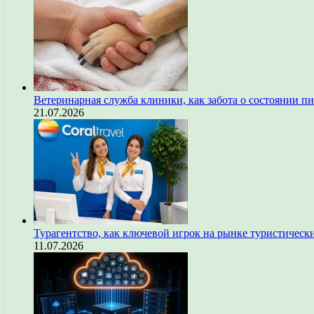
Ветеринарная служба клиники, как забота о состоянии п
21.07.2026
Турагентство, как ключевой игрок на рынке туристическ
11.07.2026