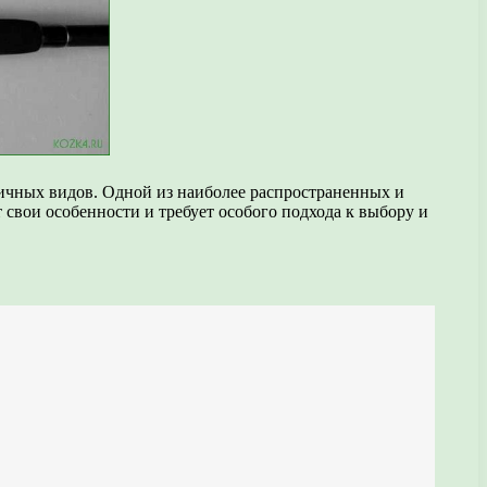
личных видов. Одной из наиболее распространенных и
свои особенности и требует особого подхода к выбору и