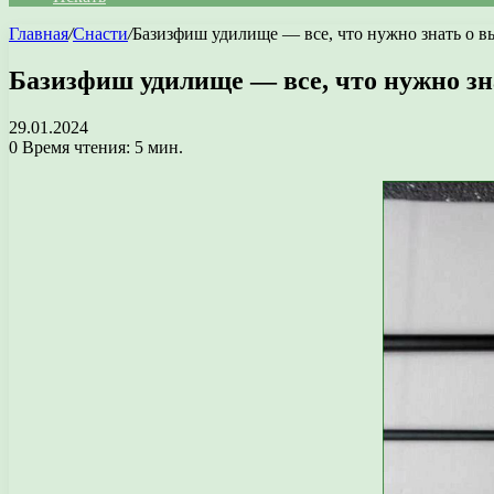
Главная
/
Снасти
/
Базизфиш удилище — все, что нужно знать о в
Базизфиш удилище — все, что нужно зн
29.01.2024
0
Время чтения: 5 мин.