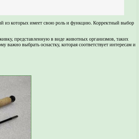
дый из которых имеет свою роль и функцию. Корректный выбор
живку, представленную в виде животных организмов, таких
 важно выбрать оснастку, которая соответствует интересам и