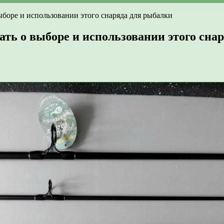
ыборе и использовании этого снаряда для рыбалки
ать о выборе и использовании этого сна