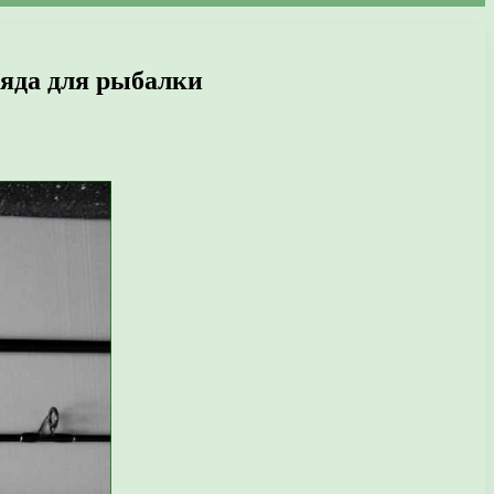
ряда для рыбалки