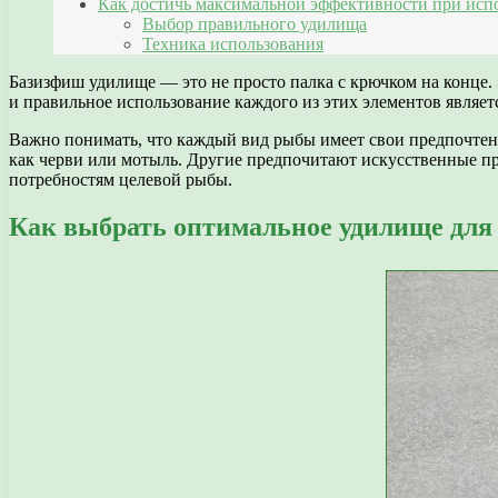
Как достичь максимальной эффективности при ис
Выбор правильного удилища
Техника использования
Базизфиш удилище — это не просто палка с крючком на конце.
и правильное использование каждого из этих элементов являе
Важно понимать, что каждый вид рыбы имеет свои предпочтен
как черви или мотыль. Другие предпочитают искусственные пр
потребностям целевой рыбы.
Как выбрать оптимальное удилище для