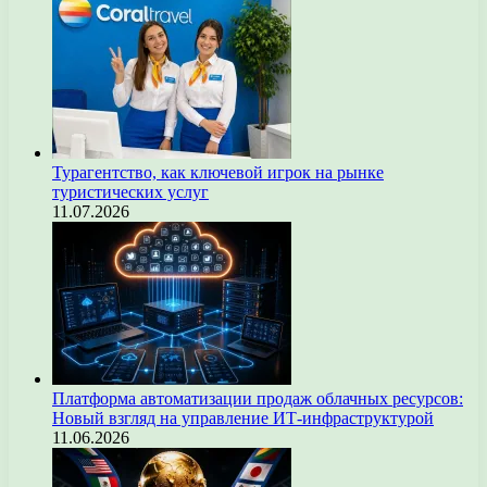
Турагентство, как ключевой игрок на рынке
туристических услуг
11.07.2026
Платформа автоматизации продаж облачных ресурсов:
Новый взгляд на управление ИТ-инфраструктурой
11.06.2026