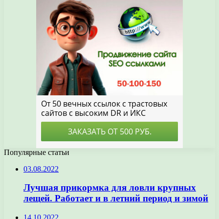
Популярные статьи
03.08.2022
Лучшая прикормка для ловли крупных
лещей. Работает и в летний период и зимой
14.10.2022