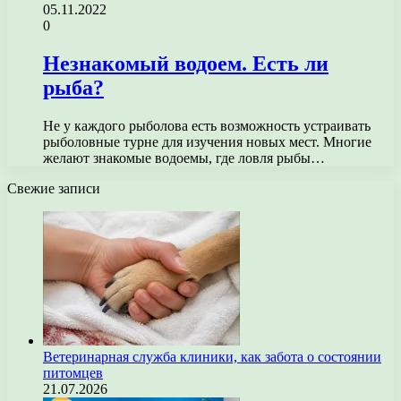
05.11.2022
0
Незнакомый водоем. Есть ли
рыба?
Не у каждого рыболова есть возможность устраивать
рыболовные турне для изучения новых мест. Многие
желают знакомые водоемы, где ловля рыбы…
Свежие записи
Ветеринарная служба клиники, как забота о состоянии
питомцев
21.07.2026