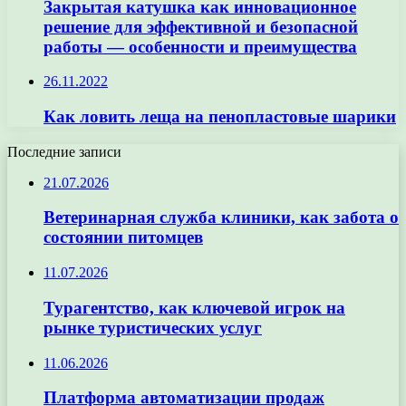
Закрытая катушка как инновационное
решение для эффективной и безопасной
работы — особенности и преимущества
26.11.2022
Как ловить леща на пенопластовые шарики
Последние записи
21.07.2026
Ветеринарная служба клиники, как забота о
состоянии питомцев
11.07.2026
Турагентство, как ключевой игрок на
рынке туристических услуг
11.06.2026
Платформа автоматизации продаж