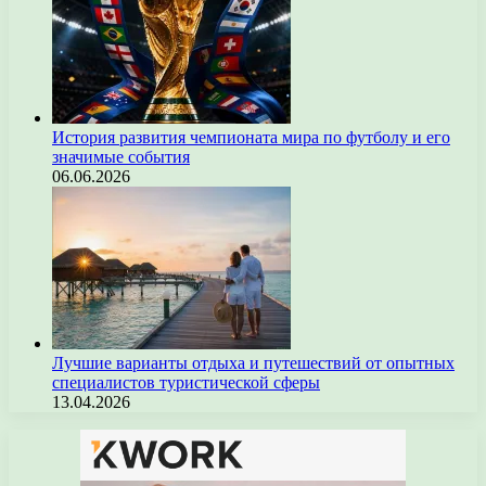
История развития чемпионата мира по футболу и его
значимые события
06.06.2026
Лучшие варианты отдыха и путешествий от опытных
специалистов туристической сферы
13.04.2026