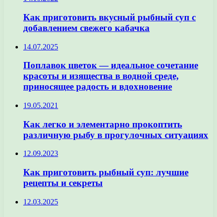
Как приготовить вкусный рыбный суп с
добавлением свежего кабачка
14.07.2025
Поплавок цветок — идеальное сочетание
красоты и изящества в водной среде,
приносящее радость и вдохновение
19.05.2021
Как легко и элементарно прокоптить
различную рыбу в прогулочных ситуациях
12.09.2023
Как приготовить рыбный суп: лучшие
рецепты и секреты
12.03.2025