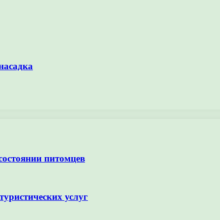
насадка
 состоянии питомцев
туристических услуг