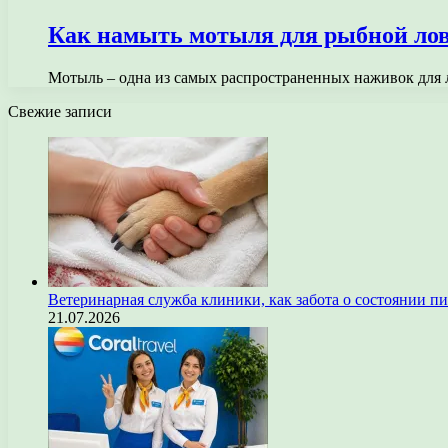
Как намыть мотыля для рыбной ло
Мотыль – одна из самых распространенных наживок для 
Свежие записи
Ветеринарная служба клиники, как забота о состоянии п
21.07.2026