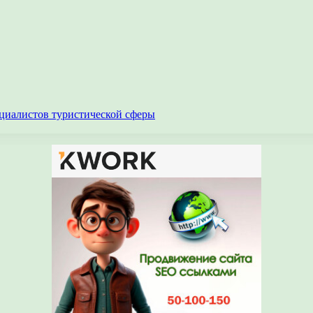
циалистов туристической сферы