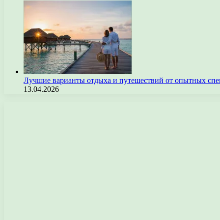
Лучшие варианты отдыха и путешествий от опытных спе
13.04.2026