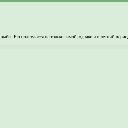
рыбы. Ею пользуются не только зимой, однако и в летний перио