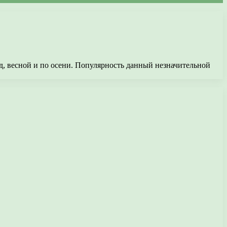
д, весной и по осени. Популярность данный незначительной