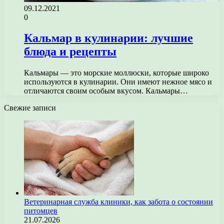
09.12.2021
0
Кальмар в кулинарии: лучшие
блюда и рецепты
Кальмары — это морские моллюски, которые широко
используются в кулинарии. Они имеют нежное мясо и
отличаются своим особым вкусом. Кальмары…
Свежие записи
Ветеринарная служба клиники, как забота о состоянии
питомцев
21.07.2026