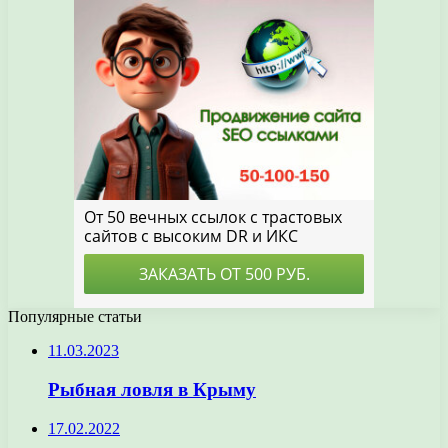
Популярные статьи
11.03.2023
Рыбная ловля в Крыму
17.02.2022