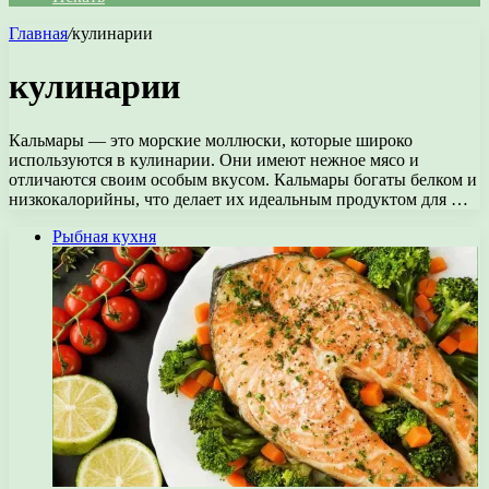
Главная
/
кулинарии
кулинарии
Кальмары — это морские моллюски, которые широко
используются в кулинарии. Они имеют нежное мясо и
отличаются своим особым вкусом. Кальмары богаты белком и
низкокалорийны, что делает их идеальным продуктом для …
Рыбная кухня