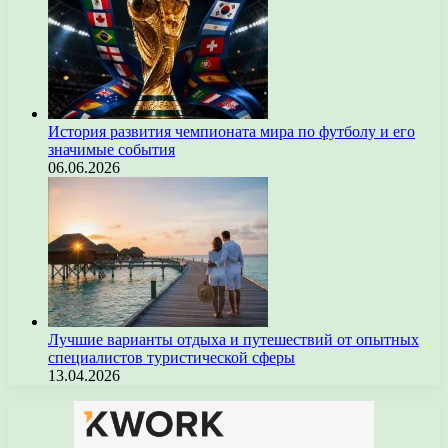
История развития чемпионата мира по футболу и его
значимые события
06.06.2026
Лучшие варианты отдыха и путешествий от опытных
специалистов туристической сферы
13.04.2026