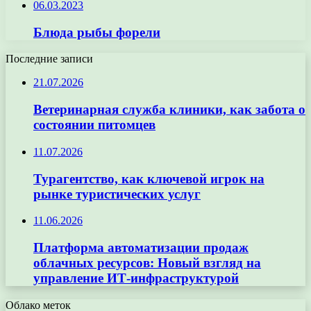
06.03.2023
Блюда рыбы форели
Последние записи
21.07.2026
Ветеринарная служба клиники, как забота о
состоянии питомцев
11.07.2026
Турагентство, как ключевой игрок на
рынке туристических услуг
11.06.2026
Платформа автоматизации продаж
облачных ресурсов: Новый взгляд на
управление ИТ-инфраструктурой
Облако меток