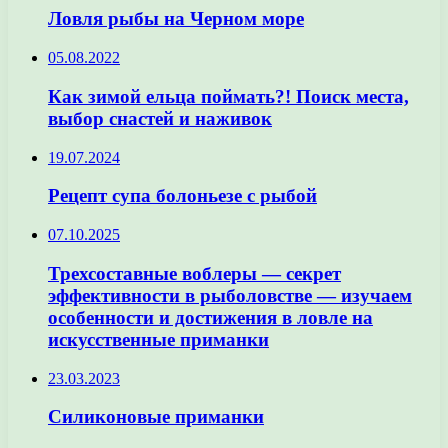
Ловля рыбы на Черном море
05.08.2022
Как зимой ельца поймать?! Поиск места,
выбор снастей и наживок
19.07.2024
Рецепт супа болоньезе с рыбой
07.10.2025
Трехсоставные воблеры — секрет
эффективности в рыболовстве — изучаем
особенности и достижения в ловле на
искусственные приманки
23.03.2023
Силиконовые приманки