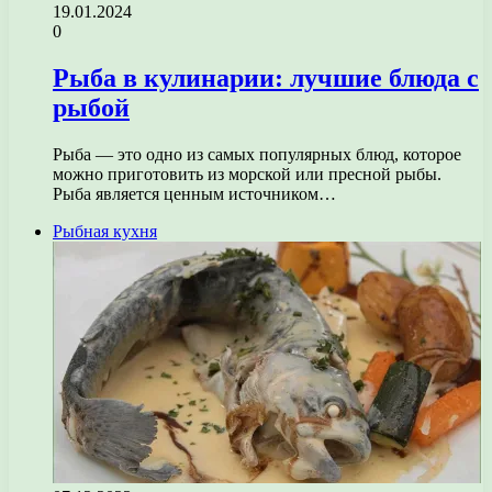
19.01.2024
0
Рыба в кулинарии: лучшие блюда с
рыбой
Рыба — это одно из самых популярных блюд, которое
можно приготовить из морской или пресной рыбы.
Рыба является ценным источником…
Рыбная кухня