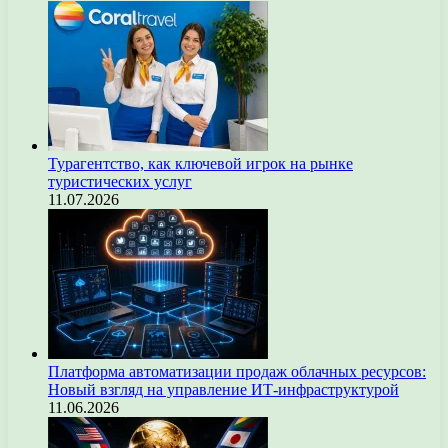
Турагентство, как ключевой игрок на рынке
туристических услуг
11.07.2026
Платформа автоматизации продаж облачных ресурсов:
Новый взгляд на управление ИТ-инфраструктурой
11.06.2026