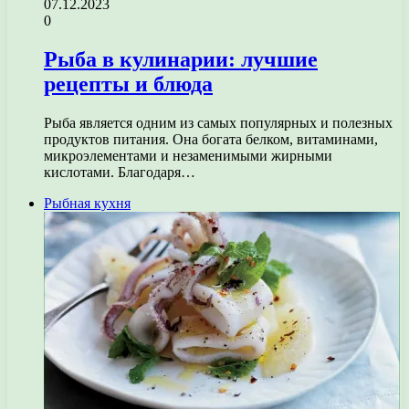
07.12.2023
0
Рыба в кулинарии: лучшие
рецепты и блюда
Рыба является одним из самых популярных и полезных
продуктов питания. Она богата белком, витаминами,
микроэлементами и незаменимыми жирными
кислотами. Благодаря…
Рыбная кухня