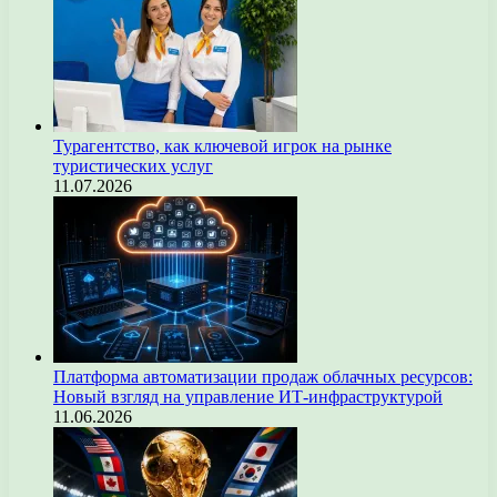
Турагентство, как ключевой игрок на рынке
туристических услуг
11.07.2026
Платформа автоматизации продаж облачных ресурсов:
Новый взгляд на управление ИТ-инфраструктурой
11.06.2026