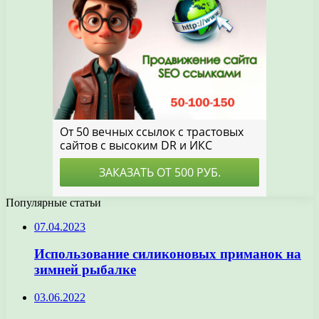
Популярные статьи
07.04.2023
Использование силиконовых приманок на
зимней рыбалке
03.06.2022