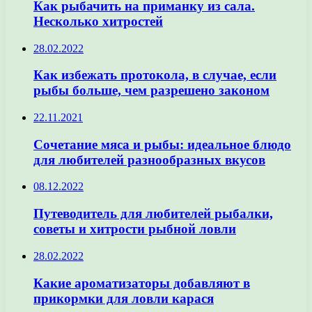
Как рыбачить на приманку из сала.
Несколько хитростей
28.02.2022
Как избежать протокола, в случае, если
рыбы больше, чем разрешено законом
22.11.2021
Сочетание мяса и рыбы: идеальное блюдо
для любителей разнообразных вкусов
08.12.2022
Путеводитель для любителей рыбалки,
советы и хитрости рыбной ловли
28.02.2022
Какие ароматизаторы добавляют в
прикормки для ловли карася