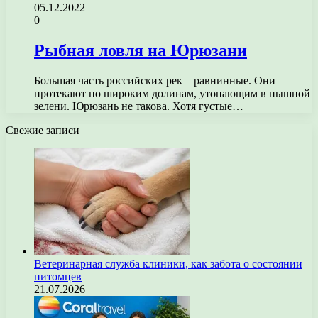
05.12.2022
0
Рыбная ловля на Юрюзани
Большая часть российских рек – равнинные. Они
протекают по широким долинам, утопающим в пышной
зелени. Юрюзань не такова. Хотя густые…
Свежие записи
Ветеринарная служба клиники, как забота о состоянии
питомцев
21.07.2026