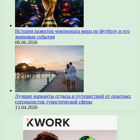
История развития чемпионата мира по футболу и его
значимые события
06.06.2026
Лучшие варианты отдыха и путешествий от опытных
специалистов туристической сферы
13.04.2026