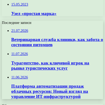
15.05.2023
Узел «простая марка»
Последние записи
21.07.2026
Ветеринарная служба клиники, как забота о
состоянии питомцев
11.07.2026
Турагентство, как ключевой игрок на
рынке туристических услуг
11.06.2026
Платформа автоматизации продаж
облачных ресурсов: Новый взгляд на
управление ИТ-инфраструктурой