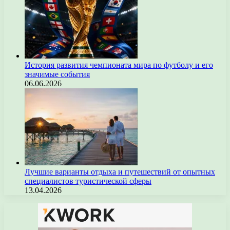
История развития чемпионата мира по футболу и его
значимые события
06.06.2026
Лучшие варианты отдыха и путешествий от опытных
специалистов туристической сферы
13.04.2026