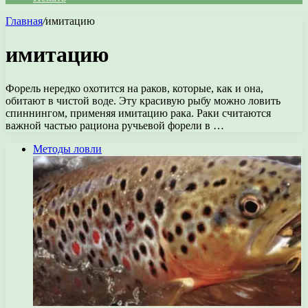
Главная
/
имитацию
имитацию
Форель нередко охотится на раков, которые, как и она,
обитают в чистой воде. Эту красивую рыбу можно ловить
спиннингом, применяя имитацию рака. Раки считаются
важной частью рациона ручьевой форели в …
Методы ловли