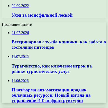
02.09.2022
Уход за монофильной леской
Последние записи
21.07.2026
Ветеринарная служба клиники, как забота о
состоянии питомцев
11.07.2026
Турагентство, как ключевой игрок на
рынке туристических услуг
11.06.2026
Платформа автоматизации продаж
облачных ресурсов: Новый взгляд на
управление ИТ-инфраструктурой