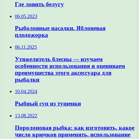
Где ловить белугу
06.05.2023
Рыболовные насадки. Яблоневая
плодожорка
06.11.2025
Утяжелитель блесны — изучаем
особенности использования и оцениваем
преимущества этого аксессуара для
рыбалки
10.04.2024
Рыбный суп из тушенки
13.08.2022
Поролоновая рыбка: как изготовить, какое
число крючков применять, использование