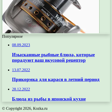
Популярное
08.09.2023
Изысканные рыбные блюда, которые
порадуют ваш вкусовой рецептор
13.07.2022
Прикормка для карася в летний период
28.12.2022
Блюда из рыбы в японской кухне
© Copyright 2026, Кozka.ru