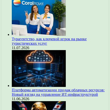
Турагентство, как ключевой игрок на рынке
туристических услуг
11.07.2026
Платформа автоматизации продаж облачных ресурсов:
Новый взгляд на управление ИТ-инфраструктурой
11.06.2026