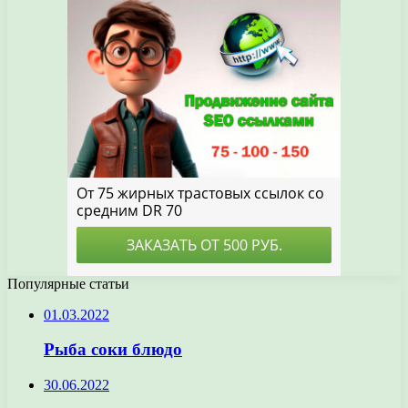
Популярные статьи
01.03.2022
Рыба соки блюдо
30.06.2022