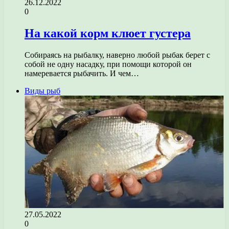
26.12.2022
0
На какой корм клюет густера
Собираясь на рыбалку, наверно любой рыбак берет с
собой не одну насадку, при помощи которой он
намеревается рыбачить. И чем…
Виды рыб
27.05.2022
0