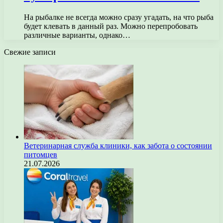
На рыбалке не всегда можно сразу угадать, на что рыба
будет клевать в данный раз. Можно перепробовать
различные варианты, однако…
Свежие записи
Ветеринарная служба клиники, как забота о состоянии
питомцев
21.07.2026