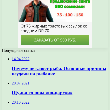
Популярные статьи
14.04.2022
Почему не клюёт рыба. Основные причины
неудачи на рыбалке
20.07.2021
Щучьи головы «по-царски»
20.10.2022