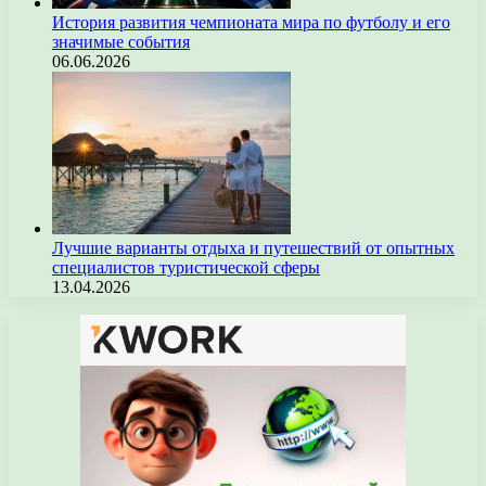
История развития чемпионата мира по футболу и его
значимые события
06.06.2026
Лучшие варианты отдыха и путешествий от опытных
специалистов туристической сферы
13.04.2026