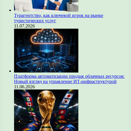
Турагентство, как ключевой игрок на рынке
туристических услуг
11.07.2026
Платформа автоматизации продаж облачных ресурсов:
Новый взгляд на управление ИТ-инфраструктурой
11.06.2026