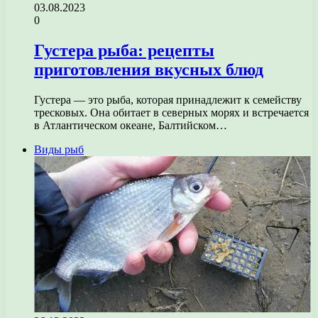
03.08.2023
0
Густера рыба: рецепты
приготовления вкусных блюд
Густера — это рыба, которая принадлежит к семейству
тресковых. Она обитает в северных морях и встречается
в Атлантическом океане, Балтийском…
Виды рыб