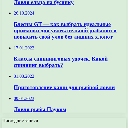
Ловля ельца на бусинку
26.10.2024
Блесны GT — как выбрать идеальные
приманки для увлекательной рыбалки и
повысить свой улов без лишних хлопот
17.01.2022
Классы спиннинговых удочек. Какой
спиннинг выбрать?
31.03.2022
Приготовление каши для рыбной ловли
09.01.2023
Ловля рыбы Пауком
Последние записи