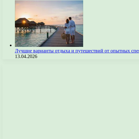
Лучшие варианты отдыха и путешествий от опытных спе
13.04.2026