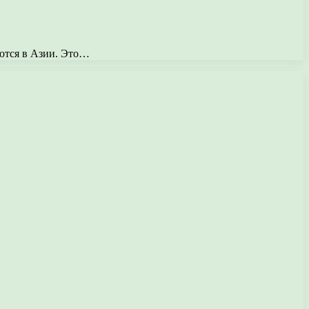
аются в Азии. Это…