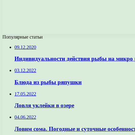
Популярные статьи
09.12.2020
Индивидуальности действия рыбы на микро 
03.12.2022
Блюда из рыбы ряпушки
17.05.2022
Ловля уклейки в озере
04.06.2022
Ловим сома. Погодные и суточные особеннос