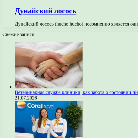
Дунайский лосось
Дунайский лосось (hucho hucho) несомненно является од
Свежие записи
Ветеринарная служба клиники, как забота о состоянии п
21.07.2026