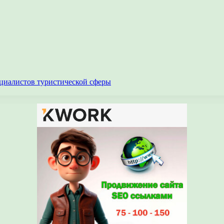
циалистов туристической сферы