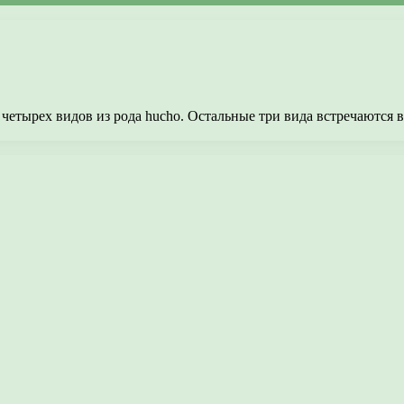
четырех видов из рода hucho. Остальные три вида встречаются в 