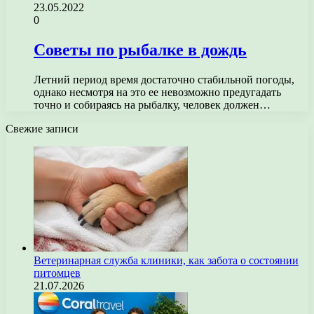
23.05.2022
0
Советы по рыбалке в дождь
Летний период время достаточно стабильной погоды,
однако несмотря на это ее невозможно предугадать
точно и собираясь на рыбалку, человек должен…
Свежие записи
Ветеринарная служба клиники, как забота о состоянии
питомцев
21.07.2026