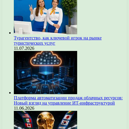
Турагентство, как ключевой игрок на рынке
туристических услуг
11.07.2026
Платформа автоматизации продаж облачных ресурсов:
Новый взгляд на управление ИТ-инфраструктурой
11.06.2026