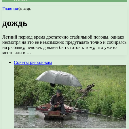
Главная
/
дождь
дождь
Летний период время достаточно стабильной погоды, однако
несмотря на это ее невозможно предугадать точно и собираясь
на рыбалку, человек должен быть готов к тому, что уже на
месте или в …
Советы рыболовам