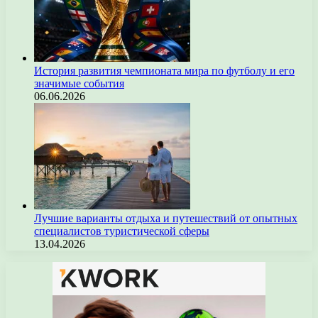
История развития чемпионата мира по футболу и его
значимые события
06.06.2026
Лучшие варианты отдыха и путешествий от опытных
специалистов туристической сферы
13.04.2026