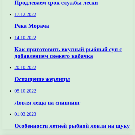
Продлеваем срок службы лески
17.12.2022
Река Морача
14.10.2022
Как приготовить вкусный рыбный суп с
добавлением свежего кабачка
20.10.2022
Оснащение жерлицы
05.10.2022
Ловля леща на спиннинг
01.03.2023
Особенности летней рыбной ловли на щуку