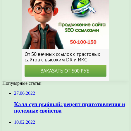
Популярные статьи
27.06.2022
Калл суп рыбный: рецепт приготовления и
полезные свойства
10.02.2022