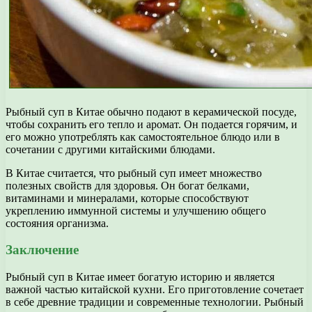
Рыбный суп в Китае обычно подают в керамической посуде,
чтобы сохранить его тепло и аромат. Он подается горячим, и
его можно употреблять как самостоятельное блюдо или в
сочетании с другими китайскими блюдами.
В Китае считается, что рыбный суп имеет множество
полезных свойств для здоровья. Он богат белками,
витаминами и минералами, которые способствуют
укреплению иммунной системы и улучшению общего
состояния организма.
Заключение
Рыбный суп в Китае имеет богатую историю и является
важной частью китайской кухни. Его приготовление сочетает
в себе древние традиции и современные технологии. Рыбный