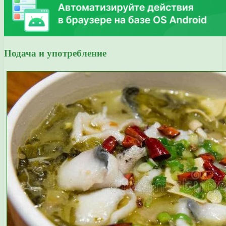
Подача и употребление