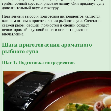
грибы, соевый соус или рисовые лапшу. Они придадут супу
дополнительный вкус и текстуру.
Правильный выбор и подготовка ингредиентов являются
важным шагом в приготовлении рыбного супа. Сочетание
свежей рыбы, овощей, пряностей и специй создаст
неповторимый вкусовой опыт и оставит приятное
впечатление.
Шаги приготовления ароматного
рыбного супа
Шаг 1: Подготовка ингредиентов