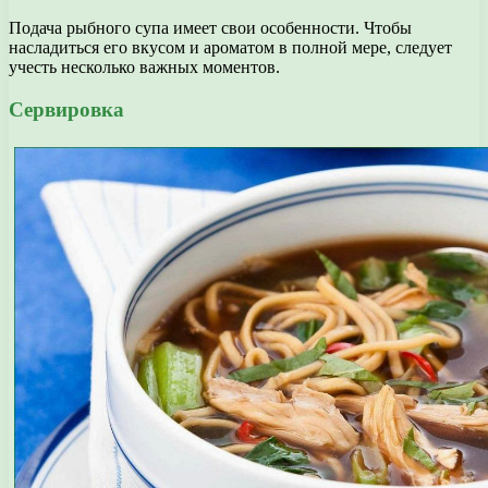
Подача рыбного супа имеет свои особенности. Чтобы
насладиться его вкусом и ароматом в полной мере, следует
учесть несколько важных моментов.
Сервировка