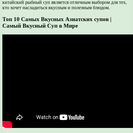
китайский рыбный суп является отличным выбором для тех,
кто хочет насладиться вкусным и полезным блюдом.
Топ 10 Самых Вкусных Азиатских супов |
Самый Вкусный Суп в Мире