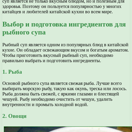
суп является не только вкусным блюдом, но и полезным для
здоровья. Поэтому он пользуется популярностью у многих
китайцев и любителей китайской кухни во всем мире.
Выбор и подготовка ингредиентов для
рыбного супа
Рыбный суп является одним из популярных блюд в китайской
кухне. Он обладает освежающим вкусом и богатым ароматом.
Чтобы приготовить вкусный рыбный суп, необходимо
правильно выбрать и подготовить ингредиенты.
1. Рыба
Основой рыбного супа является свежая рыба. Лучше всего
выбирать морскую рыбу, такую как окунь, треска или лосось.
Рыба должна быть свежей, с яркими глазами и блестящей
чешуей. Рыбу необходимо очистить от чешуи, удалить
внутренности и промыть холодной водой.
2. Овощи