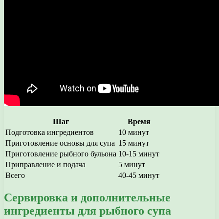
Шаг
Время
Подготовка ингредиентов
10 минут
Приготовление основы для супа
15 минут
Приготовление рыбного бульона
10-15 минут
Приправление и подача
5 минут
Всего
40-45 минут
Сервировка и дополнительные
ингредиенты для рыбного супа