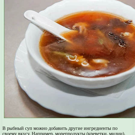
В рыбный суп можно добавить другие ингредиенты по
своему вкусу. Например, морепродукты (креветки, мидии),