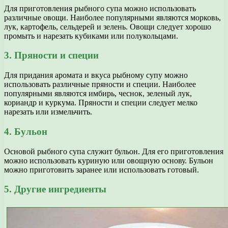
Для приготовления рыбного супа можно использовать
различные овощи. Наиболее популярными являются морковь,
лук, картофель, сельдерей и зелень. Овощи следует хорошо
промыть и нарезать кубиками или полукольцами.
3. Пряности и специи
Для придания аромата и вкуса рыбному супу можно
использовать различные пряности и специи. Наиболее
популярными являются имбирь, чеснок, зеленый лук,
кориандр и куркума. Пряности и специи следует мелко
нарезать или измельчить.
4. Бульон
Основой рыбного супа служит бульон. Для его приготовления
можно использовать куриную или овощную основу. Бульон
можно приготовить заранее или использовать готовый.
5. Другие ингредиенты