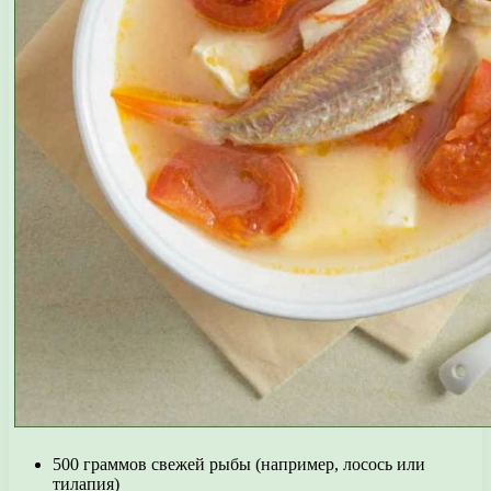
500 граммов свежей рыбы (например, лосось или
тилапия)