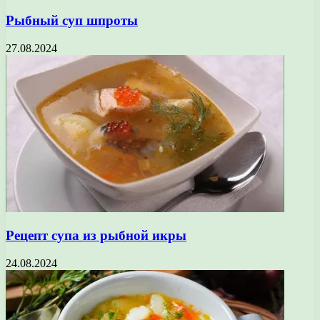
Рыбный суп шпроты
27.08.2024
Рецепт супа из рыбной икры
24.08.2024