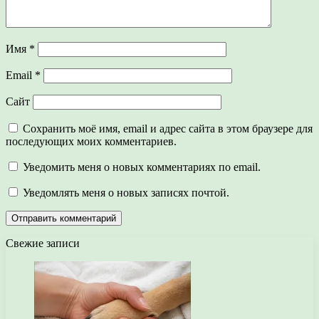
Имя
*
Email
*
Сайт
Сохранить моё имя, email и адрес сайта в этом браузере для
последующих моих комментариев.
Уведомить меня о новых комментариях по email.
Уведомлять меня о новых записях почтой.
Свежие записи