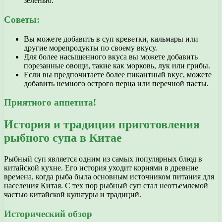
зеленью.
Советы:
Вы можете добавить в суп креветки, кальмары или
другие морепродукты по своему вкусу.
Для более насыщенного вкуса вы можете добавить
порезанные овощи, такие как морковь, лук или грибы.
Если вы предпочитаете более пикантный вкус, можете
добавить немного острого перца или перечной пасты.
Приятного аппетита!
История и традиции приготовления
рыбного супа в Китае
Рыбный суп является одним из самых популярных блюд в
китайской кухне. Его история уходит корнями в древние
времена, когда рыба была основным источником питания для
населения Китая. С тех пор рыбный суп стал неотъемлемой
частью китайской культуры и традиций.
Исторический обзор