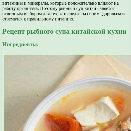
витамины и минералы, которые положительно влияют на
работу организма. Поэтому рыбный суп китай является
отличным выбором для тех, кто следит за своим здоровьем и
стремится к правильному питанию.
Рецепт рыбного супа китайской кухни
Ингредиенты: