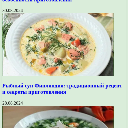
30.08.2024
Рыбный суп Финляндия: традиционный рецепт
и секреты приготовления
28.08.2024