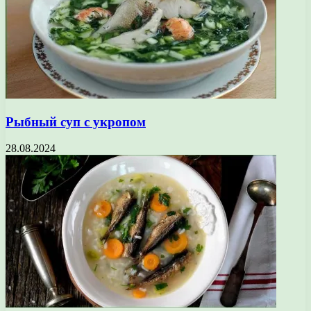
Рыбный суп с укропом
28.08.2024