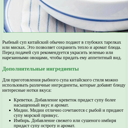
Рыбный суп китайский обычно подают в глубоких тарелках
или мисках. Это позволяет сохранить тепло и аромат блюда.
Перед подачей суп рекомендуется украсить зеленью или
нарезанными овощами, чтобы придать ему аппетитный вид.
Дополнительные ингредиенты
Для приготовления рыбного супа китайского стиля можно
использовать различные ингредиенты, которые добавят блюду
интересные нотки вкуса:
Креветки. Добавление креветок придаст супу более
насыщенный вкус и аромат.
Мидии. Мидии отлично сочетаются с рыбой и придают
супу морской привкус.
Имбирь. Добавление свежего или сушеного имбиря
придаст супу остроту и аромат.