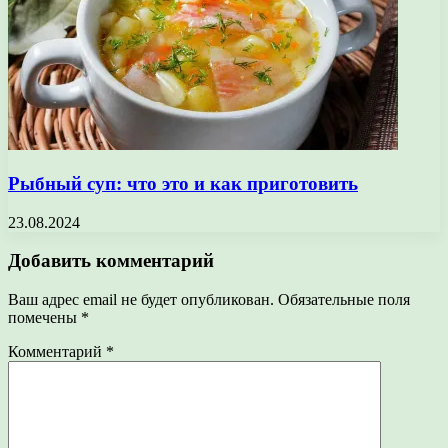
Рыбный суп: что это и как приготовить
23.08.2024
Добавить комментарий
Ваш адрес email не будет опубликован.
Обязательные поля
помечены
*
Комментарий
*