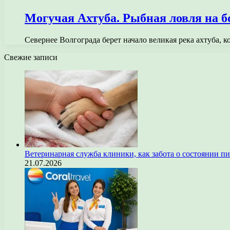
Могучая Ахтуба. Рыбная ловля на б
Севернее Волгограда берет начало великая река ахтуба,
Свежие записи
Ветеринарная служба клиники, как забота о состоянии п
21.07.2026