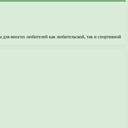
ем для многих любителей как любительской, так и спортивной