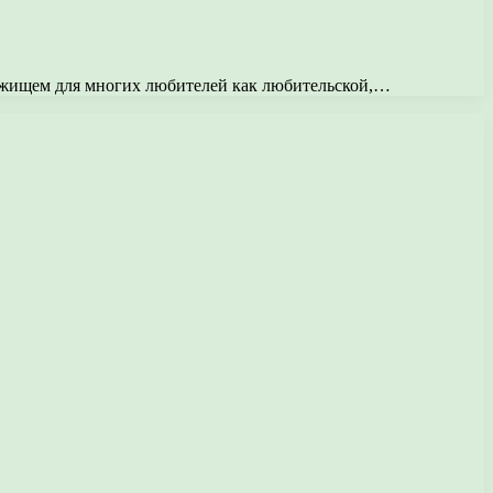
ибежищем для многих любителей как любительской,…