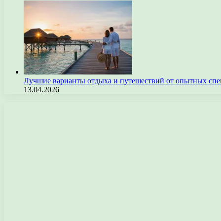
Лучшие варианты отдыха и путешествий от опытных спе
13.04.2026