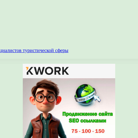
циалистов туристической сферы