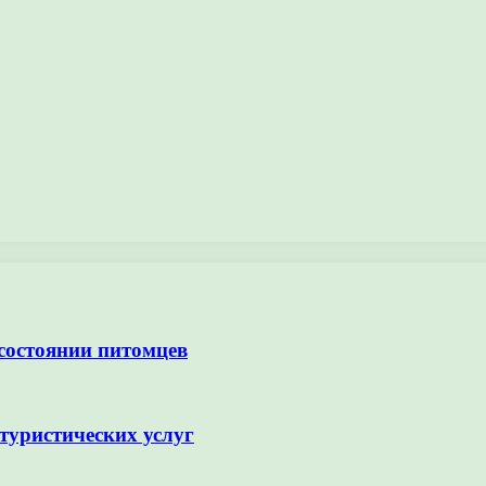
 состоянии питомцев
туристических услуг