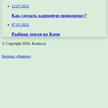
12.07.2022
Как сделать карповую прикормку?
07.03.2022
Рыбная ловля на Каме
© Copyright 2026, Кozka.ru
Кнопка «Наверх»