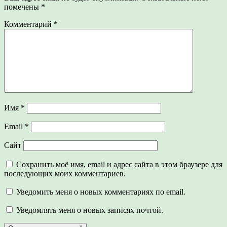
помечены
*
Комментарий
*
Имя
*
Email
*
Сайт
Сохранить моё имя, email и адрес сайта в этом браузере для
последующих моих комментариев.
Уведомить меня о новых комментариях по email.
Уведомлять меня о новых записях почтой.