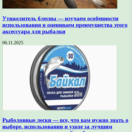
Утяжелитель блесны — изучаем особенности
использования и оцениваем преимущества этого
аксессуара для рыбалки
06.11.2025
Рыболовные лески — все, что вам нужно знать о
выборе, использовании и уходе за лучшим