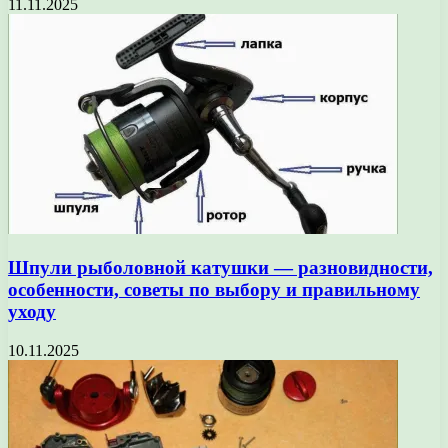
11.11.2025
Шпули рыболовной катушки — разновидности,
особенности, советы по выбору и правильному
уходу
10.11.2025