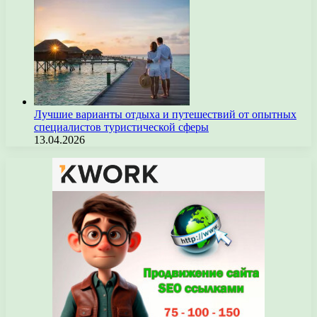
Лучшие варианты отдыха и путешествий от опытных
специалистов туристической сферы
13.04.2026