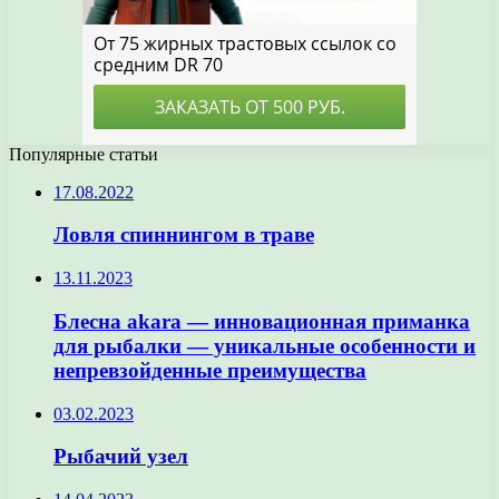
Популярные статьи
17.08.2022
Ловля спиннингом в траве
13.11.2023
Блесна akara — инновационная приманка
для рыбалки — уникальные особенности и
непревзойденные преимущества
03.02.2023
Рыбачий узел