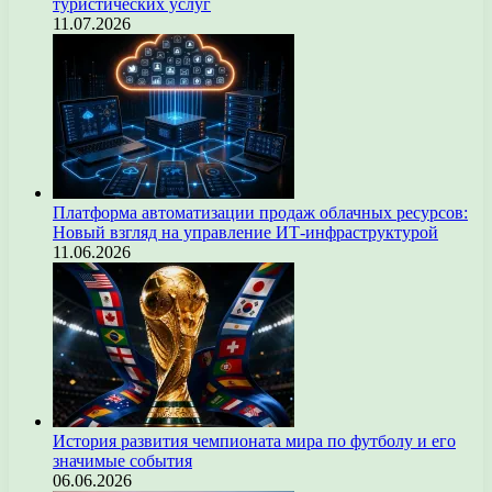
туристических услуг
11.07.2026
Платформа автоматизации продаж облачных ресурсов:
Новый взгляд на управление ИТ-инфраструктурой
11.06.2026
История развития чемпионата мира по футболу и его
значимые события
06.06.2026