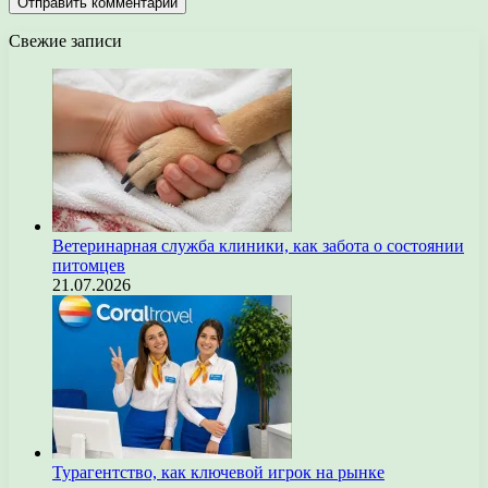
Свежие записи
Ветеринарная служба клиники, как забота о состоянии
питомцев
21.07.2026
Турагентство, как ключевой игрок на рынке