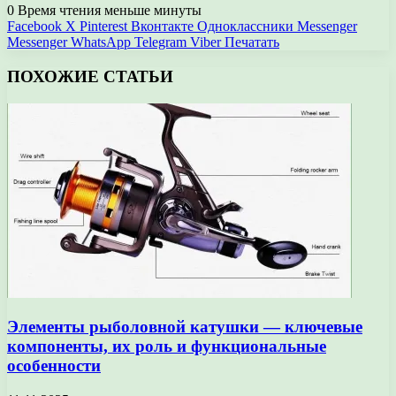
0
Время чтения меньше минуты
Facebook
X
Pinterest
Вконтакте
Одноклассники
Messenger
Messenger
WhatsApp
Telegram
Viber
Печатать
ПОХОЖИЕ СТАТЬИ
Элементы рыболовной катушки — ключевые
компоненты, их роль и функциональные
особенности