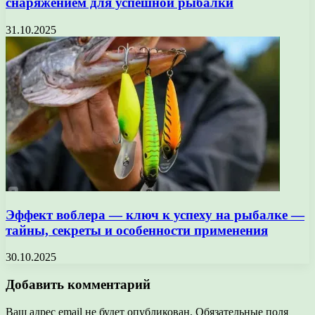
снаряжением для успешной рыбалки
31.10.2025
Эффект воблера — ключ к успеху на рыбалке —
тайны, секреты и особенности применения
30.10.2025
Добавить комментарий
Ваш адрес email не будет опубликован.
Обязательные поля