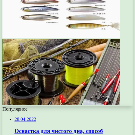
Популярное
28.04.2022
Оснастка для чистого дна, способ