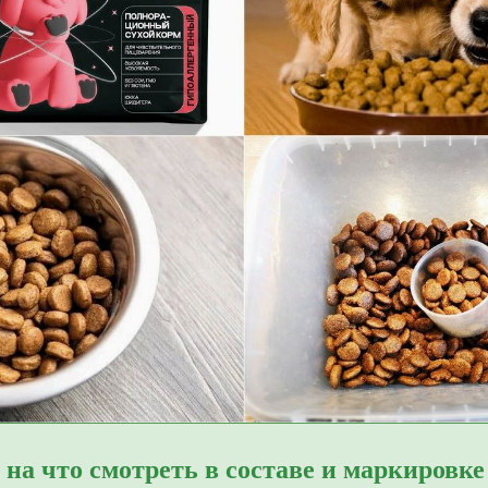
на что смотреть в составе и маркировке