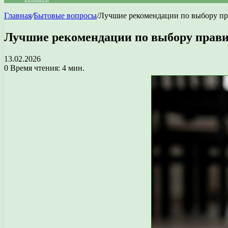
Главная
/
Бытовые вопросы
/
Лучшие рекомендации по выбору пра
Лучшие рекомендации по выбору правил
13.02.2026
0
Время чтения: 4 мин.