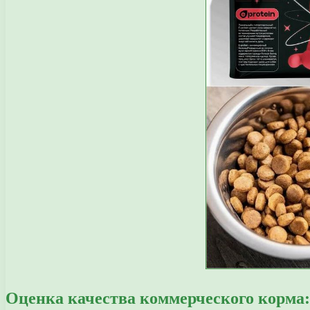
Оценка качества коммерческого корма: 