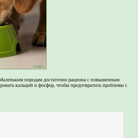
я. Маленьким породам достаточно рациона с повышенным
ровать кальций и фосфор, чтобы предотвратить проблемы с