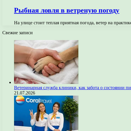
Рыбная ловля в ветреную погоду
На улице стоит теплая приятная погода, ветер на практи
Свежие записи
Ветеринарная служба клиники, как забота о состоянии п
21.07.2026