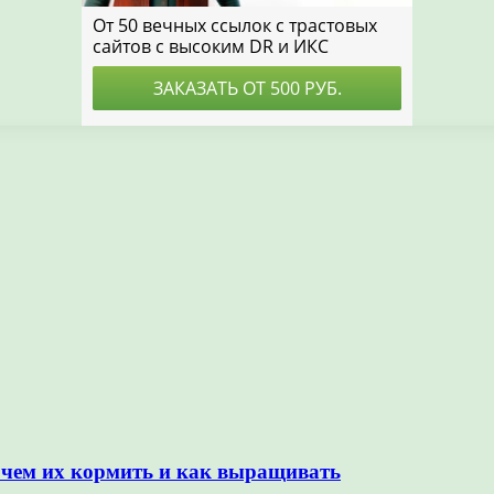
 чем их кормить и как выращивать