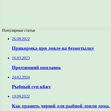
Популярные статьи
26.08.2022
Прикормка при ловле на безмотылку
16.03.2023
Предзимний поплавок
24.02.2024
Рыбный суп кбжу
19.09.2022
Как хранить червей для рыбной ловли дома,