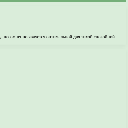
ода несомненно является оптимальной для тихой спокойной