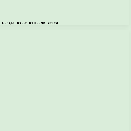
ая погода несомненно является…