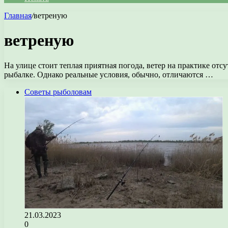
Главная
/
ветреную
ветреную
На улице стоит теплая приятная погода, ветер на практике от
рыбалке. Однако реальные условия, обычно, отличаются …
Советы рыболовам
21.03.2023
0