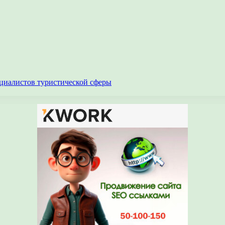
циалистов туристической сферы