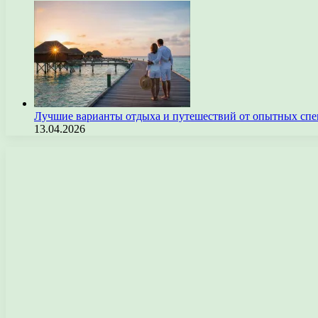
Лучшие варианты отдыха и путешествий от опытных спе
13.04.2026