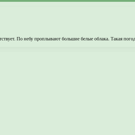
сутствует. По небу проплывают большие белые облака. Такая пог