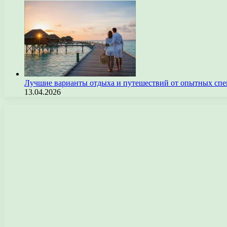
Лучшие варианты отдыха и путешествий от опытных спе
13.04.2026