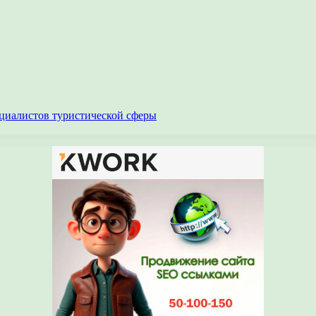
циалистов туристической сферы