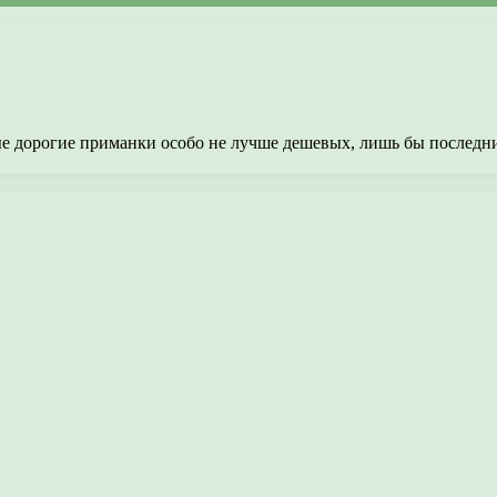
ые дорогие приманки особо не лучше дешевых, лишь бы последн