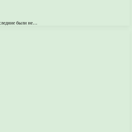
оследние были не…