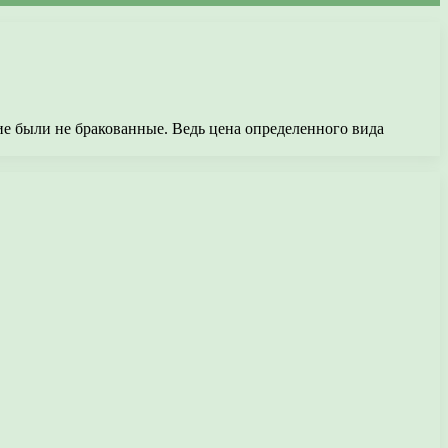
ие были не бракованные. Ведь цена определенного вида