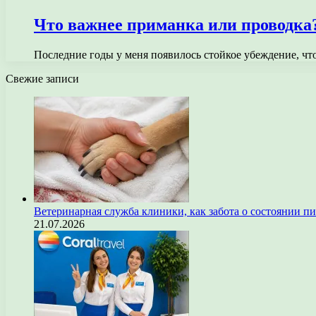
Что важнее приманка или проводка
Последние годы у меня появилось стойкое убеждение, ч
Свежие записи
Ветеринарная служба клиники, как забота о состоянии п
21.07.2026