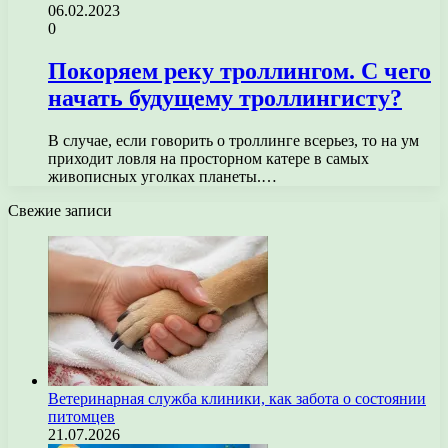
06.02.2023
0
Покоряем реку троллингом. С чего
начать будущему троллингисту?
В случае, если говорить о троллинге всерьез, то на ум
приходит ловля на просторном катере в самых
живописных уголках планеты.…
Свежие записи
Ветеринарная служба клиники, как забота о состоянии
питомцев
21.07.2026