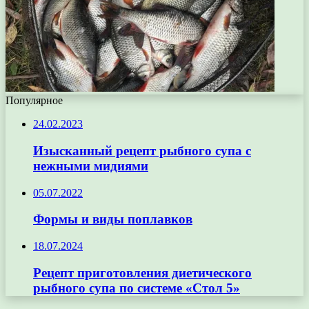
Популярное
24.02.2023
Изысканный рецепт рыбного супа с
нежными мидиями
05.07.2022
Формы и виды поплавков
18.07.2024
Рецепт приготовления диетического
рыбного супа по системе «Стол 5»