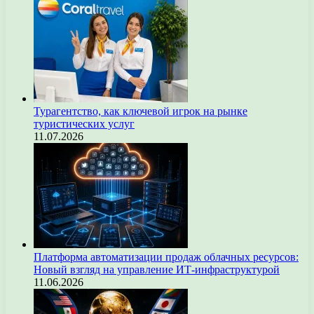
Турагентство, как ключевой игрок на рынке
туристических услуг
11.07.2026
Платформа автоматизации продаж облачных ресурсов:
Новый взгляд на управление ИТ-инфраструктурой
11.06.2026