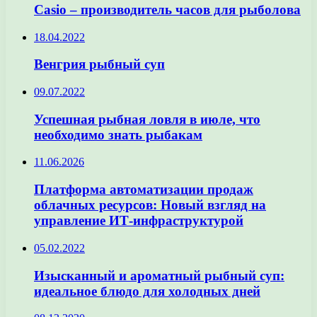
Casio – производитель часов для рыболова
18.04.2022
Венгрия рыбный суп
09.07.2022
Успешная рыбная ловля в июле, что
необходимо знать рыбакам
11.06.2026
Платформа автоматизации продаж
облачных ресурсов: Новый взгляд на
управление ИТ-инфраструктурой
05.02.2022
Изысканный и ароматный рыбный суп:
идеальное блюдо для холодных дней