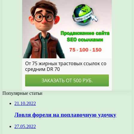
Популярные статьи
21.10.2022
Ловля форели на поплавочную удочку
27.05.2022