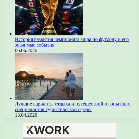
История развития чемпионата мира по футболу и его
значимые события
06.06.2026
Лучшие варианты отдыха и путешествий от опытных
специалистов туристической сферы
13.04.2026