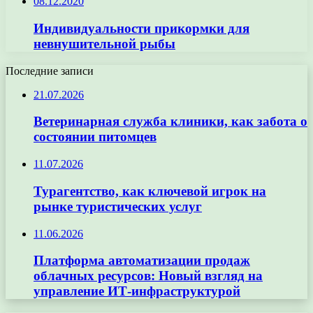
08.12.2020
Индивидуальности прикормки для
невнушительной рыбы
Последние записи
21.07.2026
Ветеринарная служба клиники, как забота о
состоянии питомцев
11.07.2026
Турагентство, как ключевой игрок на
рынке туристических услуг
11.06.2026
Платформа автоматизации продаж
облачных ресурсов: Новый взгляд на
управление ИТ-инфраструктурой