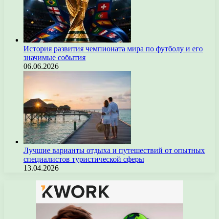
История развития чемпионата мира по футболу и его
значимые события
06.06.2026
Лучшие варианты отдыха и путешествий от опытных
специалистов туристической сферы
13.04.2026