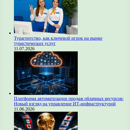
Турагентство, как ключевой игрок на рынке
туристических услуг
11.07.2026
Платформа автоматизации продаж облачных ресурсов:
Новый взгляд на управление ИТ-инфраструктурой
11.06.2026