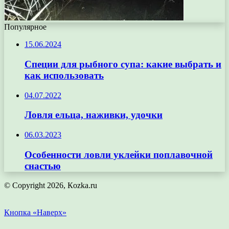
Популярное
15.06.2024
Специи для рыбного супа: какие выбрать и
как использовать
04.07.2022
Ловля ельца, наживки, удочки
06.03.2023
Особенности ловли уклейки поплавочной
снастью
© Copyright 2026, Кozka.ru
Кнопка «Наверх»