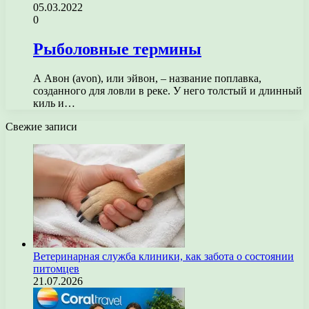
05.03.2022
0
Рыболовные термины
А Авон (avon), или эйвон, – название поплавка,
созданного для ловли в реке. У него толстый и длинный
киль и…
Свежие записи
Ветеринарная служба клиники, как забота о состоянии
питомцев
21.07.2026