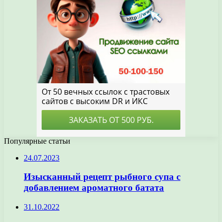
Популярные статьи
24.07.2023
Изысканный рецепт рыбного супа с
добавлением ароматного батата
31.10.2022