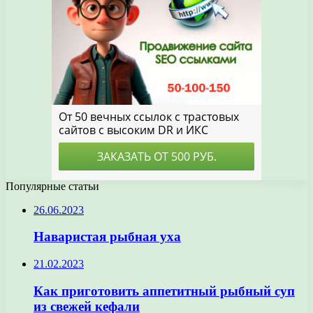
Популярные статьи
26.06.2023
Наваристая рыбная уха
21.02.2023
Как приготовить аппетитный рыбный суп
из свежей кефали