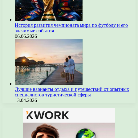
История развития чемпионата мира по футболу и его
значимые события
06.06.2026
Лучшие варианты отдыха и путешествий от опытных
специалистов туристической сферы
13.04.2026