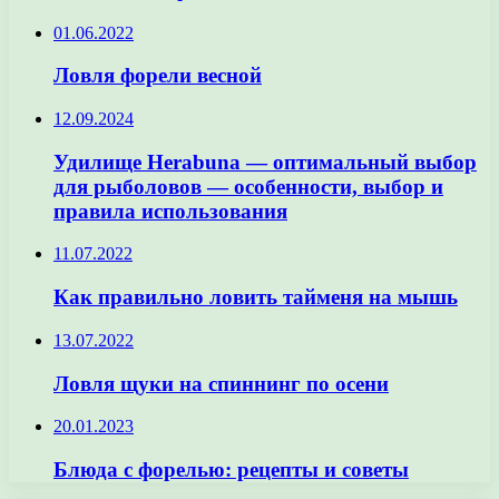
01.06.2022
Ловля форели весной
12.09.2024
Удилище Herabuna — оптимальный выбор
для рыболовов — особенности, выбор и
правила использования
11.07.2022
Как правильно ловить тайменя на мышь
13.07.2022
Ловля щуки на спиннинг по осени
20.01.2023
Блюда с форелью: рецепты и советы