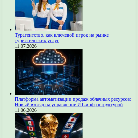
Турагентство, как ключевой игрок на рынке
туристических услуг
11.07.2026
Платформа автоматизации продаж облачных ресурсов:
Новый взгляд на управление ИТ-инфраструктурой
11.06.2026