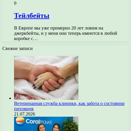
0
Тейлбейты
В Европе мы уже примерно 20 лет ловим на
джеркбейты, и у меня они теперь имеются в любой
коробке с…
Свежие записи
Ветеринарная служба клиники, как забота о состоянии
питомцев
21.07.2026