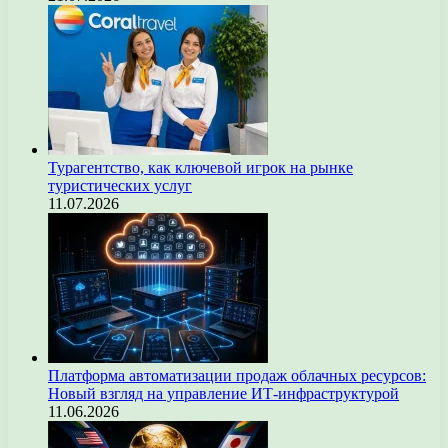
Турагентство, как ключевой игрок на рынке
туристических услуг
11.07.2026
Платформа автоматизации продаж облачных ресурсов:
Новый взгляд на управление ИТ-инфраструктурой
11.06.2026