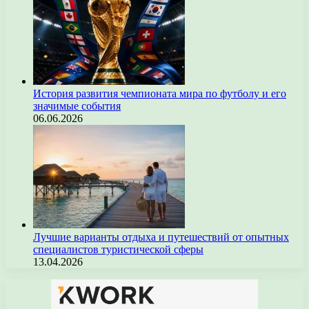
История развития чемпионата мира по футболу и его
значимые события
06.06.2026
Лучшие варианты отдыха и путешествий от опытных
специалистов туристической сферы
13.04.2026