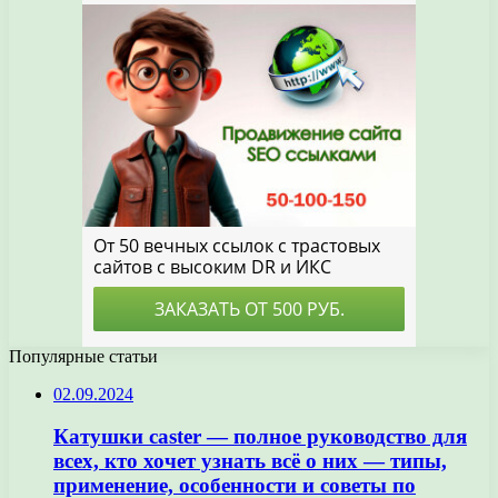
Популярные статьи
02.09.2024
Катушки caster — полное руководство для
всех, кто хочет узнать всё о них — типы,
применение, особенности и советы по