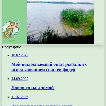
Популярное
18.02.2025
Мой незабываемый опыт рыбалки с
использованием снастей фидер
14.09.2022
Ловля гольца зимой
11.02.2022