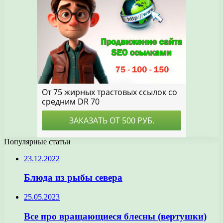
Популярные статьи
23.12.2022
Блюда из рыбы севера
25.05.2023
Все про вращающиеся блесны (вертушки)