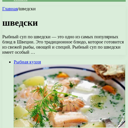
Главная
/
шведски
шведски
Рыбный суп по шведски — это одно из самых популярных
блюд в Швеции. Это традиционное блюдо, которое готовится
из свежей рыбы, овощей и специй. Рыбный суп по шведски
имеет особый …
Рыбная кухня