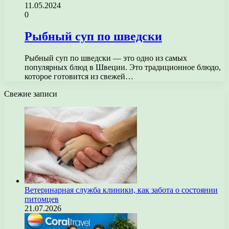
11.05.2024
0
Рыбный суп по шведски
Рыбный суп по шведски — это одно из самых
популярных блюд в Швеции. Это традиционное блюдо,
которое готовится из свежей…
Свежие записи
Ветеринарная служба клиники, как забота о состоянии
питомцев
21.07.2026