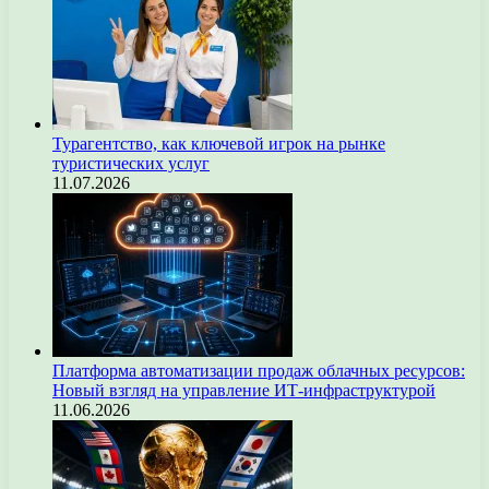
Турагентство, как ключевой игрок на рынке
туристических услуг
11.07.2026
Платформа автоматизации продаж облачных ресурсов:
Новый взгляд на управление ИТ-инфраструктурой
11.06.2026