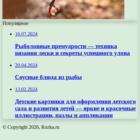
Популярное
16.07.2024
Рыболовные премудрости — техника
вязания лески и секреты успешного улова
20.04.2024
Соусные блюда из рыбы
13.02.2024
Детские картинки для оформления детского
сада и развития детей — яркие и красочные
иллюстрации, пазлы и аппликации
© Copyright 2026, Кozka.ru