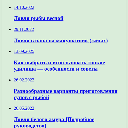
14.10.2022
Ловля рыбы весной
29.11.2022
Ловля сазана на макушатник (жмых)
13.09.2025
Как выбрать и использовать тонкие
удилища — особенности и советы
26.02.2022
Разнообразные варианты приготовления
супов с рыбой
26.05.2022
Ловля белого амура [Подробное
руководство]