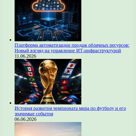
Платформа автоматизации продаж облачных ресурсов:
Новый взгляд на управление ИТ-инфраструктурой
11.06.2026
История развития чемпионата мира по футболу и его
значимые события
06.06.2026