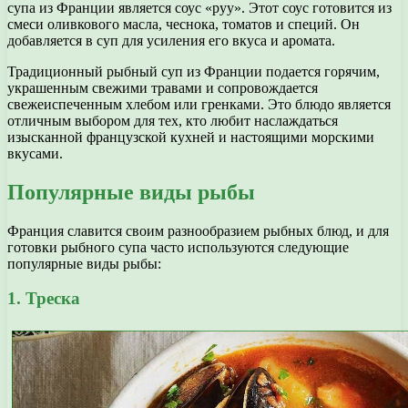
супа из Франции является соус «руу». Этот соус готовится из
смеси оливкового масла, чеснока, томатов и специй. Он
добавляется в суп для усиления его вкуса и аромата.
Традиционный рыбный суп из Франции подается горячим,
украшенным свежими травами и сопровождается
свежеиспеченным хлебом или гренками. Это блюдо является
отличным выбором для тех, кто любит наслаждаться
изысканной французской кухней и настоящими морскими
вкусами.
Популярные виды рыбы
Франция славится своим разнообразием рыбных блюд, и для
готовки рыбного супа часто используются следующие
популярные виды рыбы:
1. Треска