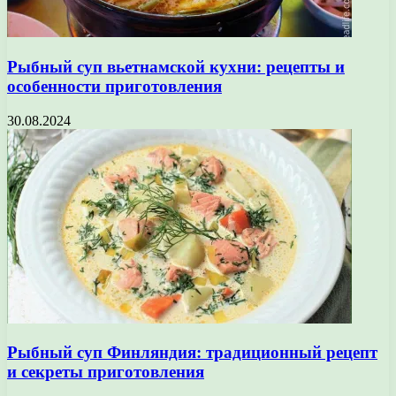
Рыбный суп вьетнамской кухни: рецепты и
особенности приготовления
30.08.2024
Рыбный суп Финляндия: традиционный рецепт
и секреты приготовления