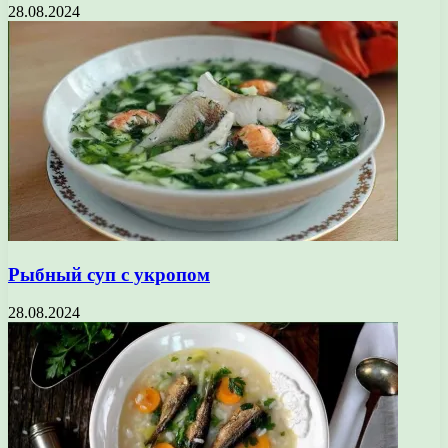
28.08.2024
Рыбный суп с укропом
28.08.2024