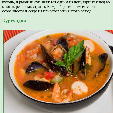
кухонь, и рыбный суп является одним из популярных блюд во
многих регионах страны. Каждый регион имеет свои
особенности и секреты приготовления этого блюда.
Бургундия