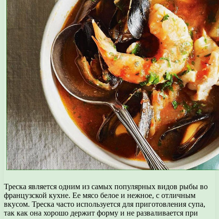
Треска является одним из самых популярных видов рыбы во
французской кухне. Ее мясо белое и нежное, с отличным
вкусом. Треска часто используется для приготовления супа,
так как она хорошо держит форму и не разваливается при