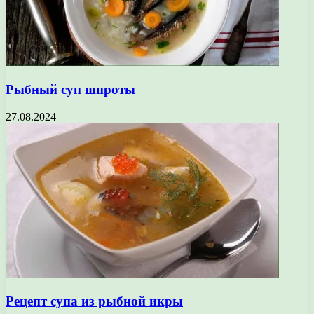
Рыбный суп шпроты
27.08.2024
Рецепт супа из рыбной икры