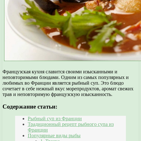
Французская кухня славится своими изысканными и
неповторимыми блюдами. Одним из самых популярных и
любимых во Франции является рыбный суп. Это блюдо
сочетает в себе нежный вкус морепродуктов, аромат свежих
трав и неповторимую французскую изысканность.
Содержание статьи:
Рыбный суп из Франции
Традиционный рецепт рыбного супа из
Франции
Популярные виды рыбы