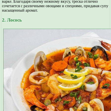
варке. Благодаря своему нежному вкусу, треска отлично
сочетается с различными овощами и специями, придавая супу
насыщенный аромат.
2. Лосось