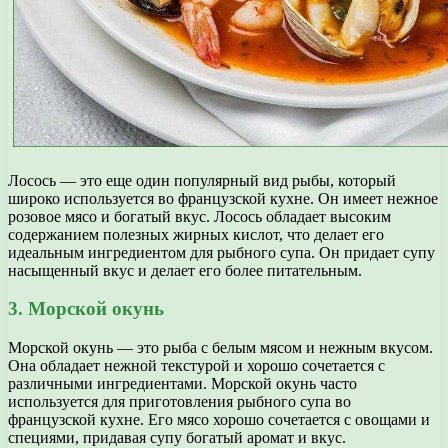
Лосось — это еще один популярный вид рыбы, который
широко используется во французской кухне. Он имеет нежное
розовое мясо и богатый вкус. Лосось обладает высоким
содержанием полезных жирных кислот, что делает его
идеальным ингредиентом для рыбного супа. Он придает супу
насыщенный вкус и делает его более питательным.
3. Морской окунь
Морской окунь — это рыба с белым мясом и нежным вкусом.
Она обладает нежной текстурой и хорошо сочетается с
различными ингредиентами. Морской окунь часто
используется для приготовления рыбного супа во
французской кухне. Его мясо хорошо сочетается с овощами и
специями, придавая супу богатый аромат и вкус.