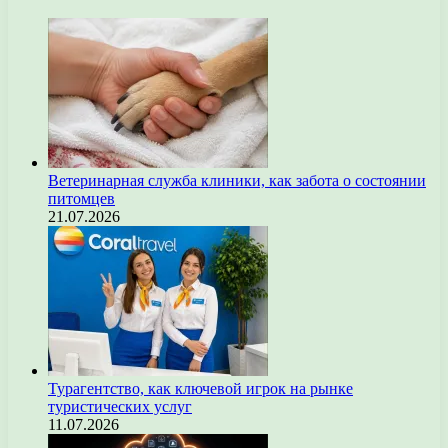
Ветеринарная служба клиники, как забота о состоянии
питомцев
21.07.2026
Турагентство, как ключевой игрок на рынке
туристических услуг
11.07.2026