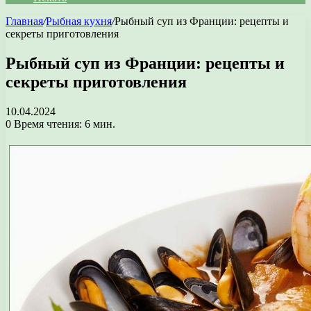
Главная
/
Рыбная кухня
/
Рыбный суп из Франции: рецепты и
секреты приготовления
Рыбный суп из Франции: рецепты и
секреты приготовления
10.04.2024
0
Время чтения: 6 мин.