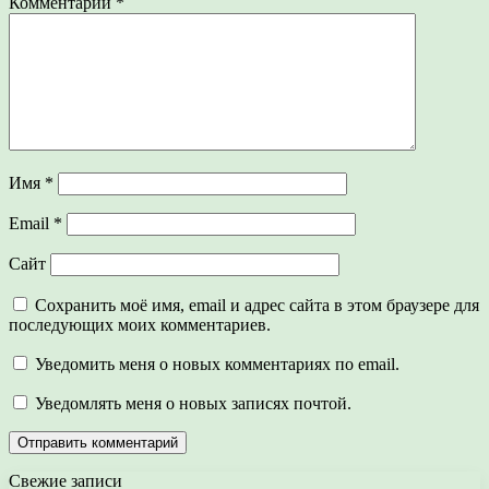
Комментарий
*
Имя
*
Email
*
Сайт
Сохранить моё имя, email и адрес сайта в этом браузере для
последующих моих комментариев.
Уведомить меня о новых комментариях по email.
Уведомлять меня о новых записях почтой.
Свежие записи