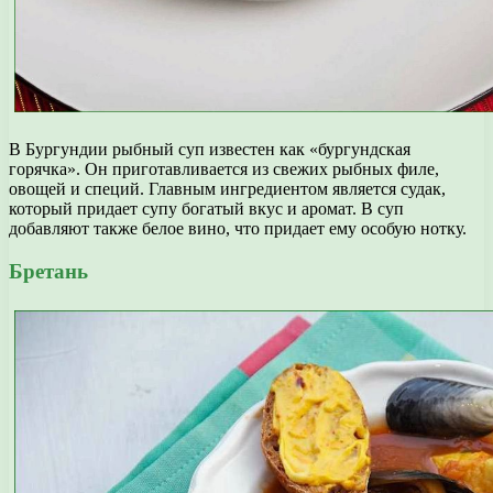
В Бургундии рыбный суп известен как «бургундская
горячка». Он приготавливается из свежих рыбных филе,
овощей и специй. Главным ингредиентом является судак,
который придает супу богатый вкус и аромат. В суп
добавляют также белое вино, что придает ему особую нотку.
Бретань