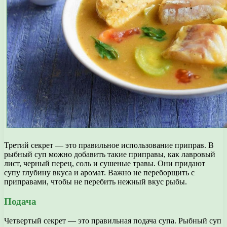
Третий секрет — это правильное использование приправ. В
рыбный суп можно добавить такие приправы, как лавровый
лист, черный перец, соль и сушеные травы. Они придают
супу глубину вкуса и аромат. Важно не переборщить с
приправами, чтобы не перебить нежный вкус рыбы.
Подача
Четвертый секрет — это правильная подача супа. Рыбный суп