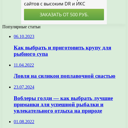
Популярные статьи
06.10.2023
Как выбрать и приготовить крупу для
рыбного супа
11.04.2022
Ловля на силикон поплавочной снастью
23.07.2024
Воблеры голди — как выбрать лучшие
приманки для успешной рыбалки и
увлекательного отдыха на природе
01.08.2022