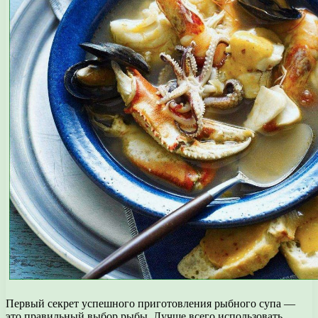
Первый секрет успешного приготовления рыбного супа —
это правильный выбор рыбы. Лучше всего использовать