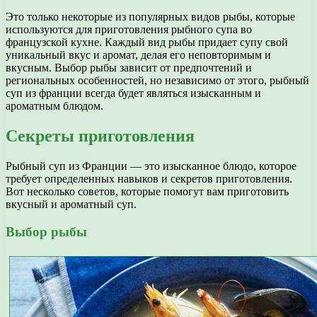
Это только некоторые из популярных видов рыбы, которые
используются для приготовления рыбного супа во
французской кухне. Каждый вид рыбы придает супу свой
уникальный вкус и аромат, делая его неповторимым и
вкусным. Выбор рыбы зависит от предпочтений и
региональных особенностей, но независимо от этого, рыбный
суп из франции всегда будет являться изысканным и
ароматным блюдом.
Секреты приготовления
Рыбный суп из Франции — это изысканное блюдо, которое
требует определенных навыков и секретов приготовления.
Вот несколько советов, которые помогут вам приготовить
вкусный и ароматный суп.
Выбор рыбы