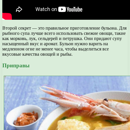
Второй секрет — это правильное приготовление бульона. Для
рыбного супа лучше всего использовать свежие овощи, такие
как морковь, лук, сельдерей и петрушка. Они придают супу
насыщенный вкус и аромат. Бульон нужно варить на
медленном огне не менее часа, чтобы выделиться все
вкусовые качества овощей и рыбы.
Приправы