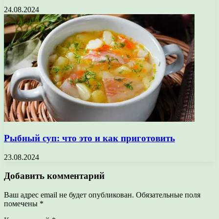
24.08.2024
Рыбный суп: что это и как приготовить
23.08.2024
Добавить комментарий
Ваш адрес email не будет опубликован.
Обязательные поля
помечены
*