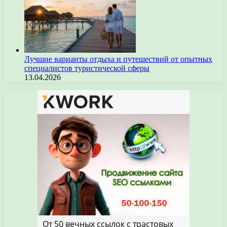
Лучшие варианты отдыха и путешествий от опытных
специалистов туристической сферы
13.04.2026