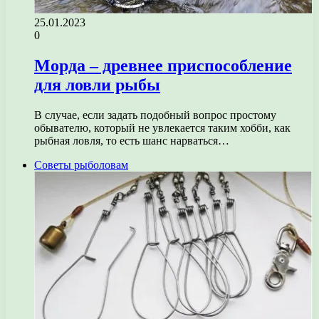
25.01.2023
0
Морда – древнее приспособление
для ловли рыбы
В случае, если задать подобный вопрос простому
обывателю, который не увлекается таким хобби, как
рыбная ловля, то есть шанс нарваться…
Советы рыболовам