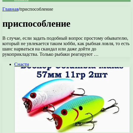
Главная
/
приспособление
приспособление
В случае, если задать подобный вопрос простому обывателю,
который не увлекается таким хобби, как рыбная ловля, то есть
шанс нарваться на скандал или даже дойти до
рукоприкладства. Только рыбаки реагируют …
Снасти