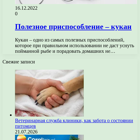
16.12.2022
0
Полезное приспособление – кукан
Кукан – одно из самых полезных приспособлений,
которое при правильном использовании не даст уснуть
пойманной рыбе и порадовать домашних не…
Свежие записи
Ветеринарная служба клиники, как забота о состоянии
питомцев
21.07.2026