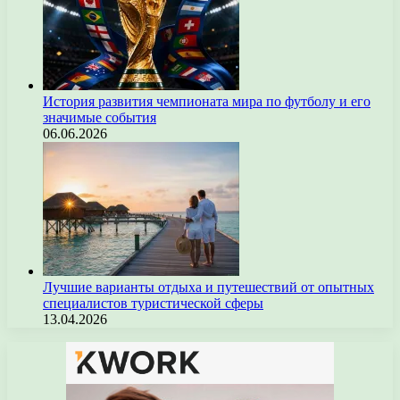
История развития чемпионата мира по футболу и его
значимые события
06.06.2026
Лучшие варианты отдыха и путешествий от опытных
специалистов туристической сферы
13.04.2026