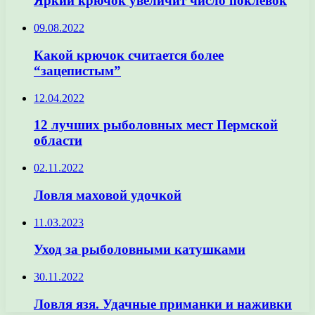
Яркий крючок увеличит число поклевок
09.08.2022
Какой крючок считается более
“зацепистым”
12.04.2022
12 лучших рыболовных мест Пермской
области
02.11.2022
Ловля маховой удочкой
11.03.2023
Уход за рыболовными катушками
30.11.2022
Ловля язя. Удачные приманки и наживки