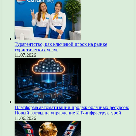
Турагентство, как ключевой игрок на рынке
туристических услуг
11.07.2026
Платформа автоматизации продаж облачных ресурсов:
Новый взгляд на управление ИТ-инфраструктурой
11.06.2026