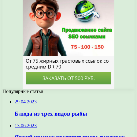
Популярные статьи
29.04.2023
Блюда из трех видов рыбы
13.06.2023