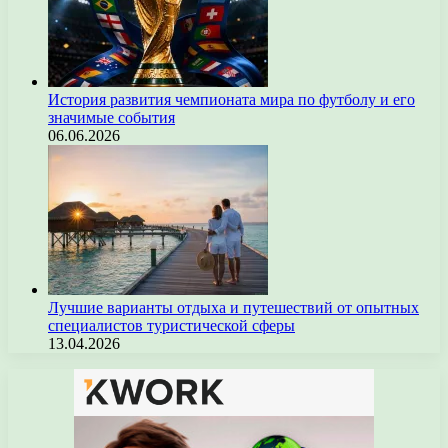
История развития чемпионата мира по футболу и его
значимые события
06.06.2026
Лучшие варианты отдыха и путешествий от опытных
специалистов туристической сферы
13.04.2026