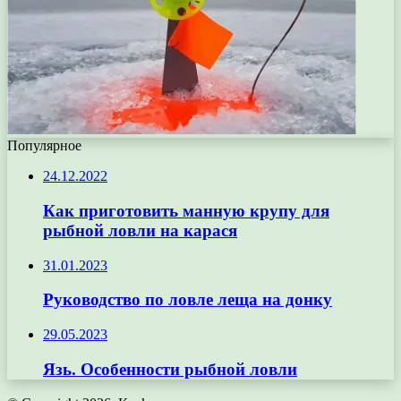
Популярное
24.12.2022
Как приготовить манную крупу для
рыбной ловли на карася
31.01.2023
Руководство по ловле леща на донку
29.05.2023
Язь. Особенности рыбной ловли