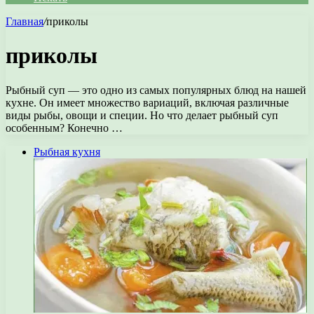
Главная
/
приколы
приколы
Рыбный суп — это одно из самых популярных блюд на нашей
кухне. Он имеет множество вариаций, включая различные
виды рыбы, овощи и специи. Но что делает рыбный суп
особенным? Конечно …
Рыбная кухня