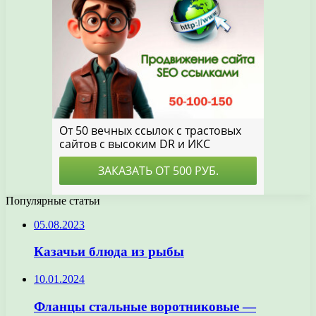
Популярные статьи
05.08.2023
Казачьи блюда из рыбы
10.01.2024
Фланцы стальные воротниковые —