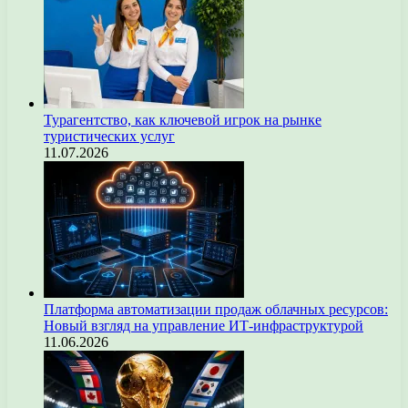
Турагентство, как ключевой игрок на рынке
туристических услуг
11.07.2026
Платформа автоматизации продаж облачных ресурсов:
Новый взгляд на управление ИТ-инфраструктурой
11.06.2026