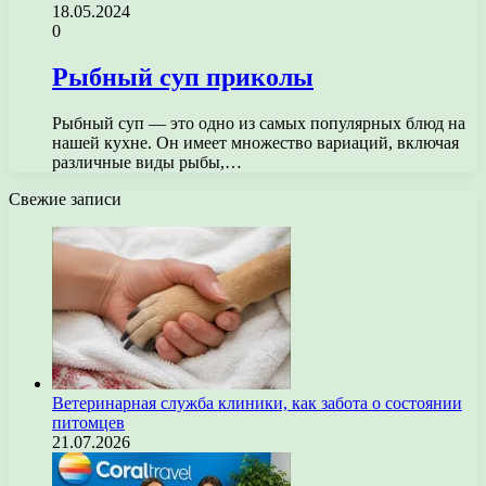
18.05.2024
0
Рыбный суп приколы
Рыбный суп — это одно из самых популярных блюд на
нашей кухне. Он имеет множество вариаций, включая
различные виды рыбы,…
Свежие записи
Ветеринарная служба клиники, как забота о состоянии
питомцев
21.07.2026