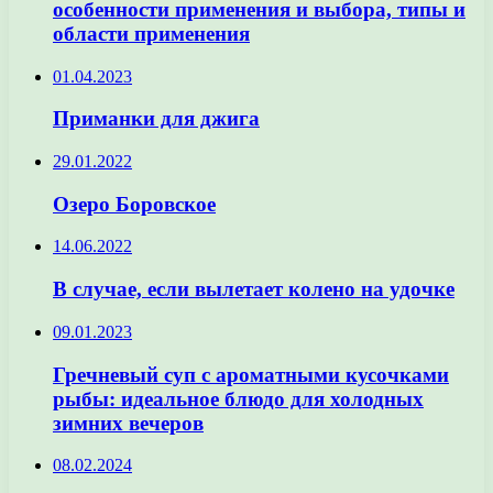
особенности применения и выбора, типы и
области применения
01.04.2023
Приманки для джига
29.01.2022
Озеро Боровское
14.06.2022
В случае, если вылетает колено на удочке
09.01.2023
Гречневый суп с ароматными кусочками
рыбы: идеальное блюдо для холодных
зимних вечеров
08.02.2024