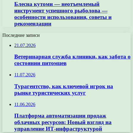
Блесна кутоми — неотъемлемый
инструмент успешного рыболова —
особенности использования, советы и
рекомендации
Последние записи
21.07.2026
Ветеринарная служба клиники, как забота о
состоянии питомцев
11.07.2026
Турагентство, как ключевой игрок на
рынке туристических услуг
11.06.2026
Платформа автоматизации продаж
облачных ресурсов: Новый взгляд на
управление ИТ-инфраструктурой