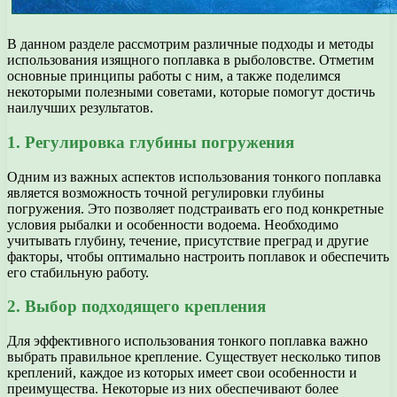
В данном разделе рассмотрим различные подходы и методы
использования изящного поплавка в рыболовстве. Отметим
основные принципы работы с ним, а также поделимся
некоторыми полезными советами, которые помогут достичь
наилучших результатов.
1. Регулировка глубины погружения
Одним из важных аспектов использования тонкого поплавка
является возможность точной регулировки глубины
погружения. Это позволяет подстраивать его под конкретные
условия рыбалки и особенности водоема. Необходимо
учитывать глубину, течение, присутствие преград и другие
факторы, чтобы оптимально настроить поплавок и обеспечить
его стабильную работу.
2. Выбор подходящего крепления
Для эффективного использования тонкого поплавка важно
выбрать правильное крепление. Существует несколько типов
креплений, каждое из которых имеет свои особенности и
преимущества. Некоторые из них обеспечивают более