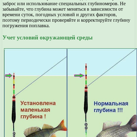
заброс или использование специальных глубиномеров. Не
забывайте, что глубина может меняться в зависимости от
времени суток, погодных условий и других факторов,
поэтому периодически проверяйте и корректируйте глубину
погружения поплавка.
Учет условий окружающей среды