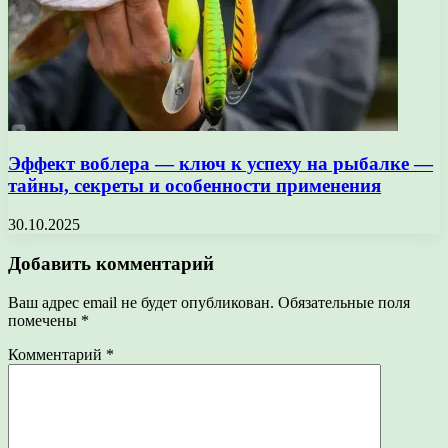
Эффект воблера — ключ к успеху на рыбалке —
тайны, секреты и особенности применения
30.10.2025
Добавить комментарий
Ваш адрес email не будет опубликован.
Обязательные поля
помечены
*
Комментарий
*