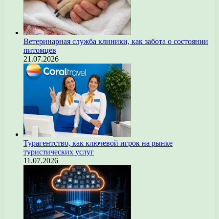
Ветеринарная служба клиники, как забота о состоянии
питомцев
21.07.2026
Турагентство, как ключевой игрок на рынке
туристических услуг
11.07.2026