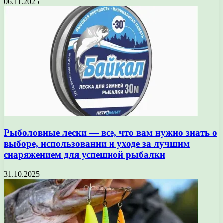
06.11.2025
Рыболовные лески — все, что вам нужно знать о
выборе, использовании и уходе за лучшим
снаряжением для успешной рыбалки
31.10.2025