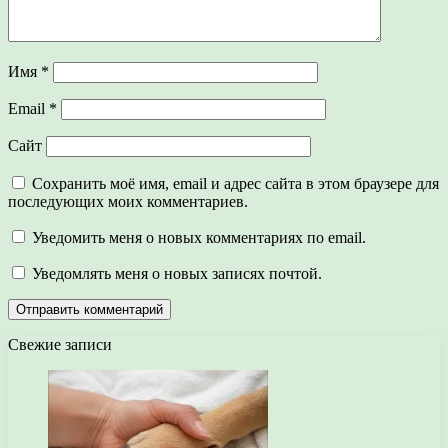
Имя
*
Email
*
Сайт
Сохранить моё имя, email и адрес сайта в этом браузере для
последующих моих комментариев.
Уведомить меня о новых комментариях по email.
Уведомлять меня о новых записях почтой.
Свежие записи