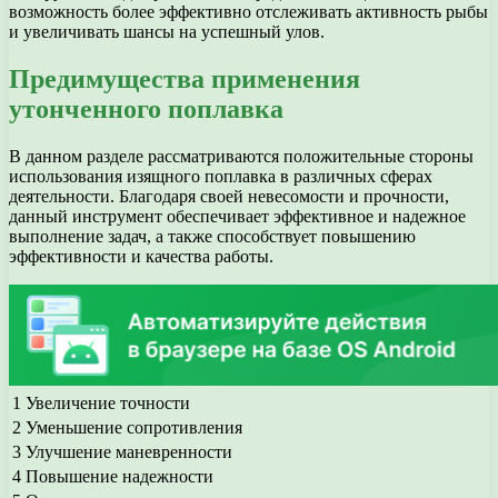
возможность более эффективно отслеживать активность рыбы
и увеличивать шансы на успешный улов.
Предимущества применения
утонченного поплавка
В данном разделе рассматриваются положительные стороны
использования изящного поплавка в различных сферах
деятельности. Благодаря своей невесомости и прочности,
данный инструмент обеспечивает эффективное и надежное
выполнение задач, а также способствует повышению
эффективности и качества работы.
1
Увеличение точности
2
Уменьшение сопротивления
3
Улучшение маневренности
4
Повышение надежности