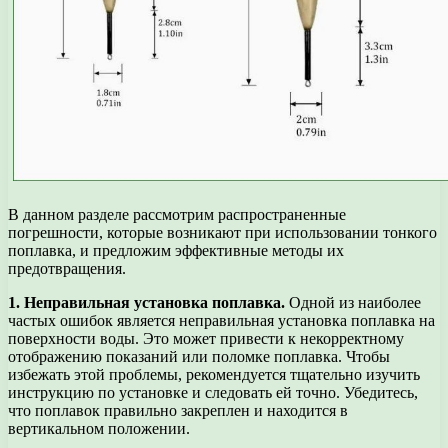
В данном разделе рассмотрим распространенные
погрешности, которые возникают при использовании тонкого
поплавка, и предложим эффективные методы их
предотвращения.
1. Неправильная установка поплавка.
Одной из наиболее
частых ошибок является неправильная установка поплавка на
поверхности воды. Это может привести к некорректному
отображению показаний или поломке поплавка. Чтобы
избежать этой проблемы, рекомендуется тщательно изучить
инструкцию по установке и следовать ей точно. Убедитесь,
что поплавок правильно закреплен и находится в
вертикальном положении.