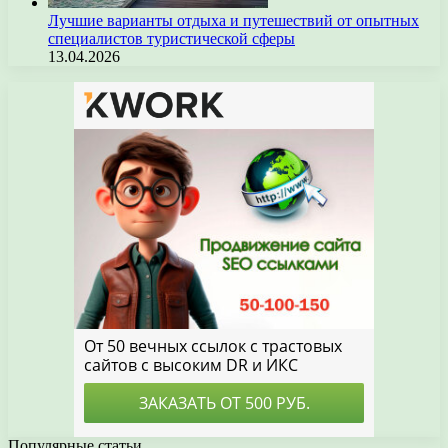
Лучшие варианты отдыха и путешествий от опытных
специалистов туристической сферы
13.04.2026
Популярные статьи