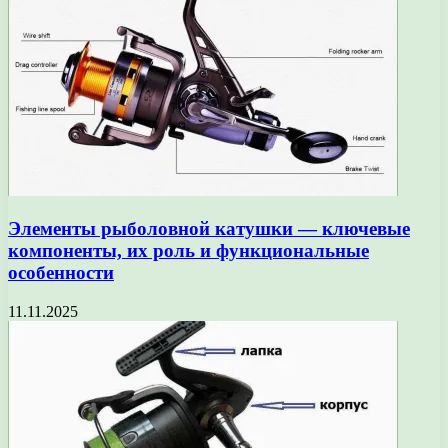
Элементы рыболовной катушки — ключевые
компоненты, их роль и функциональные
особенности
11.11.2025