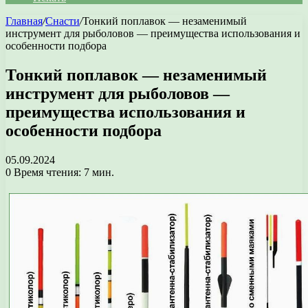
Главная
/
Снасти
/
Тонкий поплавок — незаменимый
инструмент для рыболовов — преимущества использования и
особенности подбора
Тонкий поплавок — незаменимый
инструмент для рыболовов —
преимущества использования и
особенности подбора
05.09.2024
0
Время чтения: 7 мин.