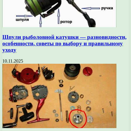
Шпули рыболовной катушки — разновидности,
особенности, советы по выбору и правильному
уходу
10.11.2025