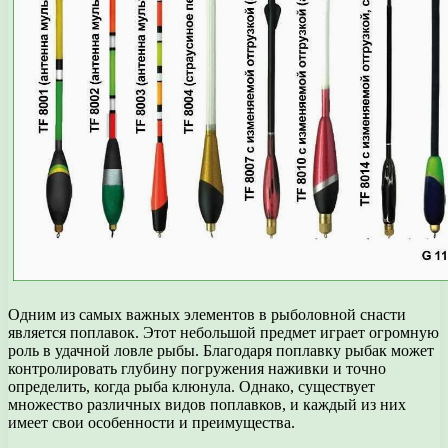
Одним из самых важных элементов в рыболовной снасти
является поплавок. Этот небольшой предмет играет огромную
роль в удачной ловле рыбы. Благодаря поплавку рыбак может
контролировать глубину погружения наживки и точно
определить, когда рыба клюнула. Однако, существует
множество различных видов поплавков, и каждый из них
имеет свои особенности и преимущества.