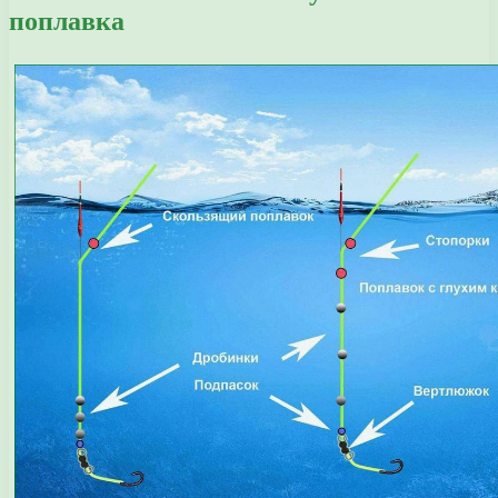
поплавка