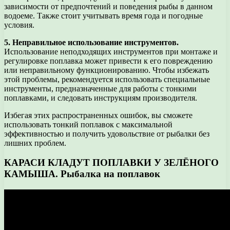
зависимости от предпочтений и поведения рыбы в данном
водоеме. Также стоит учитывать время года и погодные
условия.
5. Неправильное использование инструментов.
Использование неподходящих инструментов при монтаже и
регулировке поплавка может привести к его повреждению
или неправильному функционированию. Чтобы избежать
этой проблемы, рекомендуется использовать специальные
инструменты, предназначенные для работы с тонкими
поплавками, и следовать инструкциям производителя.
Избегая этих распространенных ошибок, вы сможете
использовать тонкий поплавок с максимальной
эффективностью и получить удовольствие от рыбалки без
лишних проблем.
КАРАСИ КЛАДУТ ПОПЛАВКИ У ЗЕЛЁНОГО
КАМЫША. Рыбалка на поплавок