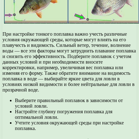
При настройке тонкого поплавка важно учесть различные
условия окружающей среды, которые могут влиять на его
плавучесть и видимость. Сильный ветер, течение, волнение
воды — все эти факторы могут затруднить плавание поплавка
и снизить его эффективность. Подберите поплавок с учетом
данных условий и при необходимости вносите
корректировки, например, увеличивая вес поплавка или
изменяя его форму. Также обратите внимание на видимость
поплавка в воде — выбирайте яркие цвета для ловли в
условиях низкой видимости и более нейтральные для ловли в
прозрачной воде.
Выберите правильный поплавок в зависимости от
условий ловли.
Настройте глубину погружения поплавка для
оптимальной ловли.
Учтите условия окружающей среды при настройке
поплавка.