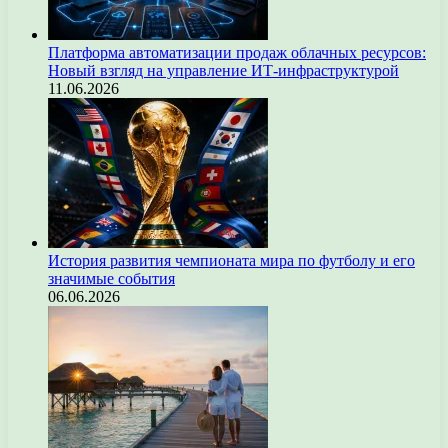
Платформа автоматизации продаж облачных ресурсов:
Новый взгляд на управление ИТ-инфраструктурой
11.06.2026
История развития чемпионата мира по футболу и его
значимые события
06.06.2026