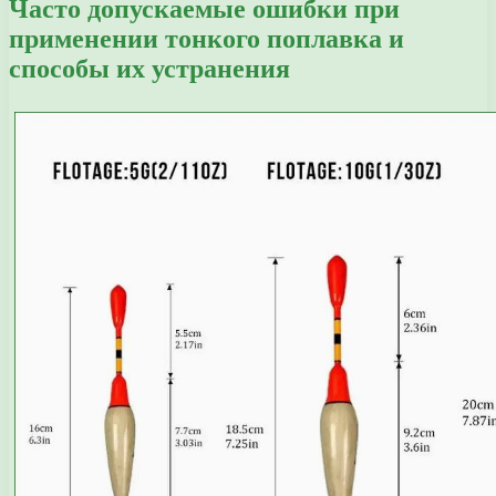
Часто допускаемые ошибки при
применении тонкого поплавка и
способы их устранения