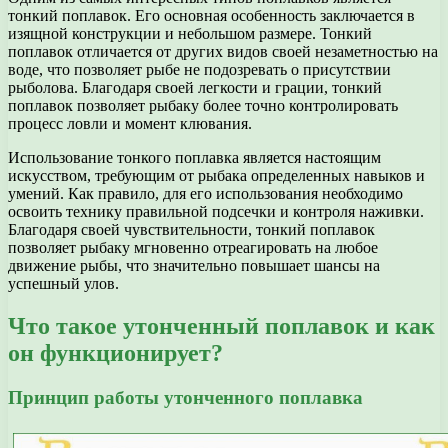
тонкий поплавок. Его основная особенность заключается в
изящной конструкции и небольшом размере. Тонкий
поплавок отличается от других видов своей незаметностью на
воде, что позволяет рыбе не подозревать о присутствии
рыболова. Благодаря своей легкости и грации, тонкий
поплавок позволяет рыбаку более точно контролировать
процесс ловли и момент клювания.
Использование тонкого поплавка является настоящим
искусством, требующим от рыбака определенных навыков и
умений. Как правило, для его использования необходимо
освоить технику правильной подсечки и контроля наживки.
Благодаря своей чувствительности, тонкий поплавок
позволяет рыбаку мгновенно отреагировать на любое
движение рыбы, что значительно повышает шансы на
успешный улов.
Что такое утонченный поплавок и как
он функционирует?
Принцип работы утонченного поплавка