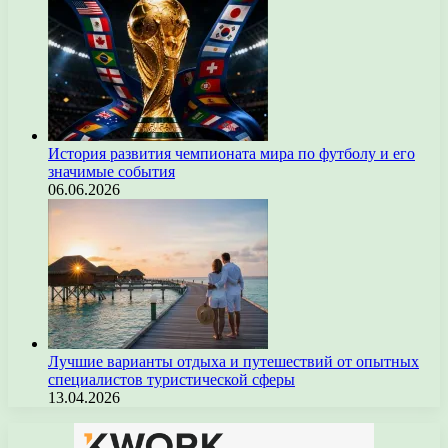
История развития чемпионата мира по футболу и его
значимые события
06.06.2026
Лучшие варианты отдыха и путешествий от опытных
специалистов туристической сферы
13.04.2026