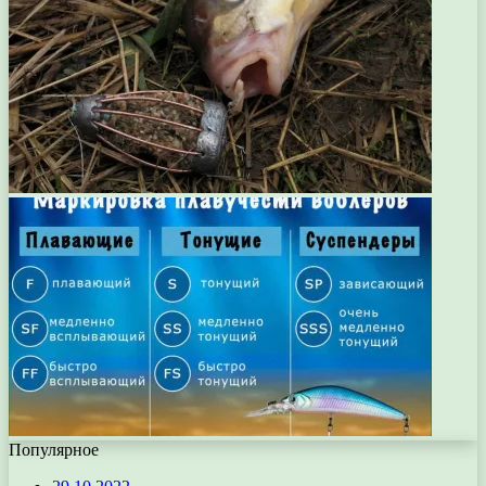
Популярное