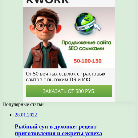
Популярные статьи
28.01.2022
Рыбный суп в духовке: рецепт
приготовления и секреты успеха