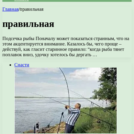
Главная
/
правильная
правильная
Подсечка рыбы Поначалу может показаться странным, что на
этом акцентируется внимание. Казалось бы, чего проще –
действуй, как гласит старинное правило: “когда рыба тянет
поплавок вниз, удочку хотелось бы дергать …
Снасти