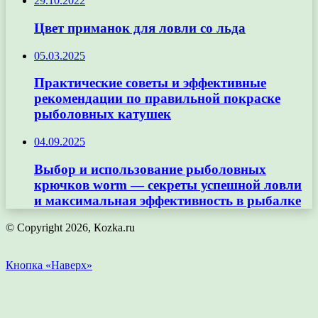
29.10.2022
Цвет приманок для ловли со льда
05.03.2025
Практические советы и эффективные
рекомендации по правильной покраске
рыболовных катушек
04.09.2025
Выбор и использование рыболовных
крючков worm — секреты успешной ловли
и максимальная эффективность в рыбалке
© Copyright 2026, Кozka.ru
Кнопка «Наверх»