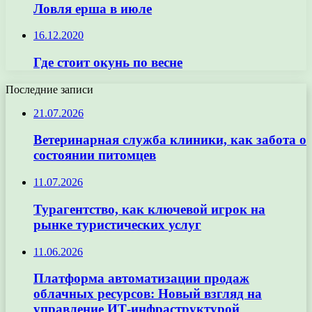
Ловля ерша в июле
16.12.2020
Где стоит окунь по весне
Последние записи
21.07.2026
Ветеринарная служба клиники, как забота о
состоянии питомцев
11.07.2026
Турагентство, как ключевой игрок на
рынке туристических услуг
11.06.2026
Платформа автоматизации продаж
облачных ресурсов: Новый взгляд на
управление ИТ-инфраструктурой