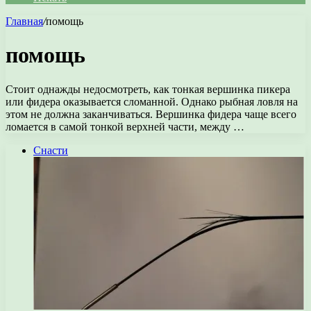
Главная
/
помощь
помощь
Стоит однажды недосмотреть, как тонкая вершинка пикера
или фидера оказывается сломанной. Однако рыбная ловля на
этом не должна заканчиваться. Вершинка фидера чаще всего
ломается в самой тонкой верхней части, между …
Снасти