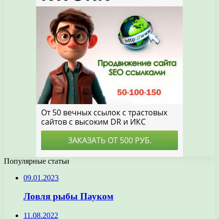
Популярные статьи
09.01.2023
Ловля рыбы Пауком
11.08.2022