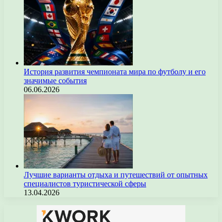
История развития чемпионата мира по футболу и его
значимые события
06.06.2026
Лучшие варианты отдыха и путешествий от опытных
специалистов туристической сферы
13.04.2026