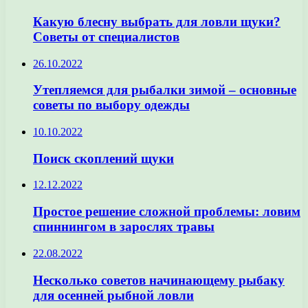
Какую блесну выбрать для ловли щуки?
Советы от специалистов
26.10.2022
Утепляемся для рыбалки зимой – основные
советы по выбору одежды
10.10.2022
Поиск скоплений щуки
12.12.2022
Простое решение сложной проблемы: ловим
спиннингом в зарослях травы
22.08.2022
Несколько советов начинающему рыбаку
для осенней рыбной ловли