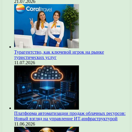
21.07.2026
Турагентство, как ключевой игрок на рынке
туристических услуг
11.07.2026
Платформа автоматизации продаж облачных ресурсов:
Новый взгляд на управление ИТ-инфраструктурой
11.06.2026