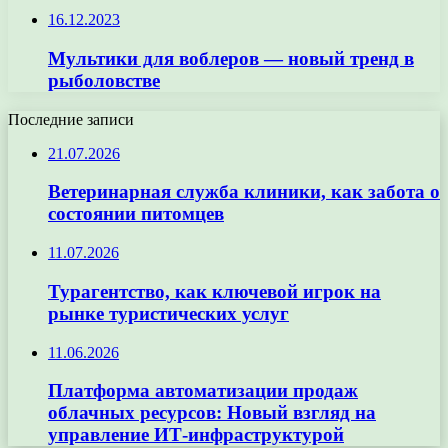
16.12.2023
Мультики для воблеров — новый тренд в
рыболовстве
Последние записи
21.07.2026
Ветеринарная служба клиники, как забота о
состоянии питомцев
11.07.2026
Турагентство, как ключевой игрок на
рынке туристических услуг
11.06.2026
Платформа автоматизации продаж
облачных ресурсов: Новый взгляд на
управление ИТ-инфраструктурой