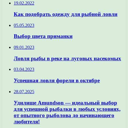
19.02.2022
Как подобрать одежду для рыбной ловли
05.05.2023
Выбор цвета приманки
09.01.2023
Ловля рыбы в реке на луговых насекомых
03.04.2023
Успешная ловля форели в октябре
28.07.2025
Удилище Amundson — идеальный выбор
для успешной рыбалки в любых условиях,
от опытного рыболова до начинающего
любителя!