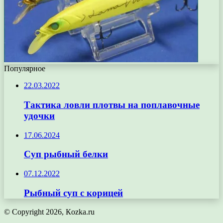
Популярное
22.03.2022
Тактика ловли плотвы на поплавочные
удочки
17.06.2024
Суп рыбный белки
07.12.2022
Рыбный суп с корицей
© Copyright 2026, Кozka.ru