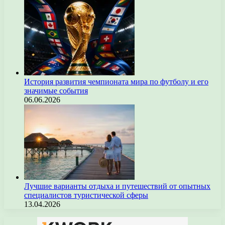
История развития чемпионата мира по футболу и его
значимые события
06.06.2026
Лучшие варианты отдыха и путешествий от опытных
специалистов туристической сферы
13.04.2026