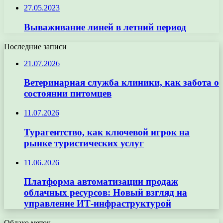
27.05.2023
Вываживание линей в летний период
Последние записи
21.07.2026
Ветеринарная служба клиники, как забота о
состоянии питомцев
11.07.2026
Турагентство, как ключевой игрок на
рынке туристических услуг
11.06.2026
Платформа автоматизации продаж
облачных ресурсов: Новый взгляд на
управление ИТ-инфраструктурой
Облако меток