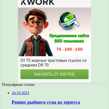
Популярные статьи
24.10.2023
Рецепт рыбного супа из терпуга