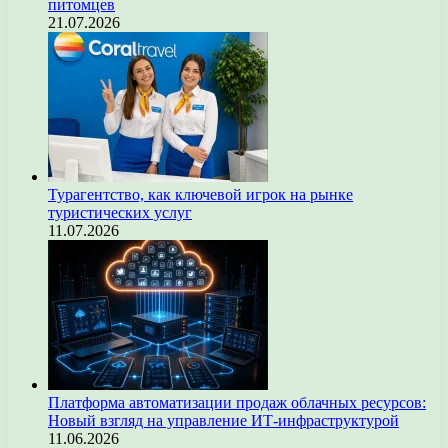
питомцев
21.07.2026
Турагентство, как ключевой игрок на рынке
туристических услуг
11.07.2026
Платформа автоматизации продаж облачных ресурсов:
Новый взгляд на управление ИТ-инфраструктурой
11.06.2026